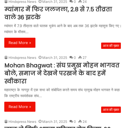
Hindxpress News
March 31, 2025
0
24
म्यांमार में फिर जलजला, 2.8 से 7.5 तीव्रता
वाले 36 झटके
म्यांमार में 7.9 तीव्रता वाले घातक भूकंप आने के बाद अब तक 36 झटके महसूस किए गए।
म्यांमार के मौसम…
Read More »
आज की ख़बर
Hindxpress News
March 31, 2025
0
27
Mohan Bhagwat : संघ प्रमुख मोहन भागवत
बोले, समाज ने देखने परखने के बाद हमें
स्वीकारा
महाराष्ट्र के नागपुर में एक सभा को संबोधित करते समय संघ प्रमुख मोहन भागवत ने कहा
कि राष्ट्रीय स्वयंसेवक संघ…
Read More »
आज की ख़बर
Hindxpress News
March 31, 2025
0
24