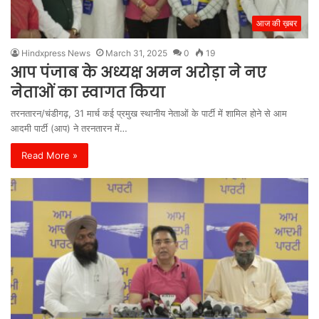
आज की ख़बर
Hindxpress News
March 31, 2025
0
19
आप पंजाब के अध्यक्ष अमन अरोड़ा ने नए
नेताओं का स्वागत किया
तरनतारन/चंडीगढ़, 31 मार्च कई प्रमुख स्थानीय नेताओं के पार्टी में शामिल होने से आम
आदमी पार्टी (आप) ने तरनतारन में…
Read More »