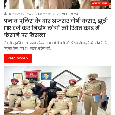
आज की ख़बर
Hindxpress News
March 31, 2025
0
24
पंजाब पुलिस के चार अफसर दोषी करार, झूठी
FIR दर्ज कर निर्दोष लोगों को रिश्वत कांड में
फंसाने पर फैसला
मोहाली बहुचर्चित मोगा सेक्स स्कैंडल मामले में मोहाली की स्पेशल सीआईडी को जांच के लिए
नियुक्त किया गया है। आईसीआईसीआई…
Read More »