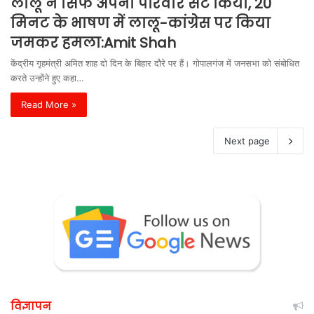
लालू ने सिर्फ अपना परिवार सेट किया, 20
मिनट के भाषण में लालू-कांग्रेस पर किया
जमकर हमला:Amit Shah
केंद्रीय गृहमंत्री अमित शाह दो दिन के बिहार दौरे पर हैं। गोपालगंज में जनसभा को संबोधित
करते उन्होंने हुए कहा…
Read More »
Next page
विज्ञापन