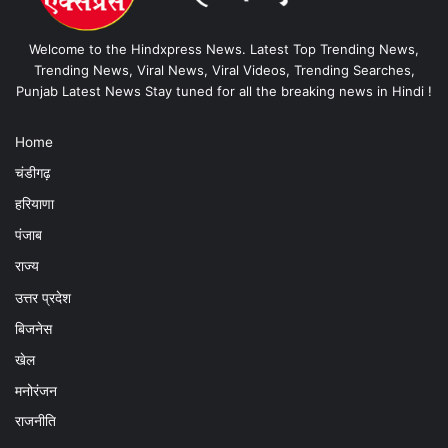
Welcome to the Hindxpress News. Latest Top Trending News,
Trending News, Viral News, Viral Videos, Trending Searches,
Punjab Latest News Stay tuned for all the breaking news in Hindi !
Home
चंडीगढ़
हरियाणा
पंजाब
राज्य
उत्तर प्रदेश
बिजनेस
खेल
मनोरंजन
राजनीति