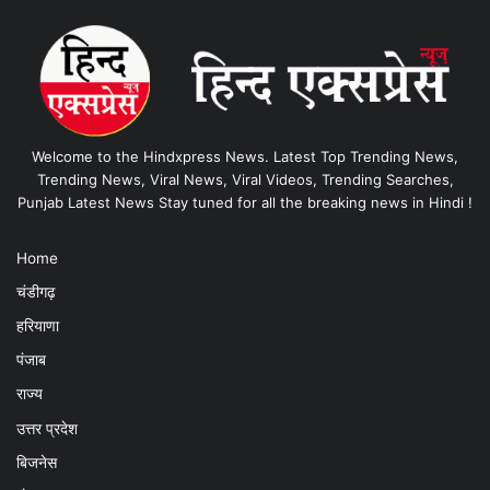
Welcome to the Hindxpress News. Latest Top Trending News,
Trending News, Viral News, Viral Videos, Trending Searches,
Punjab Latest News Stay tuned for all the breaking news in Hindi !
Home
चंडीगढ़
हरियाणा
पंजाब
राज्य
उत्तर प्रदेश
बिजनेस