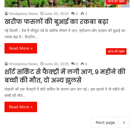
आज की ख़बर
Hindxpress News
June 30, 2025
0
3
खरीफ फसलों की बुआई का रकबा बढ़ा
नई दिल्ली। देश में मौजूदा वर्ष के खरीफ मौसम में धान, श्रीअन्न और दलहन की बुआई का
रकबा बढ़ा है। केंद्रीय…
Read More »
आज की ख़बर
Hindxpress News
June 30, 2025
0
4
शॉर्ट सर्किट से फैक्ट्री में लगी आग, 9 महीने की
बच्ची की मौत, दो अन्य झुलसे
मोहाली की एक फैक्ट्री में शॉर्ट सर्किट के कारण आग लग गई। इस हादसे में नौ महीने की
बच्ची की मौत…
Read More »
Next page