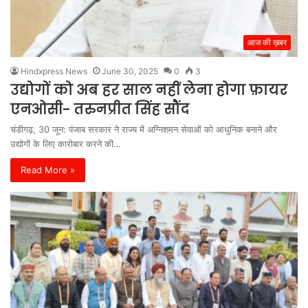
आज की ख़बर
Hindxpress News
June 30, 2025
0
3
उद्योगों को अब हर साल नहीं लेना होगा फ़ायर
एनओसी- तरुनप्रीत सिंह सौंद
चंडीगढ़, 30 जून: पंजाब सरकार ने राज्य में अग्निशमन सेवाओं को आधुनिक बनाने और
उद्योगों के लिए कारोबार करने की…
Read More »