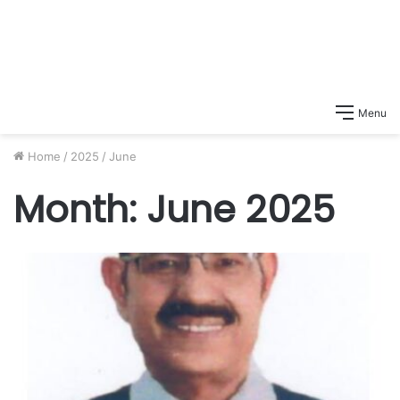
Menu
Home
/
2025
/
June
Month:
June 2025