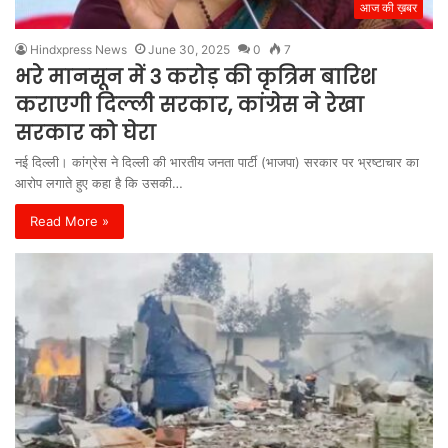
आज की ख़बर
Hindxpress News
June 30, 2025
0
7
भरे मानसून में 3 करोड़ की कृत्रिम बारिश
कराएगी दिल्ली सरकार, कांग्रेस ने रेखा
सरकार को घेरा
नई दिल्ली। कांग्रेस ने दिल्ली की भारतीय जनता पार्टी (भाजपा) सरकार पर भ्रष्टाचार का
आरोप लगाते हुए कहा है कि उसकी…
Read More »