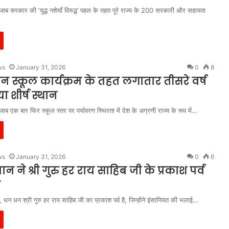
ाब सरकार की ‘युद्ध नशेयाँ विरुद्ध’ पहल के तहत पूरे राज्य के 200 सरकारी और सहायता
ws
January 31, 2026
0
8
रीन स्कूल कार्यक्रम के तहत लगातार तीसरे वर्ष
 शीर्ष स्थान
ाब एक बार फिर स्कूल स्तर पर पर्यावरण स्थिरता में देश के अग्रणी राज्य के रूप में…
ws
January 31, 2026
0
6
 मान ने श्री गुरु हर राय साहिब जी के प्रकाश पर्व
ी
, धन धन श्री गुरु हर राय साहिब जी का प्रकाश पर्व है, जिन्होंने इंसानियत की भलाई…