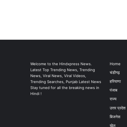
Welcome to the Hindxpress News.
Home
Latest Top Trending News, Trending
चंडीगढ़
News, Viral News, Viral Videos,
हरियाणा
Trending Searches, Punjab Latest News
Stay tuned for all the breaking news in
पंजाब
Hindi !
राज्य
उत्तर प्रदेश
बिजनेस
खेल