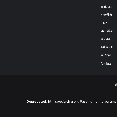
मनोरंजन
राजनीति
भारत
देश विदेश
अपराध
धर्म आस्था
#Viral
Video
©
Deprecated
: htmlspecialchars(): Passing null to parame