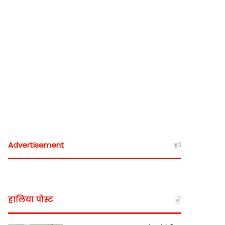
Advertisement
हालिया पोस्ट