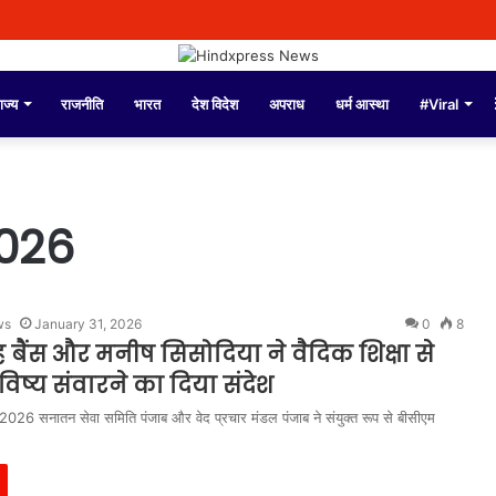
ाज्य
राजनीति
भारत
देश विदेश
अपराध
धर्म आस्था
#Viral
026
ws
January 31, 2026
0
8
 बैंस और मनीष सिसोदिया ने वैदिक शिक्षा से
विष्य संवारने का दिया संदेश
2026 सनातन सेवा समिति पंजाब और वेद प्रचार मंडल पंजाब ने संयुक्त रूप से बीसीएम