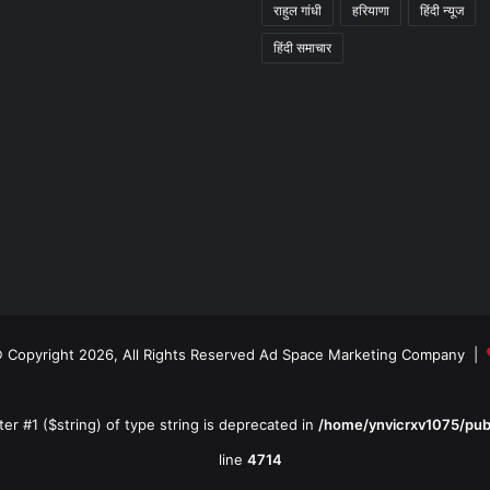
राहुल गांधी
हरियाणा
हिंदी न्यूज
हिंदी समाचार
 Copyright 2026, All Rights Reserved Ad Space Marketing Company |
ter #1 ($string) of type string is deprecated in
/home/ynvicrxv1075/pub
line
4714