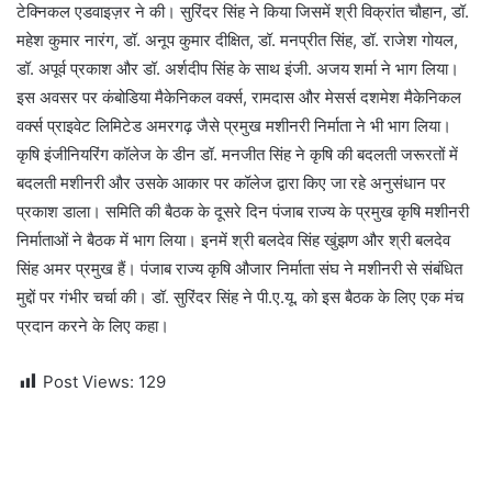
टेक्निकल एडवाइज़र ने की। सुरिंदर सिंह ने किया जिसमें श्री विक्रांत चौहान, डॉ.
महेश कुमार नारंग, डॉ. अनूप कुमार दीक्षित, डॉ. मनप्रीत सिंह, डॉ. राजेश गोयल,
डॉ. अपूर्व प्रकाश और डॉ. अर्शदीप सिंह के साथ इंजी. अजय शर्मा ने भाग लिया।
इस अवसर पर कंबोडिया मैकेनिकल वर्क्स, रामदास और मेसर्स दशमेश मैकेनिकल
वर्क्स प्राइवेट लिमिटेड अमरगढ़ जैसे प्रमुख मशीनरी निर्माता ने भी भाग लिया।
कृषि इंजीनियरिंग कॉलेज के डीन डॉ. मनजीत सिंह ने कृषि की बदलती जरूरतों में
बदलती मशीनरी और उसके आकार पर कॉलेज द्वारा किए जा रहे अनुसंधान पर
प्रकाश डाला। समिति की बैठक के दूसरे दिन पंजाब राज्य के प्रमुख कृषि मशीनरी
निर्माताओं ने बैठक में भाग लिया। इनमें श्री बलदेव सिंह खुंझण और श्री बलदेव
सिंह अमर प्रमुख हैं। पंजाब राज्य कृषि औजार निर्माता संघ ने मशीनरी से संबंधित
मुद्दों पर गंभीर चर्चा की। डॉ. सुरिंदर सिंह ने पी.ए.यू. को इस बैठक के लिए एक मंच
प्रदान करने के लिए कहा।
Post Views:
129