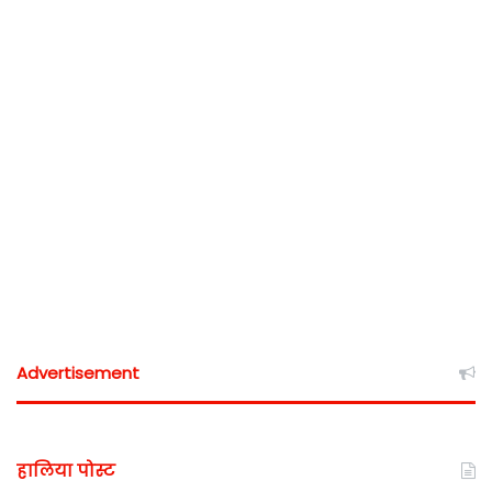
Advertisement
हालिया पोस्ट