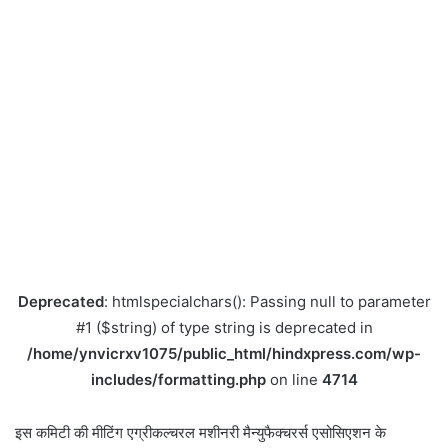
Deprecated
: htmlspecialchars(): Passing null to parameter
#1 ($string) of type string is deprecated in
/home/ynvicrxv1075/public_html/hindxpress.com/wp-
includes/formatting.php
on line
4714
इस कमिटी की मीटिंग एग्रीकल्चरल मशीनरी मैन्युफैक्चरर्स एसोसिएशन के