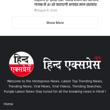
पंजाब में 41 शो कराएगी भगवंत मान सरकार
August 8, 2026
Show More
Welcome to the Hindxpress News. Latest Top Trending News,
Trending News, Viral News, Viral Videos, Trending Searches,
Punjab Latest News Stay tuned for all the breaking news in Hindi !
Home