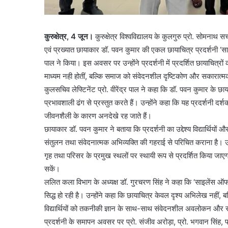
कुरुक्षेत्र, 4 जून।
कुरुक्षेत्र विश्वविद्यालय के कुलगुरु प्रो. सोमनाथ
एवं प्रख्यात छायाकार डॉ. पवन कुमार की एकल छायाचित्र प्रदर्शनी ‘सा
पाल ने किया। इस अवसर पर उन्होंने प्रदर्शनी में प्रदर्शित छायाचित्र
माध्यम नही होतीं, बल्कि समाज को संवेदनशील दृष्टिकोण और सकारात्मक 
कुलसचिव लेफ्टिनेंट प्रो. वीरेंद्र पाल ने कहा कि डॉ. पवन कुमार के 
प्रभावशाली ढंग से प्रस्तुत करते हैं। उन्होंने कहा कि यह प्रदर्शनी दर्
जीवनशैली के कारण अनदेखे रह जाते हैं।
छायाकार डॉ. पवन कुमार ने बताया कि प्रदर्शनी का उद्देश्य विद्यार्थियों 
संतुलन तथा संवेदनात्मक अभिव्यक्ति की गहराई से परिचित कराना है। उन्
गृह तथा परिसर के प्रमुख स्थलों पर स्थायी रूप से प्रदर्शित किया जाए
सकें।
ललित कला विभाग के अध्यक्ष डॉ. गुरचरण सिंह ने कहा कि ‘साइलेंस ऑफ मोमें
सिद्ध हो रही है। उन्होंने कहा कि छायाचित्र केवल दृश्य अभिलेख नहीं, बल
विद्यार्थियों को तकनीकी ज्ञान के साथ-साथ संवेदनशील अवलोकन और 
प्रदर्शनी के समापन अवसर पर प्रो. संजीव अरोड़ा, प्रो. भगवान सिंह, प्