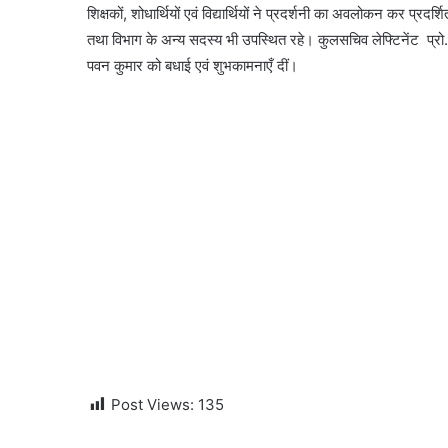
शिक्षकों, शोधार्थियों एवं विद्यार्थियों ने प्रदर्शनी का अवलोकन कर प्
तथा विभाग के अन्य सदस्य भी उपस्थित रहे। कुलसचिव लेफ्टिनेंट प
पवन कुमार को बधाई एवं शुभकामनाएँ दीं।
Post Views:
135