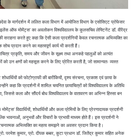
 सचदेवा के मार्गदर्शन में ललित कला विभाग में आयोजित विभाग के एसोसिएट प्रोफेसर
इलेंस ऑफ मोमेंट्स’ का अवलोकन विश्वविद्यालय के कुलसचिव लेफ्टिनेंट डॉ. वीरेंद्र
ों की सराहना करते हुए कहा कि ऐसी कला प्रदर्शनियों केवल रचनात्मक अभिव्यक्ति का
सोच प्रदान करने का महत्वपूर्ण कार्य भी करती हैं।
छायाचित्र प्रकृति, समय और जीवन के सूक्ष्म तथा अनकहे पहलुओं को अत्यंत
शकों को उन क्षणों को महसूस करने के लिए प्रेरित करती है, जो सामान्यतः व्यस्त
और शोधार्थियों को फोटोग्राफी की बारीकियों, दृश्य संरचना, प्रकाश एवं छाया के
होंने कहा कि प्रदर्शनी में शामिल चयनित छायाचित्रों को विश्वविद्यालय के अतिथि
गा, जिससे कला और सौंदर्य बोध विश्वविद्यालय के वातावरण का अभिन्न हिस्सा बन
ट्स’ विद्यार्थियों, शोधार्थियों और कला प्रेमियों के लिए प्रेरणादायक प्रदर्शनी
्कि भावनाओं, अनुभवों और विचारों के प्रभावी माध्यम होते हैं। इस प्रदर्शनी ने
रचनात्मक अभिव्यक्ति का महत्व समझने का अवसर प्रदान किया है।
रो. परमेश कुमार, प्रो. दीपक बब्बर, कुटा प्रधान डॉ. जितेंद्र कुमार सहित अनेक