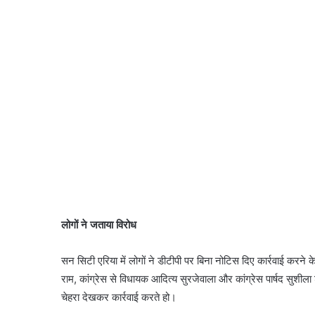
लोगों ने जताया विरोध
सन सिटी एरिया में लोगों ने डीटीपी पर बिना नोटिस दिए कार्रवाई करन
राम, कांग्रेस से विधायक आदित्य सुरजेवाला और कांग्रेस पार्षद सुशीला श
चेहरा देखकर कार्रवाई करते हो।