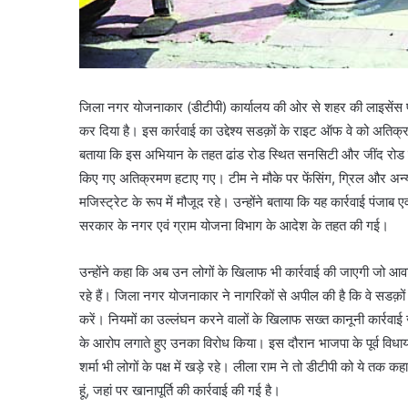
जिला नगर योजनाकार (डीटीपी) कार्यालय की ओर से शहर की लाइसेंस प्र
कर दिया है। इस कार्रवाई का उद्देश्य सडक़ों के राइट ऑफ वे को अतिक्र
बताया कि इस अभियान के तहत ढांड रोड स्थित सनसिटी और जींद रोड स
किए गए अतिक्रमण हटाए गए। टीम ने मौके पर फेंसिंग, ग्रिल और अन्य
मजिस्ट्रेट के रूप में मौजूद रहे। उन्होंने बताया कि यह कार्रवाई पंजा
सरकार के नगर एवं ग्राम योजना विभाग के आदेश के तहत की गई।
उन्होंने कहा कि अब उन लोगों के खिलाफ भी कार्रवाई की जाएगी जो आवास
रहे हैं। जिला नगर योजनाकार ने नागरिकों से अपील की है कि वे सडक़ों क
करें। नियमों का उल्लंघन करने वालों के खिलाफ सख्त कानूनी कार्रवाई ज
के आरोप लगाते हुए उनका विरोध किया। इस दौरान भाजपा के पूर्व विधाय
शर्मा भी लोगों के पक्ष में खड़े रहे। लीला राम ने तो डीटीपी को ये त
हूं, जहां पर खानापूर्ति की कार्रवाई की गई है।