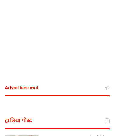
Advertisement
हालिया पोस्ट