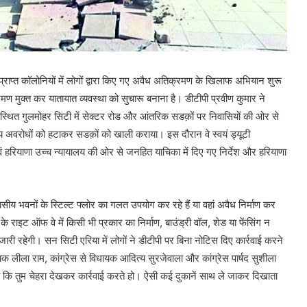
ाप्त कॉलोनियों में लोगों द्वारा किए गए अवैध अतिक्रमण के खिलाफ अभियान शुरू
मण मुक्त कर यातायात व्यवस्था को सुचारू बनाना है। डीटीपी प्रवीण कुमार ने
्थित गुलमोहर सिटी में सेक्टर रोड और आंतरिक सडक़ों पर निवासियों की ओर से
 अवरोधों को हटाकर सडक़ों को खाली कराया। इस दौरान वे स्वयं ड्यूटी
ब एवं हरियाणा उच्च न्यायालय की ओर से जनहित याचिका में दिए गए निर्देश और हरियाणा
ीय भवनों के स्टिल्ट फ्लोर का गलत उपयोग कर रहे हैं या वहां अवैध निर्माण कर
े राइट ऑफ वे में किसी भी प्रकार का निर्माण, बाउंड्री वॉल, शेड या फेंसिंग न
ारी रहेगी। सन सिटी एरिया में लोगों ने डीटीपी पर बिना नोटिस दिए कार्रवाई करने
क लीला राम, कांग्रेस से विधायक आदित्य सुरजेवाला और कांग्रेस पार्षद सुशीला
क कहा कि तुम चेहरा देखकर कार्रवाई करते हो। ऐसी कई दुकानें साथ ले जाकर दिखाता