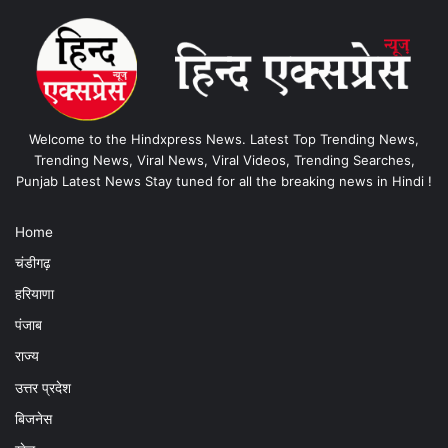
Welcome to the Hindxpress News. Latest Top Trending News,
Trending News, Viral News, Viral Videos, Trending Searches,
Punjab Latest News Stay tuned for all the breaking news in Hindi !
Home
चंडीगढ़
हरियाणा
पंजाब
राज्य
उत्तर प्रदेश
बिजनेस