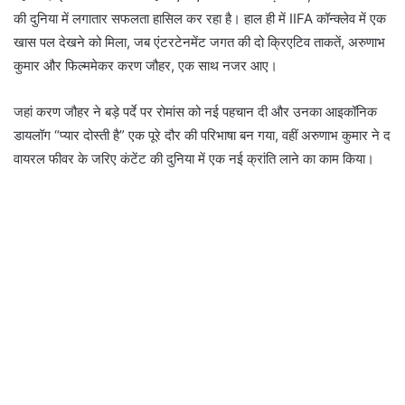
की दुनिया में लगातार सफलता हासिल कर रहा है। हाल ही में IIFA कॉन्क्लेव में एक
खास पल देखने को मिला, जब एंटरटेनमेंट जगत की दो क्रिएटिव ताकतें, अरुणाभ
कुमार और फिल्ममेकर करण जौहर, एक साथ नजर आए।
जहां करण जौहर ने बड़े पर्दे पर रोमांस को नई पहचान दी और उनका आइकॉनिक
डायलॉग “प्यार दोस्ती है” एक पूरे दौर की परिभाषा बन गया, वहीं अरुणाभ कुमार ने द
वायरल फीवर के जरिए कंटेंट की दुनिया में एक नई क्रांति लाने का काम किया।