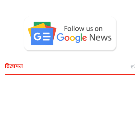
विज्ञापन