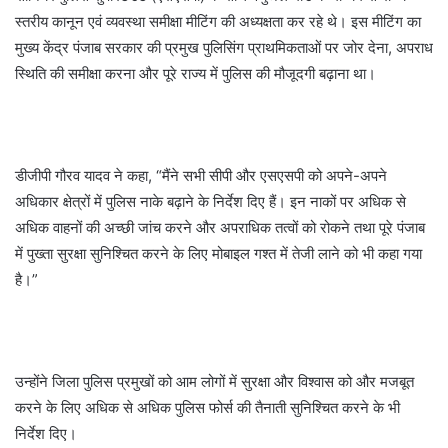
स्तरीय कानून एवं व्यवस्था समीक्षा मीटिंग की अध्यक्षता कर रहे थे। इस मीटिंग का
मुख्य केंद्र पंजाब सरकार की प्रमुख पुलिसिंग प्राथमिकताओं पर जोर देना, अपराध
स्थिति की समीक्षा करना और पूरे राज्य में पुलिस की मौजूदगी बढ़ाना था।
डीजीपी गौरव यादव ने कहा, “मैंने सभी सीपी और एसएसपी को अपने-अपने
अधिकार क्षेत्रों में पुलिस नाके बढ़ाने के निर्देश दिए हैं। इन नाकों पर अधिक से
अधिक वाहनों की अच्छी जांच करने और अपराधिक तत्वों को रोकने तथा पूरे पंजाब
में पुख्ता सुरक्षा सुनिश्चित करने के लिए मोबाइल गश्त में तेजी लाने को भी कहा गया
है।”
उन्होंने जिला पुलिस प्रमुखों को आम लोगों में सुरक्षा और विश्वास को और मजबूत
करने के लिए अधिक से अधिक पुलिस फोर्स की तैनाती सुनिश्चित करने के भी
निर्देश दिए।