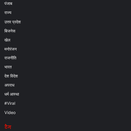
पंजाब
राज्य
उत्तर प्रदेश
बिजनेस
खेल
मनोरंजन
राजनीति
भारत
देश विदेश
अपराध
धर्म आस्था
#Viral
Video
टैग