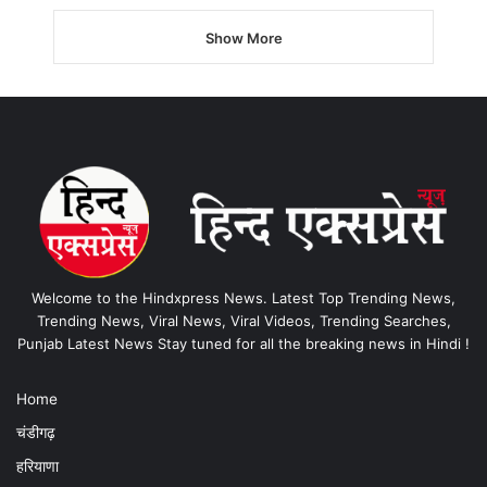
Show More
Welcome to the Hindxpress News. Latest Top Trending News,
Trending News, Viral News, Viral Videos, Trending Searches,
Punjab Latest News Stay tuned for all the breaking news in Hindi !
Home
चंडीगढ़
हरियाणा