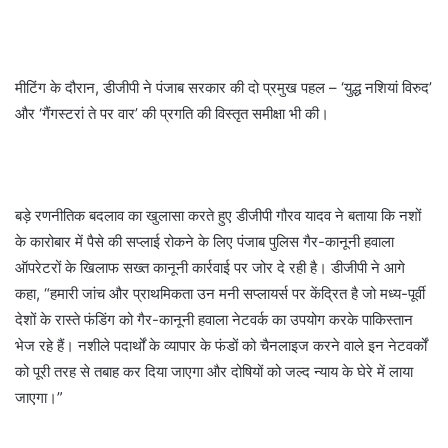
मीटिंग के दौरान, डीजीपी ने पंजाब सरकार की दो प्रमुख पहल – ‘युद्ध नशियां विरुद’
और ‘गैंगस्टरां ते पर वार’ की प्रगति की विस्तृत समीक्षा भी की।
बड़े रणनीतिक बदलाव का खुलासा करते हुए डीजीपी गौरव यादव ने बताया कि नशों
के कारोबार में पैसे की सप्लाई रोकने के लिए पंजाब पुलिस गैर-कानूनी हवाला
ऑपरेटरों के खिलाफ सख्त कानूनी कार्रवाई पर जोर दे रही है। डीजीपी ने आगे
कहा, “हमारी जांच और प्राथमिकता उन मनी सप्लायर्स पर केंद्रित है जो मध्य-पूर्वी
देशों के रास्ते फंडिंग को गैर-कानूनी हवाला नेटवर्क का उपयोग करके पाकिस्तान
भेज रहे हैं। नशीले पदार्थों के व्यापार के फंडों को चैनलाइज करने वाले इन नेटवर्कों
को पूरी तरह से तबाह कर दिया जाएगा और दोषियों को जल्द न्याय के घेरे में लाया
जाएगा।”