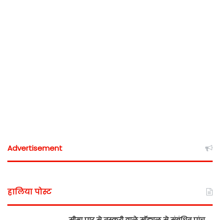
Advertisement
हालिया पोस्ट