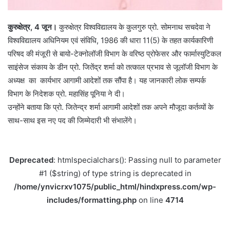
कुरुक्षेत्र, 4 जून।
कुरुक्षेत्र विश्वविद्यालय के कुलगुरु प्रो. सोमनाथ सचदेवा ने
विश्वविद्यालय अधिनियम एवं संविधि, 1986 की धारा 11(5) के तहत कार्यकारिणी
परिषद की मंजूरी से बायो-टेक्नोलॉजी विभाग के वरिष्ठ प्रोफेसर और फार्मास्युटिकल
साइंसेज संकाय के डीन प्रो. जितेंद्र शर्मा को तत्काल प्रभाव से जूलॉजी विभाग के
अध्यक्ष का कार्यभार आगामी आदेशों तक सौंपा है। यह जानकारी लोक सम्पर्क
विभाग के निदेशक प्रो. महासिंह पूनिया ने दी।
उन्होंने बताया कि प्रो. जितेन्द्र शर्मा आगामी आदेशों तक अपने मौजूदा कर्तव्यों के
साथ-साथ इस नए पद की जिम्मेदारी भी संभालेंगे।
Deprecated
: htmlspecialchars(): Passing null to parameter
#1 ($string) of type string is deprecated in
/home/ynvicrxv1075/public_html/hindxpress.com/wp-
includes/formatting.php
on line
4714