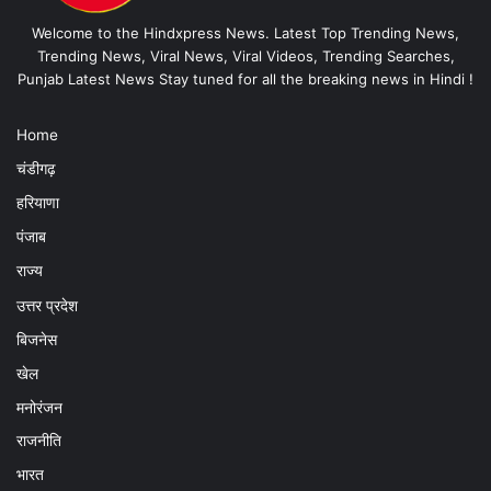
Welcome to the Hindxpress News. Latest Top Trending News,
Trending News, Viral News, Viral Videos, Trending Searches,
Punjab Latest News Stay tuned for all the breaking news in Hindi !
Home
चंडीगढ़
हरियाणा
पंजाब
राज्य
उत्तर प्रदेश
बिजनेस
खेल
मनोरंजन
राजनीति
भारत