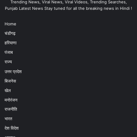
Trending News, Viral News, Viral Videos, Trending Searches,
Punjab Latest News Stay tuned for all the breaking news in Hindi !
Home
चंडीगढ़
हरियाणा
पंजाब
राज्य
उत्तर प्रदेश
बिजनेस
खेल
मनोरंजन
राजनीति
भारत
देश विदेश