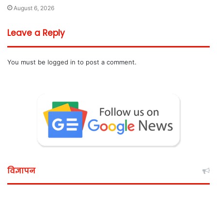
August 6, 2026
Leave a Reply
You must be
logged in
to post a comment.
विज्ञापन