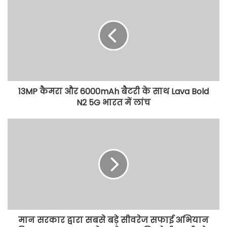
13MP कैमरा और 6000mAh बैटरी के साथ Lava Bold
N2 5G भारत में लांच
मान सरकार द्वारा सबसे बड़े सीवरेज सफाई अभियान