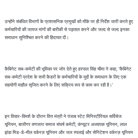
उन्होंने संबंधित विभागों के प्रशासनिक प्रमुखों को मौके पर ही निर्देश जारी करते हुए
कर्मचारियों की जायज मांगों की बारीकी से पड़ताल करने और जल्द से जल्द इनका
समाधान सुनिश्चित करने की हिदायत दी।
कैबिनेट सब-कमेटी की भूमिका पर जोर देते हुए हरपाल सिंह चीमा ने कहा, ‘कैबिनेट
सब-कमेटी प्रदेश के सभी कैडरों के कर्मचारियों के मुद्दों के समाधान के लिए एक
सहयोगी माहौल सृजित करने के लिए सक्रिय रूप से काम कर रही है।’
इन विचार-विमर्श के दौरान वित्त मंत्री ने पंजाब स्टेट मिनिस्टीरियल सर्विसेज
यूनियन, बाजीगर वणजारा समाज संघर्ष कमेटी, कंप्यूटर अध्यापक यूनियन, लाल
झंडा मिड-डे-मील वर्करज़ यूनियन और जल स्पलाई और सेनिटेशन वर्करज़ यूनियन