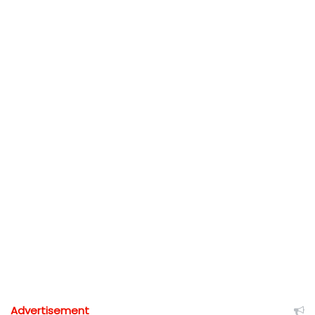
Advertisement