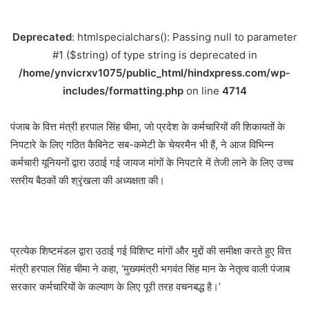
Deprecated
: htmlspecialchars(): Passing null to parameter
#1 ($string) of type string is deprecated in
/home/ynvicrxv1075/public_html/hindxpress.com/wp-
includes/formatting.php
on line
4714
पंजाब के वित्त मंत्री हरपाल सिंह चीमा, जो प्रदेश के कर्मचारियों की शिकायतों के
निपटारे के लिए गठित कैबिनेट सब-कमेटी के चेयरमैन भी हैं, ने आज विभिन्न
कर्मचारी यूनियनों द्वारा उठाई गई जायज मांगों के निपटारे में तेजी लाने के लिए उच्च
स्तरीय बैठकों की श्रृंखला की अध्यक्षता की।
प्रत्येक शिष्टमंडल द्वारा उठाई गई विशिष्ट मांगों और मुद्दों की समीक्षा करते हुए वित्त
मंत्री हरपाल सिंह चीमा ने कहा, ‘मुख्यमंत्री भगवंत सिंह मान के नेतृत्व वाली पंजाब
सरकार कर्मचारियों के कल्याण के लिए पूरी तरह वचनबद्ध है।’