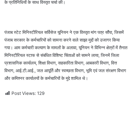
के प्रतिनिधियों के साथ विस्तृत चर्चा की।
पंजाब स्टेट मिनिस्टीरियल सर्विसेज यूनियन ने एक विस्तृत मांग पत्र सौंपा, जिसमें
पंजाब सरकार के कर्मचारियों को सामना करने वाले साझा मुद्दों को उजागर किया
गया। आम कर्मचारी कल्याण के मामलों के अलावा, यूनियन ने विभिन्न क्षेत्रों में तैनात
मिनिस्टीरियल स्टाफ से संबंधित विशिष्ट चिंताओं को सामने लाया, जिनमें जिला
प्रशासनिक कार्यालय, शिक्षा विभाग, सहकारिता विभाग, आबकारी विभाग, वित्त
विभाग, आई.टी.आई., जल आपूर्ति और स्वच्छता विभाग, भूमि एवं जल संरक्षण विभाग
और कमिश्नर कार्यालयों के कर्मचारियों के मुद्दे शामिल थे।
Post Views:
129