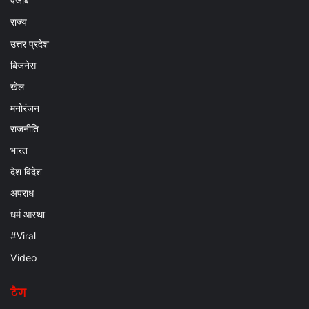
पंजाब
राज्य
उत्तर प्रदेश
बिजनेस
खेल
मनोरंजन
राजनीति
भारत
देश विदेश
अपराध
धर्म आस्था
#Viral
Video
टैग