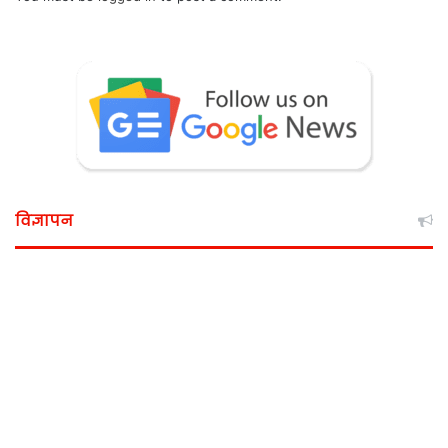
विज्ञापन