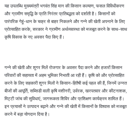
यह उपलब्धि मुख्यमंत्री भगवंत सिंह मान की किसान कल्याण, फसल विविधीकरण
और ग्रामीण समृद्धि के प्रति निरंतर प्रतिबद्धता को दर्शाती है। किसानों को
पारंपरिक गेहूं-धान के चक्र से बाहर निकलने और गन्ने की खेती अपनाने के लिए
प्रोत्साहित करके, सरकार ने ग्रामीण अर्थव्यवस्था को मजबूत करने के साथ-साथ
कृषि विकास के नए अवसर पैदा किए हैं।
गन्ने की खेती और शुगर मिलें रोजगार के अवसर पैदा करने और हजारों किसान
परिवारों की सहायता में अहम भूमिका निभाती आ रही हैं। कृषि को और प्रोत्साहित
करने के लिए सहकारी शुगर मिलों ने किसान-हितैषी कई पहल की हैं, जिनमें उन्नत
बीजों की आपूर्ति, सब्सिडी वाली कृषि मशीनरी, उर्वरक, खरपतवार और कीटनाशक,
मिट्टी जांच की सुविधाएं, जागरूकता शिविर और प्रशिक्षण कार्यक्रम शामिल हैं।
इन प्रयासों ने उत्पादन बढ़ाने और गन्ने की खेती में किसानों के विश्वास को मजबूत
करने में बड़ा योगदान दिया है।