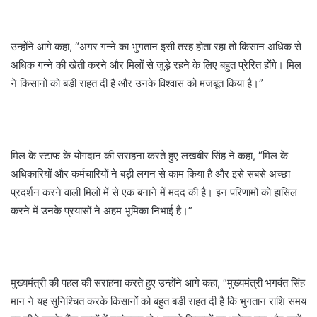
उन्होंने आगे कहा, “अगर गन्ने का भुगतान इसी तरह होता रहा तो किसान अधिक से
अधिक गन्ने की खेती करने और मिलों से जुड़े रहने के लिए बहुत प्रेरित होंगे। मिल
ने किसानों को बड़ी राहत दी है और उनके विश्वास को मजबूत किया है।”
मिल के स्टाफ के योगदान की सराहना करते हुए लखबीर सिंह ने कहा, “मिल के
अधिकारियों और कर्मचारियों ने बड़ी लगन से काम किया है और इसे सबसे अच्छा
प्रदर्शन करने वाली मिलों में से एक बनाने में मदद की है। इन परिणामों को हासिल
करने में उनके प्रयासों ने अहम भूमिका निभाई है।”
मुख्यमंत्री की पहल की सराहना करते हुए उन्होंने आगे कहा, “मुख्यमंत्री भगवंत सिंह
मान ने यह सुनिश्चित करके किसानों को बहुत बड़ी राहत दी है कि भुगतान राशि समय