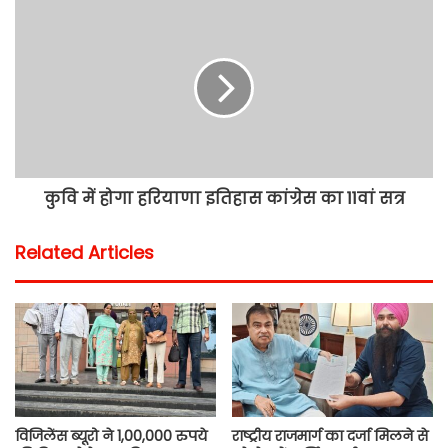
कुवि में होगा हरियाणा इतिहास कांग्रेस का 11वां सत्र
Related Articles
विजिलेंस ब्यूरो ने 1,00,000 रुपये
राष्ट्रीय राजमार्ग का दर्जा मिलने से