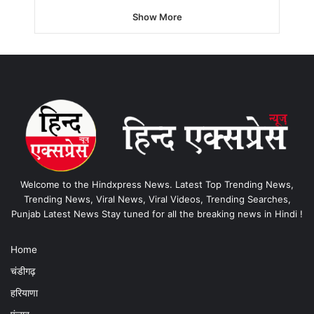
Show More
Welcome to the Hindxpress News. Latest Top Trending News,
Trending News, Viral News, Viral Videos, Trending Searches,
Punjab Latest News Stay tuned for all the breaking news in Hindi !
Home
चंडीगढ़
हरियाणा