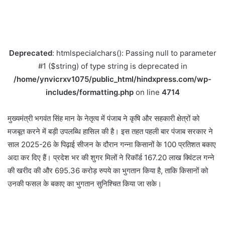
Deprecated
: htmlspecialchars(): Passing null to parameter
#1 ($string) of type string is deprecated in
/home/ynvicrxv1075/public_html/hindxpress.com/wp-
includes/formatting.php
on line
4714
मुख्यमंत्री भगवंत सिंह मान के नेतृत्व में पंजाब ने कृषि और सहकारी क्षेत्रों को
मजबूत करने में बड़ी उपलब्धि हासिल की है। इस तहत पहली बार पंजाब सरकार ने
साल 2025-26 के पिढ़ाई सीजन के दौरान गन्ना किसानों के 100 प्रतिशत बकाए
अदा कर दिए हैं। प्रदेश भर की शुगर मिलों ने रिकॉर्ड 167.20 लाख क्विंटल गन्ने
की खरीद की और 695.36 करोड़ रुपये का भुगतान किया है, ताकि किसानों को
उनकी फसल के बकाए का भुगतान सुनिश्चित किया जा सके।