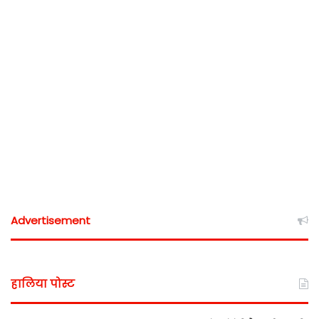
Advertisement
हालिया पोस्ट