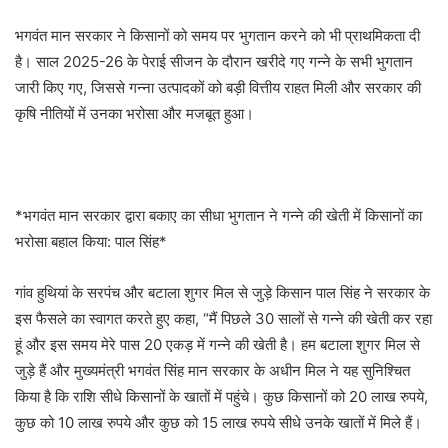
भगवंत मान सरकार ने किसानों को समय पर भुगतान करने को भी प्राथमिकता दी
है। साल 2025-26 के पेराई सीजन के दौरान खरीदे गए गन्ने के सभी भुगतान
जारी किए गए, जिससे गन्ना उत्पादकों को बड़ी वित्तीय राहत मिली और सरकार की
कृषि नीतियों में उनका भरोसा और मजबूत हुआ।
*भगवंत मान सरकार द्वारा बकाए का सीधा भुगतान ने गन्ने की खेती में किसानों का
भरोसा बहाल किया: पाल सिंह*
गांव हुथियां के सरपंच और बटाला शुगर मिल से जुड़े किसान पाल सिंह ने सरकार के
इस फैसले का स्वागत करते हुए कहा, “मैं पिछले 30 सालों से गन्ने की खेती कर रहा
हूं और इस समय मेरे पास 20 एकड़ में गन्ने की खेती है। हम बटाला शुगर मिल से
जुड़े हैं और मुख्यमंत्री भगवंत सिंह मान सरकार के अधीन मिल ने यह सुनिश्चित
किया है कि राशि सीधे किसानों के खातों में पहुंचे। कुछ किसानों को 20 लाख रुपये,
कुछ को 10 लाख रुपये और कुछ को 15 लाख रुपये सीधे उनके खातों में मिले हैं।