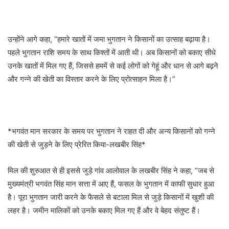
उन्होंने आगे कहा, “हमारे खातों में जमा भुगतान ने किसानों का उत्साह बढ़ाया है।
पहले भुगतान राशि समय के साथ किश्तों में आती थी। अब किसानों को बकाए सीधे
उनके खातों में मिल गए हैं, जिससे हममें से कई लोगों को गेहूं और धान से आगे बढ़ने
और गन्ने की खेती का विस्तार करने के लिए प्रोत्साहन मिला है।”
*भगवंत मान सरकार के समय पर भुगतान ने राहत दी और अन्य किसानों को गन्ने
की खेती से जुड़ने के लिए प्रेरित किया-लखबीर सिंह*
मिल की शुरुआत से ही इससे जुड़े गांव आलोवाल के लखबीर सिंह ने कहा, “जब से
मुख्यमंत्री भगवंत सिंह मान सत्ता में आए हैं, फसल के भुगतान में काफी सुधार हुआ
है। पूरा भुगतान जारी करने के फैसले से बटाला मिल से जुड़े किसानों में खुशी की
लहर है। जमीन मालिकों को उनके बकाए मिल गए हैं और वे बेहद संतुष्ट हैं।