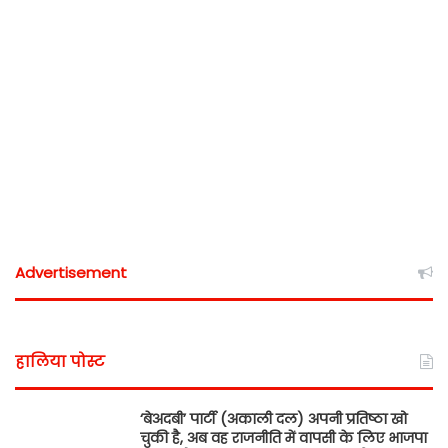
Advertisement
हालिया पोस्ट
‘बेअदबी’ पार्टी (अकाली दल) अपनी प्रतिष्ठा खो
चुकी है, अब वह राजनीति में वापसी के लिए भाजपा