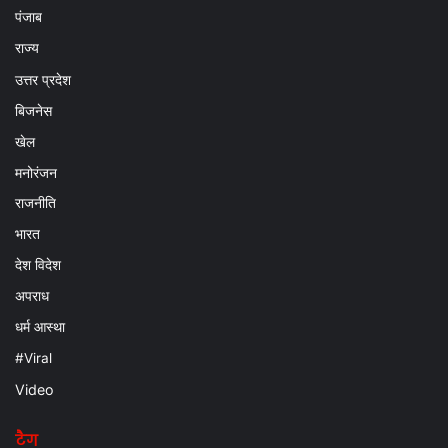
पंजाब
राज्य
उत्तर प्रदेश
बिजनेस
खेल
मनोरंजन
राजनीति
भारत
देश विदेश
अपराध
धर्म आस्था
#Viral
Video
टैग