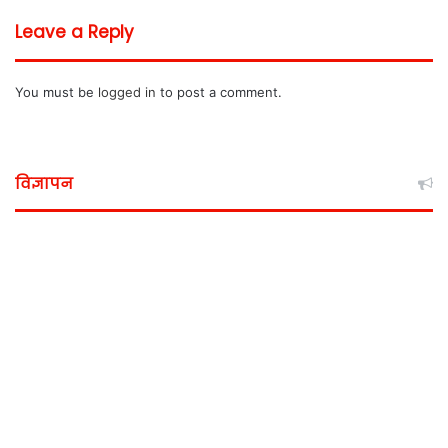
Leave a Reply
You must be
logged in
to post a comment.
विज्ञापन