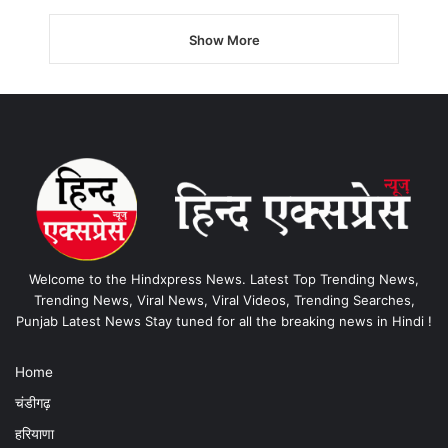
Show More
Welcome to the Hindxpress News. Latest Top Trending News,
Trending News, Viral News, Viral Videos, Trending Searches,
Punjab Latest News Stay tuned for all the breaking news in Hindi !
Home
चंडीगढ़
हरियाणा