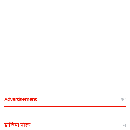
Advertisement
हालिया पोस्ट