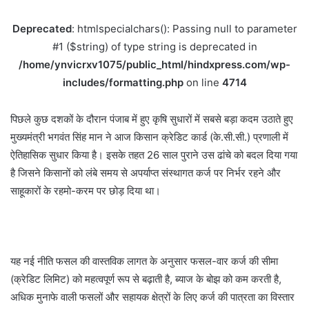
Deprecated
: htmlspecialchars(): Passing null to parameter
#1 ($string) of type string is deprecated in
/home/ynvicrxv1075/public_html/hindxpress.com/wp-
includes/formatting.php
on line
4714
पिछले कुछ दशकों के दौरान पंजाब में हुए कृषि सुधारों में सबसे बड़ा कदम उठाते हुए
मुख्यमंत्री भगवंत सिंह मान ने आज किसान क्रेडिट कार्ड (के.सी.सी.) प्रणाली में
ऐतिहासिक सुधार किया है। इसके तहत 26 साल पुराने उस ढांचे को बदल दिया गया
है जिसने किसानों को लंबे समय से अपर्याप्त संस्थागत कर्ज पर निर्भर रहने और
साहूकारों के रहमो-करम पर छोड़ दिया था।
यह नई नीति फसल की वास्तविक लागत के अनुसार फसल-वार कर्ज की सीमा
(क्रेडिट लिमिट) को महत्वपूर्ण रूप से बढ़ाती है, ब्याज के बोझ को कम करती है,
अधिक मुनाफे वाली फसलों और सहायक क्षेत्रों के लिए कर्ज की पात्रता का विस्तार