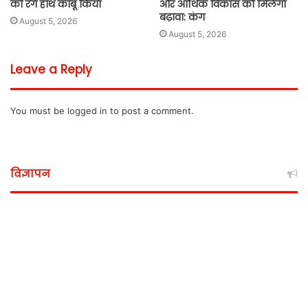
को रंगे हाथ काबू किया
और आर्थिक विकास को मिलेगा
बढ़ावा: कंग
August 5, 2026
August 5, 2026
Leave a Reply
You must be
logged in
to post a comment.
विज्ञापन