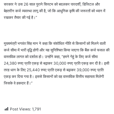
सरकार ने उस 26 साल पुराने सिस्टम को बदलकर पारदर्शी, डिजिटल और
बेहतरीन कर्ज व्यवस्था लागू की है, जो कि आधुनिक कृषि की जरूरतों को ध्यान में
रखकर तैयार की गई है।”
मुख्यमंत्री भगवंत सिंह मान ने कहा कि संशोधित नीति से किसानों को मिलने वाली
कर्ज सीमा में भारी वृद्धि होगी और यह सुनिश्चित किया जाएगा कि बैंक कर्ज फसल की
वास्तविक लागत को दर्शाता हो। उन्होंने कहा, “हमने गेहूं के लिए कर्ज सीमा
24,380 रुपए प्रति एकड़ से बढ़ाकर 30,000 रुपए प्रति एकड़ कर दी है। इसी
तरह धान के लिए 25,440 रुपए प्रति एकड़ से बढ़ाकर 39,000 रुपए प्रति
एकड़ कर दिया गया है। इससे किसानों को वह वास्तविक वित्तीय सहायता मिलेगी
जिसके वे हकदार हैं।”
Post Views:
1,791