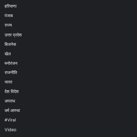
हरियाणा
पंजाब
राज्य
उत्तर प्रदेश
बिजनेस
खेल
मनोरंजन
राजनीति
भारत
देश विदेश
अपराध
धर्म आस्था
#Viral
Video