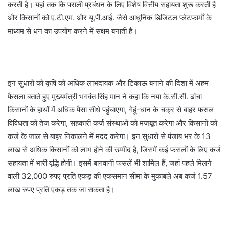
करती है। यहां तक कि पराली प्रबंधन के लिए विशेष वित्तीय सहायता शुरू करती है
और किसानों को ए.टी.एम. और यू.पी.आई. जैसे आधुनिक डिजिटल प्लेटफार्मों के
माध्यम से धन का उपयोग करने में सक्षम बनाती है।
इन सुधारों को कृषि को अधिक लाभदायक और टिकाऊ बनाने की दिशा में अहम
फैसला बताते हुए मुख्यमंत्री भगवंत सिंह मान ने कहा कि नया के.सी.सी. ढांचा
किसानों के हाथों में अधिक पैसा सीधे पहुंचाएगा, गेहूं-धान के चक्र से बाहर फसल
विविधता को तेज करेगा, सहकारी कर्ज संस्थाओं को मजबूत करेगा और किसानों को
कर्ज के जाल से बाहर निकालने में मदद करेगा। इन सुधारों से पंजाब भर के 13
लाख से अधिक किसानों को लाभ होने की उम्मीद है, जिसमें कई फसलों के लिए कर्ज
सहायता में भारी वृद्धि होगी। इसमें बागवानी फसलें भी शामिल हैं, जहां पहले मिलने
वाली 32,000 रुपए प्रति एकड़ की एकसमान सीमा के मुकाबले अब कर्ज 1.57
लाख रुपए प्रति एकड़ तक जा सकता है।