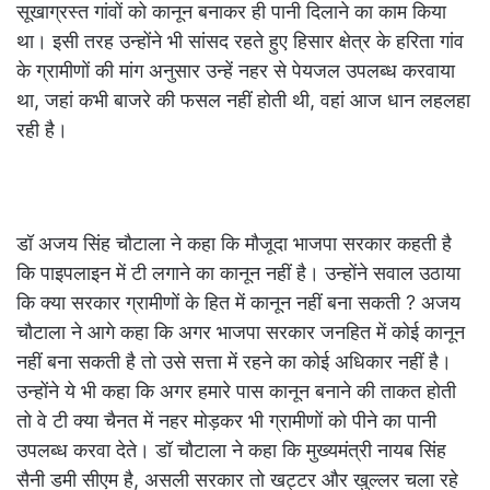
सूखाग्रस्त गांवों को कानून बनाकर ही पानी दिलाने का काम किया
था। इसी तरह उन्होंने भी सांसद रहते हुए हिसार क्षेत्र के हरिता गांव
के ग्रामीणों की मांग अनुसार उन्हें नहर से पेयजल उपलब्ध करवाया
था
,
जहां कभी बाजरे की फसल नहीं होती थी
,
वहां आज धान लहलहा
रही है।
डॉ अजय सिंह चौटाला ने कहा कि मौजूदा भाजपा सरकार कहती है
कि पाइपलाइन में टी लगाने का कानून नहीं है। उन्होंने सवाल उठाया
कि क्या सरकार ग्रामीणों के हित में कानून नहीं बना सकती
?
अजय
चौटाला ने आगे कहा कि अगर भाजपा सरकार जनहित में कोई कानून
नहीं बना सकती है तो उसे सत्ता में रहने का कोई अधिकार नहीं है।
उन्होंने ये भी कहा कि अगर हमारे पास कानून बनाने की ताकत होती
तो वे टी क्या चैनत में नहर मोड़कर भी ग्रामीणों को पीने का पानी
उपलब्ध करवा देते। डॉ चौटाला ने कहा कि मुख्यमंत्री नायब सिंह
सैनी डमी सीएम है
,
असली सरकार तो खट्टर और खुल्लर चला रहे