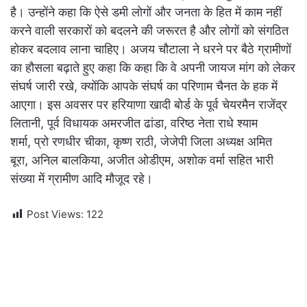
है। उन्होंने कहा कि ऐसे डमी लोगों और जनता के हित में काम नहीं
करने वाली सरकारों को बदलने की जरूरत है और लोगों को संगठित
होकर बदलाव लाना चाहिए। अजय चौटाला ने धरने पर बैठे ग्रामीणों
का हौसला बढ़ाते हुए कहा कि कहा कि वे अपनी जायज मांग को लेकर
संघर्ष जारी रखे
,
क्योंकि आपके संघर्ष का परिणाम चैनत के हक में
आएगा। इस अवसर पर हरियाणा खादी बोर्ड के पूर्व चेयरमैन राजेंद्र
लितानी
,
पूर्व विधायक अमरजीत ढांडा
,
वरिष्ठ नेता राधे श्याम
शर्मा
,
प्रो रणधीर चीका
,
कृष्ण राठी
,
जेजेपी जिला अध्यक्ष अमित
बूरा
,
अनिल बालकिया
,
अजीत ओडीएम
,
अशोक वर्मा सहित भारी
संख्या में ग्रामीण आदि मौजूद रहे।
Post Views:
122