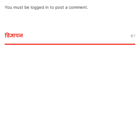
You must be
logged in
to post a comment.
विज्ञापन