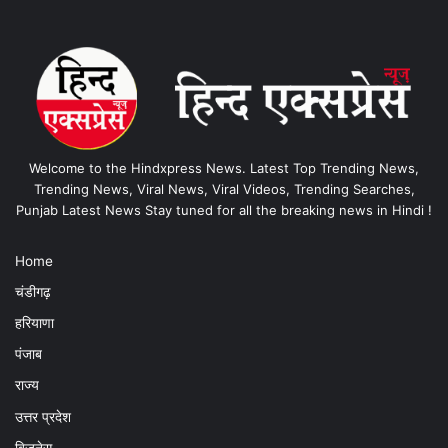
Welcome to the Hindxpress News. Latest Top Trending News,
Trending News, Viral News, Viral Videos, Trending Searches,
Punjab Latest News Stay tuned for all the breaking news in Hindi !
Home
चंडीगढ़
हरियाणा
पंजाब
राज्य
उत्तर प्रदेश
बिजनेस