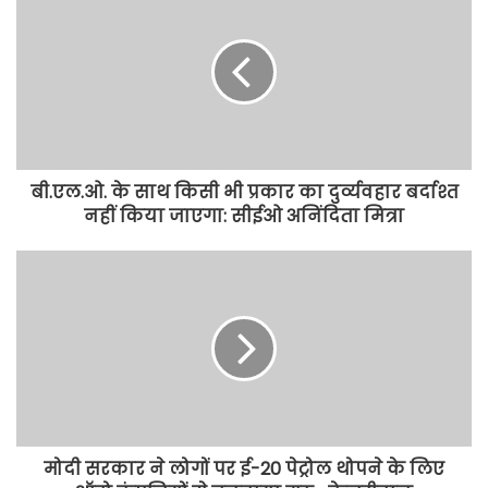
बी.एल.ओ. के साथ किसी भी प्रकार का दुर्व्यवहार बर्दाश्त
नहीं किया जाएगा: सीईओ अनिंदिता मित्रा
मोदी सरकार ने लोगों पर ई-20 पेट्रोल थोपने के लिए