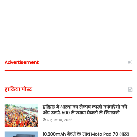
Advertisement
हालिया पोस्ट
हरिद्वार में आस्था का सैलाब लाखों कांवडिय़ों की
भीड़ उमड़ी, 500 से ज्यादा कैमरों से निगरानी
August 10, 2026
10,200mAh बैटरी के साथ Moto Pad 70 भारत