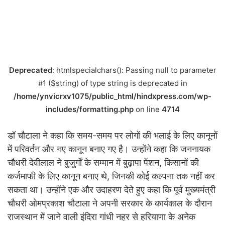
Deprecated
: htmlspecialchars(): Passing null to parameter
#1 ($string) of type string is deprecated in
/home/ynvicrxv1075/public_html/hindxpress.com/wp-
includes/formatting.php
on line
4714
डॉ चौटाला ने कहा कि समय-समय पर लोगों की भलाई के लिए कानूनों
में परिवर्तन और नए कानून बनाए गए है। उन्होंने कहा कि जननायक
चौधरी देवीलाल ने बुजुर्गों के सम्मान में बुढ़ापा पेंशन
,
किसानों की
कर्जमाफी के लिए कानून बनाए थे
,
जिनकी कोई कल्पना तक नहीं कर
सकता था। उन्होंने एक और उदाहरण देते हुए कहा कि पूर्व मुख्यमंत्री
चौधरी ओमप्रकाश चौटाला ने अपनी सरकार के कार्यकाल के दौरान
राजस्थान में जाने वाली इंदिरा गांधी नहर से हरियाणा के अनेक