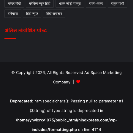
नरेंद्र मोदी
ब्रेकिंग न्यूज़ हिंदी
भारत जोड़ो यात्रा
राज्य-शहर
राहुल गांधी
हरियाणा
हिंदी न्यूज
हिंदी समाचार
अंतिम संशोधित पोस्ट
© Copyright 2026, All Rights Reserved Ad Space Marketing
Company |
Deprecated
: htmlspecialchars(): Passing null to parameter #1
($string) of type string is deprecated in
/home/ynvicrxv1075/public_html/hindxpress.com/wp-
includes/formatting.php
on line
4714