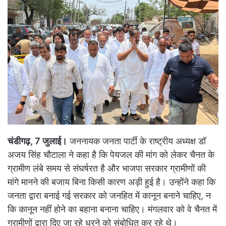
a
n
e
m
a
i
l
चंडीगढ़
, 7
जुलाई।
जननायक जनता पार्टी के राष्ट्रीय अध्यक्ष डॉ
अजय सिंह चौटाला ने कहा है कि पेयजल की मांग को लेकर चैनत के
ग्रामीण लंबे समय से संघर्षरत है और भाजपा सरकार ग्रामीणों की
मांगे मानने की बजाय बिना किसी कारण अड़ी हुई है। उन्होंने कहा कि
जनता द्वारा बनाई गई सरकार को जनहित में कानून बनाने चाहिए
,
न
कि कानून नहीं होने का बहाना बनाना चाहिए। मंगलवार को वे चैनत में
ग्रामीणों द्वारा दिए जा रहे धरने को संबोधित कर रहे थे।