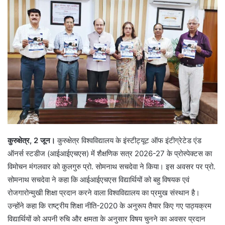
a
n
e
m
a
i
l
कुरुक्षेत्र, 2 जून।
कुरुक्षेत्र विश्वविद्यालय के इंस्टीट्यूट ऑफ इंटीग्रेटेड एंड
ऑनर्स स्टडीज (आईआईएचएस) में शैक्षणिक सत्र 2026-27 के प्रोस्पेक्टस का
विमोचन मंगलवार को कुलगुरु प्रो. सोमनाथ सचदेवा ने किया। इस अवसर पर प्रो.
सोमनाथ सचदेवा ने कहा कि आईआईएचएस विद्यार्थियों को बहु विषयक एवं
रोजगारोन्मुखी शिक्षा प्रदान करने वाला विश्वविद्यालय का प्रमुख संस्थान है।
उन्होंने कहा कि राष्ट्रीय शिक्षा नीति-2020 के अनुरूप तैयार किए गए पाठ्यक्रम
विद्यार्थियों को अपनी रुचि और क्षमता के अनुसार विषय चुनने का अवसर प्रदान