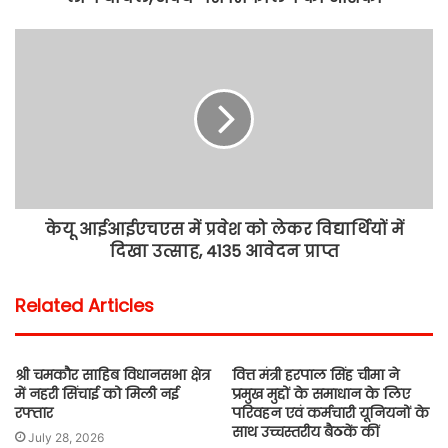
केयू आईआईएचएस में प्रवेश को लेकर विद्यार्थियों में
दिखा उत्साह, 4135 आवेदन प्राप्त
Related Articles
श्री चमकौर साहिब विधानसभा क्षेत्र
वित्त मंत्री हरपाल सिंह चीमा ने
में नहरी सिंचाई को मिली नई
प्रमुख मुद्दों के समाधान के लिए
रफ्तार
परिवहन एवं कर्मचारी यूनियनों के
साथ उच्चस्तरीय बैठकें कीं
July 28, 2026