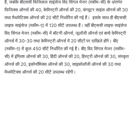
हैं, जबकि बीएससी फिजिकल साइंसेज विद सिंगल मेजर (स्कीम-सी) के अंतर्गत
फिजिक्स ऑनर्स की 40, केमिस्ट्री ऑनर्स की 20, कंप्यूटर साइंस ऑनर्स की 30
तथा मैथमेटिक्स ऑनर्स की 20 सीटें निर्धारित की गई हैं। इसके साथ ही बीएससी
लाइफ साइंसेज (स्कीम-ए) में 120 सीटें उपलब्ध हैं। वहीं बीएससी लाइफ साइंसेज
विद सिंगल मेजर (स्कीम-सी) में बॉटनी ऑनर्स, जूलॉजी ऑनर्स एवं बायो केमिस्ट्री
ऑनर्स में 30-30 तथा केमिस्ट्री ऑनर्स में 20 सीटों पर दाखिले होंगे। बीए
(स्कीम-ए) में कुल 450 सीटें निर्धारित की गई हैं। बीए विद सिंगल मेजर (स्कीम-
सी) में इंग्लिश ऑनर्स की 30, हिंदी ऑनर्स की 20, हिस्ट्री ऑनर्स की 30, संस्कृत
ऑनर्स की 20, इकोनॉमिक्स ऑनर्स की 30, साइकोलॉजी ऑनर्स की 30 तथा
मैथमेटिक्स ऑनर्स की 20 सीटें उपलब्ध रहेंगी।