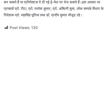
कर सकते हैं या प्रॉस्पेक्टस मे दी गई ई-मेल पर भेज सकते हैं।इस अवसर पर
प्राचार्या प्रो. रीटा, प्रो. परमेश कुमार, प्रो. अश्विनी कुश, लोक सम्पर्क विभाग के
निदेशक प्रो. महासिंह पूनिया तथा डॉ. प्रदीप कुमार मौजूद रहे।
Post Views:
130