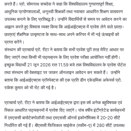
करते हैं। प्रो. सोमनाथ सचदेवा ने कहा कि विश्वविद्यालय गुणवत्तापूर्ण शिक्षा,
आधुनिक प्रयोगशालाओं, अनुभवी शिक्षकों तथा नवाचार आधारित शिक्षण वातावरण
उपलब्ध कराने के लिए प्रतिबद्ध है। उन्होंने विद्यार्थियों से समय पर आवेदन करने का
आह्वान करते हुए विश्वास व्यक्त किया कि आईआईएचएस में प्रवेश लेने वाले छात्र-
छात्राएं शैक्षणिक उत्कृष्टता के साथ-साथ अपने करियर में भी नई ऊंचाइयों को
प्राप्त करेंगे।
संस्थान की प्राचार्या प्रो. रीटा ने बताया कि सभी प्रवेश पूरी तरह मेरिट आधार पर
किए जाएंगे तथा किसी भी पाठ्यक्रम के लिए प्रवेश परीक्षा आयोजित नहीं होगी।
इच्छुक विद्यार्थी 21 जून 2026 रात 11.59 बजे तक विश्वविद्यालय के प्रवेश पोर्टल
तथा संस्थान की वेबसाइट पर जाकर ऑनलाइन आवेदन कर सकते हैं। उन्होंने
बताया कि आईआईएचएस प्रॉस्पेक्टस की एक प्रति डीन एकेडमिक अफेयर्स प्रो.
राकेश कुमार को भी भेंट की गई है।
प्राचार्या प्रो. रीटा ने बताया कि आईआईएचएस द्वारा इस वर्ष अनेक बहुविषयक एवं
स्किल आधारित पाठ्यक्रमों में प्रवेश दिए जाएंगे। पांच वर्षीय इंटीग्रेटेड कार्यक्रमों
में एमएससी बायोटेक्नोलॉजी तथा एमएससी ऑनर्स इकोनॉमिक्स में 20-20 सीटें
निर्धारित की गई हैं। बीएससी फिजिकल साइंसेज (स्कीम-ए) में 280 सीटें उपलब्ध