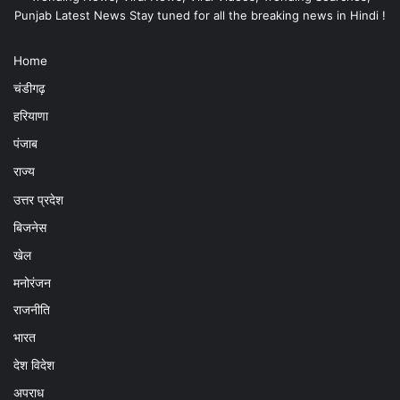
Punjab Latest News Stay tuned for all the breaking news in Hindi !
Home
चंडीगढ़
हरियाणा
पंजाब
राज्य
उत्तर प्रदेश
बिजनेस
खेल
मनोरंजन
राजनीति
भारत
देश विदेश
अपराध