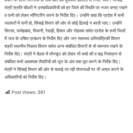
मंत्री श्रुति चौधरी ने उच्चाधिकारियों को हर जिले की स्थिति पर नजर बनाए रखने
व पानी को लेकर मॉनिटरिंग करने के निर्देश दिए। उन्होंने कहा कि प्रदेश में सभी
जलघरों में पानी हो, सिंचाई विभाग की ओर से कोई ढिलाई न बरती जाए। उन्होंने
सिरसा, फतेहाबाद, भिवानी, रेवाड़ी, हिसार और रोहतक समेत प्रदेश के सभी जिलों
में जल के उचित प्रबंधन के निर्देश दिए और जन स्वास्थ्य अभियांत्रिकी विभाग
शहरी स्थानीय निकाय विभाग समेत अन्य संबंधित विभागों से भी समन्वय रखने के
निर्देश दिए। मंत्री ने बैठक में मॉनसून को लेकर भी चर्चा की व बाढ़ नियंत्रण से
संबंधित सभी आवश्यक तैयारियों को जून के अंत तक पूरा करने के निर्देश दिए।
मंत्री ने सिंचाई विभाग की ओर से चलाई जा रही योजनाओं पर भी अमल करने के
अधिकारियों को निर्देश दिए।
Post Views:
381