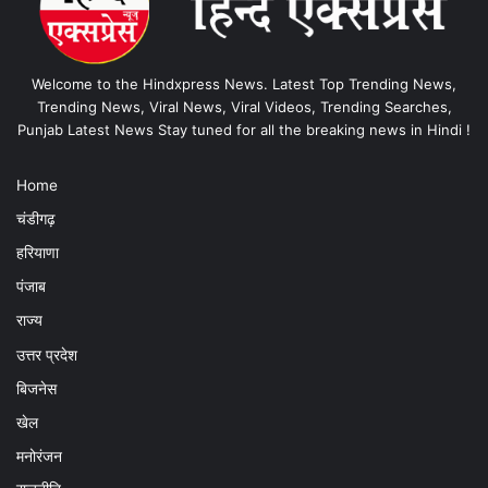
Welcome to the Hindxpress News. Latest Top Trending News,
Trending News, Viral News, Viral Videos, Trending Searches,
Punjab Latest News Stay tuned for all the breaking news in Hindi !
Home
चंडीगढ़
हरियाणा
पंजाब
राज्य
उत्तर प्रदेश
बिजनेस
खेल
मनोरंजन