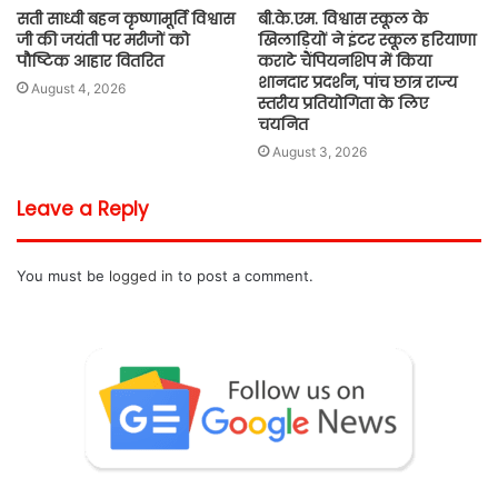
सती साध्वी बहन कृष्णामूर्ति विश्वास
बी.के.एम. विश्वास स्कूल के
जी की जयंती पर मरीजों को
खिलाड़ियों ने इंटर स्कूल हरियाणा
पौष्टिक आहार वितरित
कराटे चैंपियनशिप में किया
शानदार प्रदर्शन, पांच छात्र राज्य
August 4, 2026
स्तरीय प्रतियोगिता के लिए
चयनित
August 3, 2026
Leave a Reply
You must be
logged in
to post a comment.