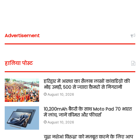
Advertisement
हालिया पोस्ट
हरिद्वार में आस्था का सैलाब लाखों कांवडिय़ों की
भीड़ उमड़ी, 500 से ज्यादा कैमरों से निगरानी
August 10, 2026
10,200mAh बैटरी के साथ Moto Pad 70 भारत
में लांच, जानें कीमत और फीचर्स
August 10, 2026
युद्ध नशेआं विरुद्ध’ को मज़बूत करने के लिए आप