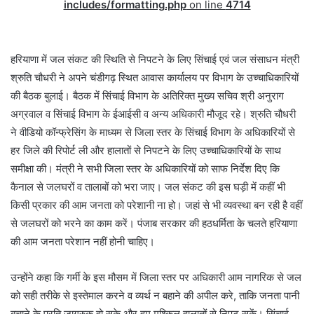
includes/formatting.php
on line
4714
हरियाणा में जल संकट की स्थिति से निपटने के लिए सिंचाई एवं जल संसाधन मंत्री
श्रुति चौधरी ने अपने चंडीगढ़ स्थित आवास कार्यालय पर विभाग के उच्चाधिकारियों
की बैठक बुलाई। बैठक में सिंचाई विभाग के अतिरिक्त मुख्य सचिव श्री अनुराग
अग्रवाल व सिंचाई विभाग के ईआईसी व अन्य अधिकारी मौजूद रहे। श्रुति चौधरी
ने वीडियो कॉन्फ्रेसिंग के माध्यम से जिला स्तर के सिंचाई विभाग के अधिकारियों से
हर जिले की रिपोर्ट ली और हालातों से निपटने के लिए उच्चाधिकारियों के साथ
समीक्षा की। मंत्री ने सभी जिला स्तर के अधिकारियों को साफ निर्देश दिए कि
कैनाल से जलघरों व तालाबों को भरा जाए। जल संकट की इस घड़ी में कहीं भी
किसी प्रकार की आम जनता को परेशानी ना हो। जहां से भी व्यवस्था बन रही है वहीं
से जलघरों को भरने का काम करें। पंजाब सरकार की हठधर्मिता के चलते हरियाणा
की आम जनता परेशान नहीं होनी चाहिए।
उन्होंने कहा कि गर्मी के इस मौसम में जिला स्तर पर अधिकारी आम नागरिक से जल
को सही तरीके से इस्तेमाल करने व व्यर्थ न बहाने की अपील करे, ताकि जनता पानी
बचाने के प्रति जागरुक हो सके और हम मुश्किल हालातों से निपट सकें। सिंचाई