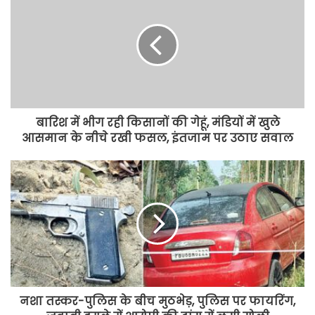
बारिश में भीग रही किसानों की गेहूं, मंडियों में खुले
आसमान के नीचे रखी फसल, इंतजाम पर उठाए सवाल
नशा तस्कर-पुलिस के बीच मुठभेड़, पुलिस पर फायरिंग,