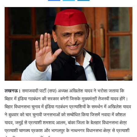
d
a
n
e
m
a
i
l
लखनऊ।
समाजवादी पार्टी (सपा) अध्यक्ष अखिलेश यादव ने भरोसा जताया कि
बिहार में इंडिया गठबंधन की सरकार बनेगी जिसके मुख्यमंत्री तेजस्वी यादव होंगे।
बिहार विधानसभा चुनाव में इंडिया गठबंधन प्रत्याशियों के समर्थन में अखिलेश यादव
ने बुधवार को चार चुनावी जनसभाओं को सम्बोधित किया जिसमें नवादा में कौशल
यादव, जमुई से प्रत्याशी शमशाद आलम, बांका जिला के बेलहार विधानसभा क्षेत्र
प्रत्याशी चाणक्य प्रकाश और भागलपुर के नाथनगर विधानसभा क्षेत्र से प्रत्याशी