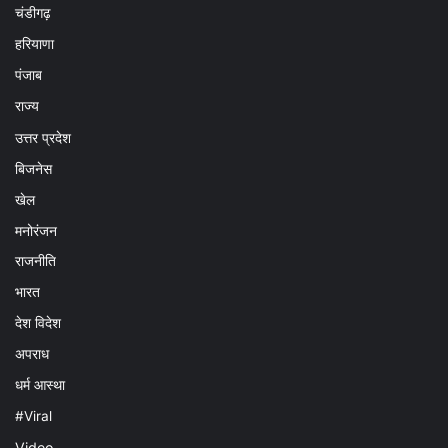
चंडीगढ़
हरियाणा
पंजाब
राज्य
उत्तर प्रदेश
बिजनेस
खेल
मनोरंजन
राजनीति
भारत
देश विदेश
अपराध
धर्म आस्था
#Viral
Video