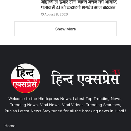
मोहाली से ‘हमारे राम’ नाट्य मंचन का आगाज,
पंजाब में 41 शो कराएगी भगवंत मान सरकार
August 8, 2026
Show More
Welcome to the Hindxpress News. Latest Top Trending News,
Trending News, Viral News, Viral Videos, Trending Searches,
Punjab Latest News Stay tuned for all the breaking news in Hindi !
Home