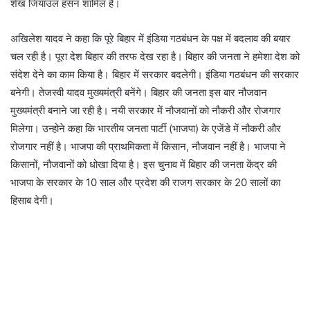
शेख जियाउल हसन शामिल है।
अखिलेश यादव ने कहा कि पूरे बिहार में इंडिया गठबंधन के पक्ष में बदलाव की बयार
चल रही है। पूरा देश बिहार की तरफ देख रहा है। बिहार की जनता ने हमेशा देश को
संदेश देने का काम किया है। बिहार में सरकार बदलेगी। इंडिया गठबंधन की सरकार
बनेगी। तेजस्वी यादव मुख्यमंत्री बनेंगे। बिहार की जनता इस बार नौजवान
मुख्यमंत्री बनाने जा रही है। नयी सरकार में नौजवानों को नौकरी और रोजगार
मिलेगा। उन्होने कहा कि भारतीय जनता पार्टी (भाजपा) के एजेंडे में नौकरी और
रोजगार नहीं है। भाजपा की प्राथमिकता में किसान, नौजवान नहीं है। भाजपा ने
किसानों, नौजवानों को धोखा दिया है। इस चुनाव में बिहार की जनता केंद्र की
भाजपा के सरकार के 10 साल और प्रदेश की राजग सरकार के 20 सालों का
हिसाब देगी।