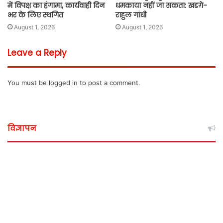
में विपक्ष का हंगामा, कार्यवाही दिन
धमकाया नहीं जा सकता: खडग़े-
भर के लिए स्थगित
राहुल गांधी
August 1, 2026
August 1, 2026
Leave a Reply
You must be
logged in
to post a comment.
विज्ञापन