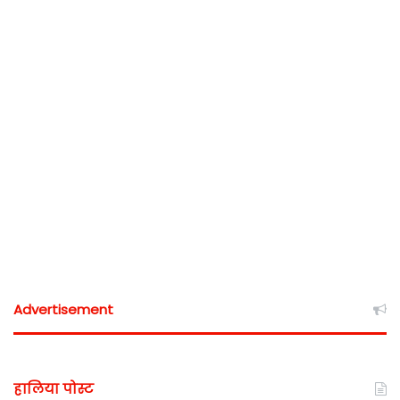
Advertisement
हालिया पोस्ट