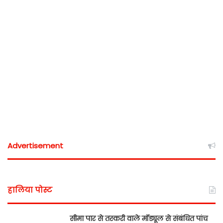
Advertisement
हालिया पोस्ट
सीमा पार से तस्करी वाले मॉड्यूल से संबंधित पांच