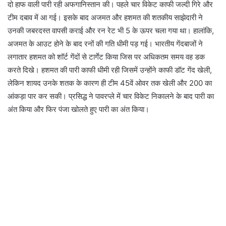
दो हाफ वाली पारी रही अफगानिस्तान की। पहले चार विकेट काफी जल्दी गिरे और
टीम दबाव में आ गई। इसके बाद अजमत और हशमत की शतकीय साझेदारी ने
उनकी जबरदस्त वापसी कराई और रन रेट भी 5 के ऊपर चला गया था। हालांकि,
अजमत के आउट होने के बाद रनों की गति धीमी पड़ गई। भारतीय गेंदबाजों ने
लगातार हशमत को शॉर्ट गेंदों से टार्गेट किया जिस पर अधिकतम समय वह डक
करते दिखे। हशमत की पारी काफी धीमी रही जिसमें उन्होंने काफी डॉट गेंद खेली,
लेकिन शायद उनके शतक के कारण ही टीम 45वें ओवर तक खेली और 200 का
आंकड़ा पार कर सकी। प्रसिद्ध ने पावरप्ले में चार विकेट निकालने के बाद पारी का
अंत किया और फिर पंजा खोलते हुए पारी का अंत किया।