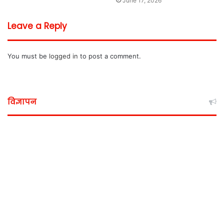
June 17, 2026
Leave a Reply
You must be
logged in
to post a comment.
विज्ञापन