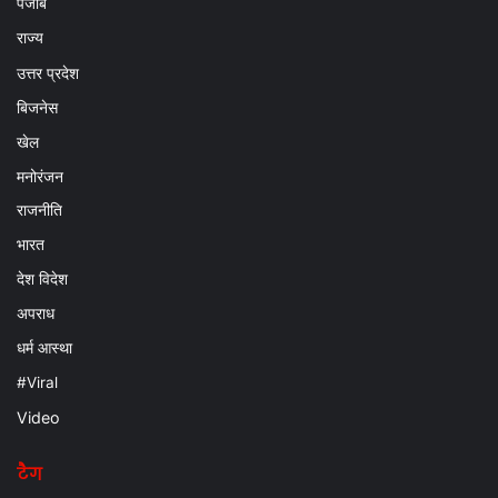
पंजाब
राज्य
उत्तर प्रदेश
बिजनेस
खेल
मनोरंजन
राजनीति
भारत
देश विदेश
अपराध
धर्म आस्था
#Viral
Video
टैग