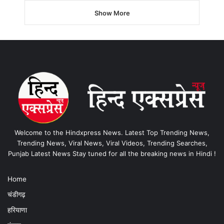
Show More
Welcome to the Hindxpress News. Latest Top Trending News,
Trending News, Viral News, Viral Videos, Trending Searches,
Punjab Latest News Stay tuned for all the breaking news in Hindi !
Home
चंडीगढ़
हरियाणा