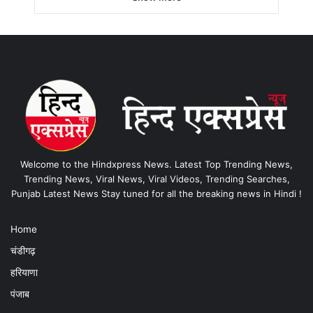
Welcome to the Hindxpress News. Latest Top Trending News,
Trending News, Viral News, Viral Videos, Trending Searches,
Punjab Latest News Stay tuned for all the breaking news in Hindi !
Home
चंडीगढ़
हरियाणा
पंजाब