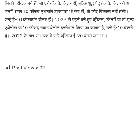
जितने व्हीकल बने हैं, जो एथेनॉल के लिए नहीं, बल्कि शुद्ध पेट्रोल के लिए बने थे,
उनमें अगर 10 फीसद एथेनॉल इस्तेमाल भी कर लें, तो कोई दिक्कत नहीं होती।
उन्हें ई-10 कंप्लायंट बोलते हैं। 2023 से पहले बने हुए व्हीकल, जिनमें या तो शून्य
एथेनॉल या 10 फीसद तक एथेनॉल इस्तेमाल किया जा सकता है, उसे ई-10 बोलते
हैं। 2023 के बाद से भारत में सारे व्हीकल ई-20 बनने लग गए।
Post Views:
92