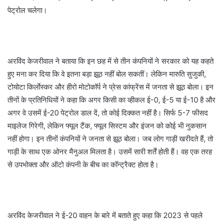
पेट्रोल चलेगा।
अरविंद केजरीवाल ने बताया कि इन छह में से तीन कंपनियों ने सरकार को यह कहते
हुए मना कर दिया कि वे इतना बड़ा झूठ नहीं बोल सकतीं। लेकिन मारुति सुजुकी,
टोयोटा किर्लाेस्कर और हीरो मोटोकॉर्प ने प्रेस कांफ्रेंस में जनता से झूठ बोला। इन
तीनों के प्रतिनिधियों ने कहा कि अगर किसी का व्हीकल ई-0, ई-5 या ई-10 है और
अगर वे उसमें ई-20 पेट्रोल डाल दें, तो कोई दिक्कत नहीं है। सिर्फ 5-7 फीसद
माइलेज गिरेगी, लेकिन फ्यूल टैंक, फ्यूल सिस्टम और इंजन को कोई भी नुकसान
नहीं होगा। इन तीनों कंपनियों ने जनता से झूठ बोला। जब लोग गाड़ी खरीदते हैं, तो
गाड़ी के साथ एक ओनर मैनुअल मिलता है। उसमें सारी शर्तें होती हैं। वह एक तरह
से उपभोक्ता और ऑटो कंपनी के बीच का कॉन्ट्रैक्ट होता है।
अरविंद केजरीवाल ने ई-20 वाहन के बारे में बताते हुए कहा कि 2023 से पहले