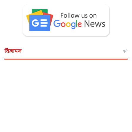
विज्ञापन