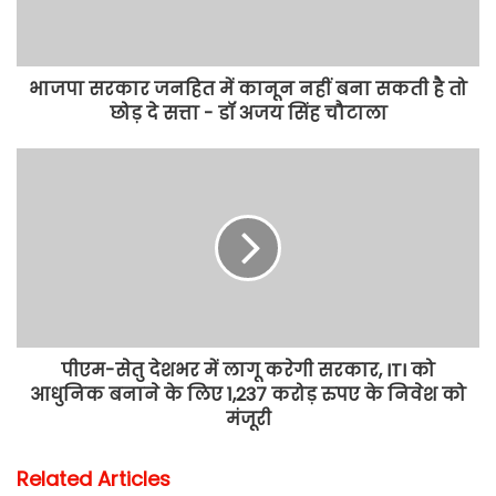
भाजपा सरकार जनहित में कानून नहीं बना सकती है तो
छोड़ दे सत्ता - डॉ अजय सिंह चौटाला
पीएम-सेतु देशभर में लागू करेगी सरकार, ITI को
आधुनिक बनाने के लिए 1,237 करोड़ रुपए के निवेश को
मंजूरी
Related Articles