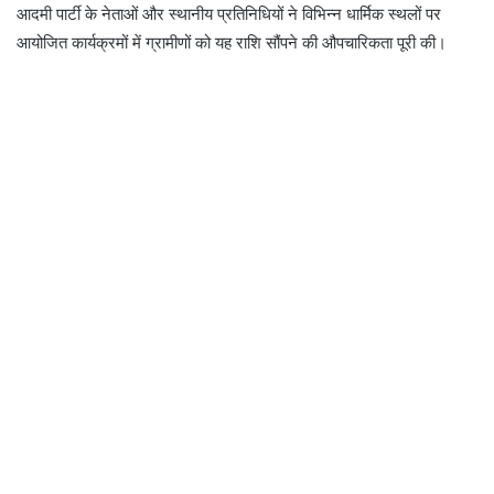
आदमी पार्टी के नेताओं और स्थानीय प्रतिनिधियों ने विभिन्न धार्मिक स्थलों पर
आयोजित कार्यक्रमों में ग्रामीणों को यह राशि सौंपने की औपचारिकता पूरी की।