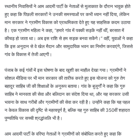
स्थानीय निवासियों ने आम आदमी पार्टी के नेताओं से मुलाकात के दौरान भावुक होते
हुए कहा कि पिछली सरकारों ने उनकी समस्याओं पर कभी ध्यान नहीं दिया, लेकिन
मान सरकार ने ग्रामीण विकास को प्राथमिकता देते हुए यह साहसिक कदम उठाया
है। एक ग्रामीण महिला ने कहा, “हमारे गांव में पक्की सड़कें नहीं थीं, बरसात में
कीचड़ हो जाता था। अब इस राशि से हम सड़क बनवा सकेंगे।” वहीं, युवाओं ने कहा
कि इस अनुदान से वे खेल मैदान और सामुदायिक भवन का निर्माण करवाएंगे, जिससे
गांव के विकास में तेजी आएगी।
पंजाब के कई गांवों में इस घोषणा के बाद खुशी का माहौल देखा गया। ग्रामीणों ने
सोशल मीडिया पर भी मान सरकार की तारीफ करते हुए इस योजना को गुरु तेग
बहादुर साहिब जी की शिक्षाओं के अनुरूप बताया। गांव के बुजुर्गों ने कहा कि गुरु
साहिब ने मानवता की सेवा और बलिदान का संदेश दिया था, और यह सरकार उसी
भावना के साथ गरीबों और ग्रामीणों की सेवा कर रही है। उन्होंने कहा कि यह पहल
न केवल विकास की दृष्टि से महत्वपूर्ण है, बल्कि यह गुरु साहिब की 350वीं शहादत
पुण्यतिथि पर सच्ची श्रद्धांजलि भी है।
आम आदमी पार्टी के वरिष्ठ नेताओं ने ग्रामीणों को संबोधित करते हुए कहा कि