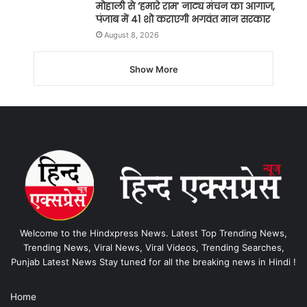
मोहाली से ‘हमारे राम’ नाट्य मंचन का आगाज,
पंजाब में 41 शो कराएगी भगवंत मान सरकार
August 8, 2026
Show More
Welcome to the Hindxpress News. Latest Top Trending News,
Trending News, Viral News, Viral Videos, Trending Searches,
Punjab Latest News Stay tuned for all the breaking news in Hindi !
Home