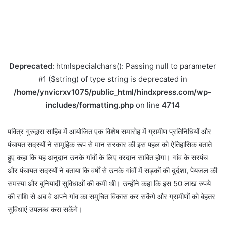
Deprecated
: htmlspecialchars(): Passing null to parameter
#1 ($string) of type string is deprecated in
/home/ynvicrxv1075/public_html/hindxpress.com/wp-
includes/formatting.php
on line
4714
पवित्र गुरुद्वारा साहिब में आयोजित एक विशेष समारोह में ग्रामीण प्रतिनिधियों और
पंचायत सदस्यों ने सामूहिक रूप से मान सरकार की इस पहल को ऐतिहासिक बताते
हुए कहा कि यह अनुदान उनके गांवों के लिए वरदान साबित होगा। गांव के सरपंच
और पंचायत सदस्यों ने बताया कि वर्षों से उनके गांवों में सड़कों की दुर्दशा, पेयजल की
समस्या और बुनियादी सुविधाओं की कमी थी। उन्होंने कहा कि इस 50 लाख रुपये
की राशि से अब वे अपने गांव का समुचित विकास कर सकेंगे और ग्रामीणों को बेहतर
सुविधाएं उपलब्ध करा सकेंगे।