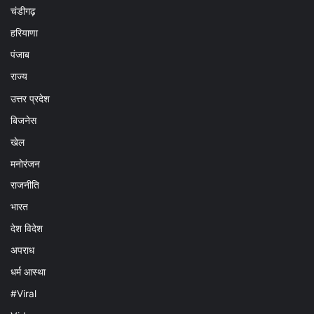
चंडीगढ़
हरियाणा
पंजाब
राज्य
उत्तर प्रदेश
बिजनेस
खेल
मनोरंजन
राजनीति
भारत
देश विदेश
अपराध
धर्म आस्था
#Viral