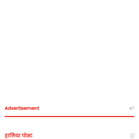
Advertisement
हालिया पोस्ट