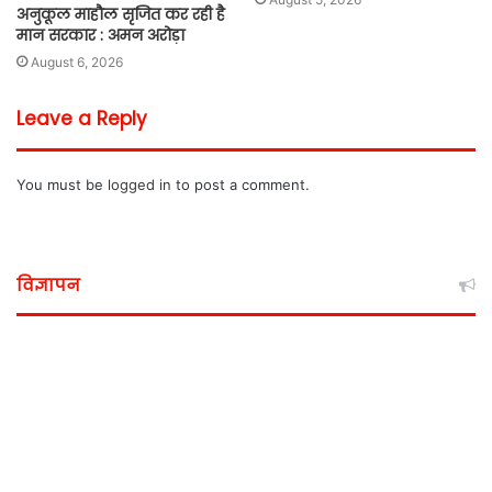
अनुकूल माहौल सृजित कर रही है
मान सरकार : अमन अरोड़ा
August 6, 2026
Leave a Reply
You must be
logged in
to post a comment.
विज्ञापन