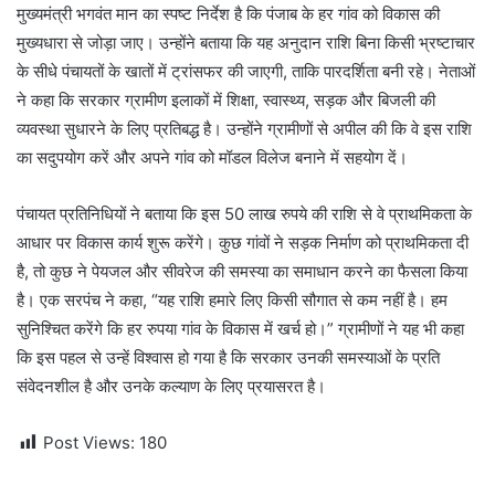
मुख्यमंत्री भगवंत मान का स्पष्ट निर्देश है कि पंजाब के हर गांव को विकास की
मुख्यधारा से जोड़ा जाए। उन्होंने बताया कि यह अनुदान राशि बिना किसी भ्रष्टाचार
के सीधे पंचायतों के खातों में ट्रांसफर की जाएगी, ताकि पारदर्शिता बनी रहे। नेताओं
ने कहा कि सरकार ग्रामीण इलाकों में शिक्षा, स्वास्थ्य, सड़क और बिजली की
व्यवस्था सुधारने के लिए प्रतिबद्ध है। उन्होंने ग्रामीणों से अपील की कि वे इस राशि
का सदुपयोग करें और अपने गांव को मॉडल विलेज बनाने में सहयोग दें।
पंचायत प्रतिनिधियों ने बताया कि इस 50 लाख रुपये की राशि से वे प्राथमिकता के
आधार पर विकास कार्य शुरू करेंगे। कुछ गांवों ने सड़क निर्माण को प्राथमिकता दी
है, तो कुछ ने पेयजल और सीवरेज की समस्या का समाधान करने का फैसला किया
है। एक सरपंच ने कहा, “यह राशि हमारे लिए किसी सौगात से कम नहीं है। हम
सुनिश्चित करेंगे कि हर रुपया गांव के विकास में खर्च हो।” ग्रामीणों ने यह भी कहा
कि इस पहल से उन्हें विश्वास हो गया है कि सरकार उनकी समस्याओं के प्रति
संवेदनशील है और उनके कल्याण के लिए प्रयासरत है।
Post Views:
180