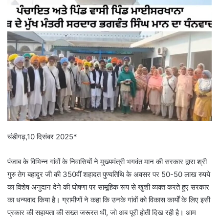
a
n
e
m
a
i
l
चंडीगढ़,10 दिसंबर 2025*
पंजाब के विभिन्न गांवों के निवासियों ने मुख्यमंत्री भगवंत मान की सरकार द्वारा श्री
गुरु तेग बहादुर जी की 350वीं शहादत पुण्यतिथि के अवसर पर 50-50 लाख रुपये
का विशेष अनुदान देने की घोषणा पर सामूहिक रूप से खुशी व्यक्त करते हुए सरकार
का धन्यवाद किया है। ग्रामीणों ने कहा कि उनके गांवों को विकास कार्यों के लिए इसी
प्रकार की सहायता की सख्त जरूरत थी, जो अब पूरी होती दिख रही है। आम