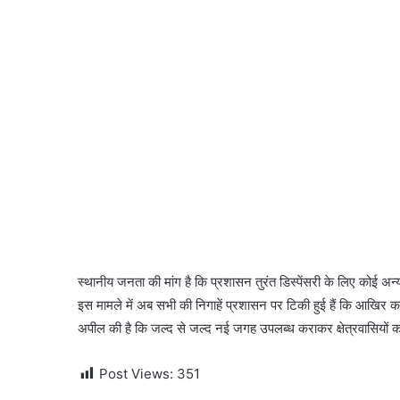
स्थानीय जनता की मांग है कि प्रशासन तुरंत डिस्पेंसरी के लिए कोई अन्य 
इस मामले में अब सभी की निगाहें प्रशासन पर टिकी हुई हैं कि आखिर क
अपील की है कि जल्द से जल्द नई जगह उपलब्ध कराकर क्षेत्रवासियों 
Post Views:
351