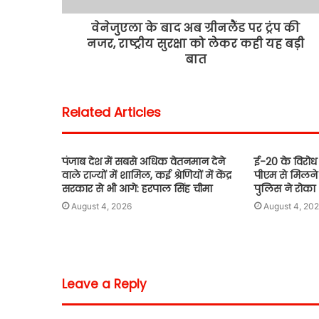
वेनेजुएला के बाद अब ग्रीनलैंड पर ट्रंप की
नजर, राष्ट्रीय सुरक्षा को लेकर कही यह बड़ी
बात
Related Articles
पंजाब देश में सबसे अधिक वेतनमान देने
ई-20 के विरोध 
वाले राज्यों में शामिल, कई श्रेणियों में केंद्र
पीएम से मिलने
सरकार से भी आगे: हरपाल सिंह चीमा
पुलिस ने रोका
August 4, 2026
August 4, 20
Leave a Reply