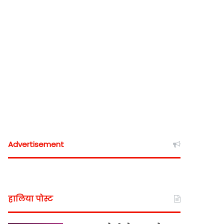
Advertisement
हालिया पोस्ट