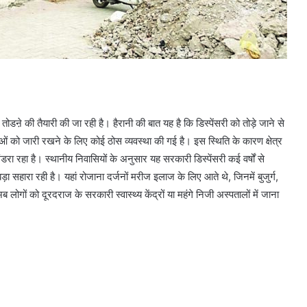
रा तोडऩे की तैयारी की जा रही है। हैरानी की बात यह है कि डिस्पेंसरी को तोड़े जाने से
ाओं को जारी रखने के लिए कोई ठोस व्यवस्था की गई है। इस स्थिति के कारण क्षेत्र
मंडरा रहा है। स्थानीय निवासियों के अनुसार यह सरकारी डिस्पेंसरी कई वर्षों से
ड़ा सहारा रही है। यहां रोजाना दर्जनों मरीज इलाज के लिए आते थे, जिनमें बुजुर्ग,
अब लोगों को दूरदराज के सरकारी स्वास्थ्य केंद्रों या महंगे निजी अस्पतालों में जाना