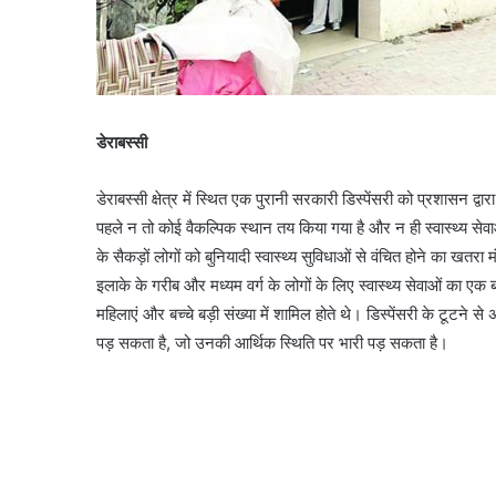
डेराबस्सी
डेराबस्सी क्षेत्र में स्थित एक पुरानी सरकारी डिस्पेंसरी को प्रशासन द्वा
पहले न तो कोई वैकल्पिक स्थान तय किया गया है और न ही स्वास्थ्य सेव
के सैकड़ों लोगों को बुनियादी स्वास्थ्य सुविधाओं से वंचित होने का खतरा 
इलाके के गरीब और मध्यम वर्ग के लोगों के लिए स्वास्थ्य सेवाओं का एक ब
महिलाएं और बच्चे बड़ी संख्या में शामिल होते थे। डिस्पेंसरी के टूटने से 
पड़ सकता है, जो उनकी आर्थिक स्थिति पर भारी पड़ सकता है।