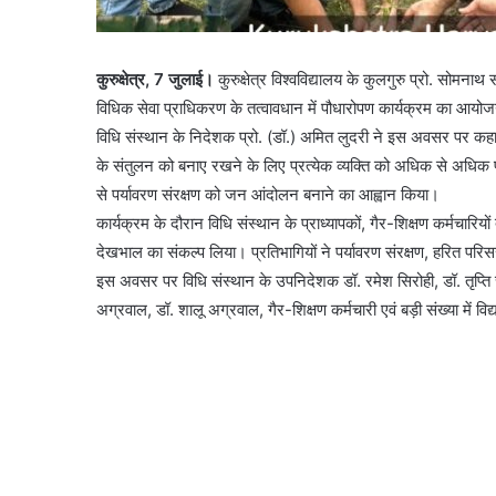
कुरुक्षेत्र, 7 जुलाई।
कुरुक्षेत्र विश्वविद्यालय के कुलगुरु प्रो. सोमनाथ 
विधिक सेवा प्राधिकरण के तत्वावधान में पौधारोपण कार्यक्रम का आय
विधि संस्थान के निदेशक प्रो. (डॉ.) अमित लुदरी ने इस अवसर पर कहा क
के संतुलन को बनाए रखने के लिए प्रत्येक व्यक्ति को अधिक से अधिक पौ
से पर्यावरण संरक्षण को जन आंदोलन बनाने का आह्वान किया।
कार्यक्रम के दौरान विधि संस्थान के प्राध्यापकों, गैर-शिक्षण कर्मचारिय
देखभाल का संकल्प लिया। प्रतिभागियों ने पर्यावरण संरक्षण, हरित परिसर
इस अवसर पर विधि संस्थान के उपनिदेशक डॉ. रमेश सिरोही, डॉ. तृप्ति च
अग्रवाल, डॉ. शालू अग्रवाल, गैर-शिक्षण कर्मचारी एवं बड़ी संख्या में विद्