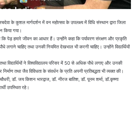
सचदेवा के कुशल मार्गदर्शन में वन महोत्सव के उपलक्ष्य में विधि संस्थान द्वारा जिला
ोजन किया गया।
ि पेड़ हमारे जीवन का आधार हैं। उन्होंने कहा कि पर्यावरण संरक्षण और प्रकृति
धे लगाने चाहिए तथा उनकी नियमित देखभाल भी करनी चाहिए। उन्होंने विद्यार्थियों
ों तथा विद्यार्थियों ने विश्वविद्यालय परिसर में 50 से अधिक पौधे लगाए और उनकी
 निर्माण तथा जैव विविधता के संवर्धन के प्रति अपनी प्रतिबद्धता भी व्यक्त की।
ौधरी, डॉ. जय किशन भारद्वाज, डॉ. नीरज बातिश, डॉ. पूनम शर्मा, डॉ.कृष्णा
यार्थी उपस्थित रहे।