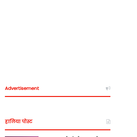
Advertisement
हालिया पोस्ट