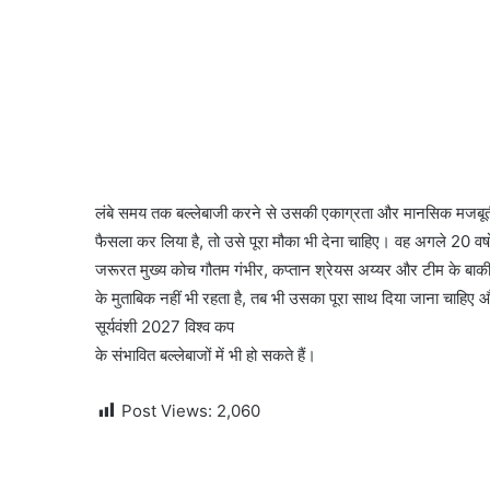
लंबे समय तक बल्लेबाजी करने से उसकी एकाग्रता और मानसिक मजबूती 
फैसला कर लिया है, तो उसे पूरा मौका भी देना चाहिए। वह अगले 20 वर्
जरूरत मुख्य कोच गौतम गंभीर, कप्तान श्रेयस अय्यर और टीम के बाकी 
के मुताबिक नहीं भी रहता है, तब भी उसका पूरा साथ दिया जाना चाहिए
सूर्यवंशी 2027 विश्व कप
के संभावित बल्लेबाजों में भी हो सकते हैं।
Post Views:
2,060