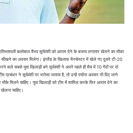
प्रतिभाशाली बल्लेबाज वैभव सूर्यवंशी को आराम देने के बजाय लगातार खेलने का मौका
 से सीखने का अवसर मिलेगा। इंग्लैंड के खिलाफ मैनचेस्टर में खेले गए दूसरे टी-20
ने वाले सबसे युवा खिलाड़ी बने सूर्यवंशी ने अपने पहले ही मैच में 10 गेंदों पर दो
रबंधन ने सूर्यवंशी पर भरोसा जताया है, तो उन्हें पर्याप्त अवसर भी दिए जाने
र मौके मिलने चाहिए। युवा खिलाड़ी को टीम में शामिल करके फिर आराम देने का
ल खेलना चाहिए।