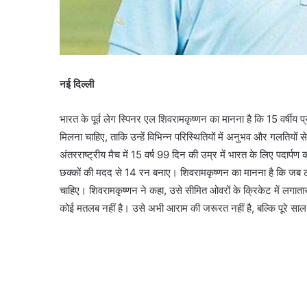
नई दिल्ली
भारत के पूर्व लेग स्पिनर एल शिवरामकृष्णन का मानना है कि 15 वर्षीय 
मिलना चाहिए, ताकि उन्हें विभिन्न परिस्थितियों में अनुभव और गलतियों
अंतरराष्ट्रीय मैच में 15 वर्ष 99 दिन की उम्र में भारत के लिए पदार्पण कर
छक्कों की मदद से 14 रन बनाए। शिवरामकृष्णन का मानना है कि जब टीम प्
चाहिए। शिवरामकृष्णन ने कहा, उसे सीमित ओवरों के क्रिकेट में लगाता
कोई मतलब नहीं है। उसे अभी आराम की जरूरत नहीं है, बल्कि पूरे सा