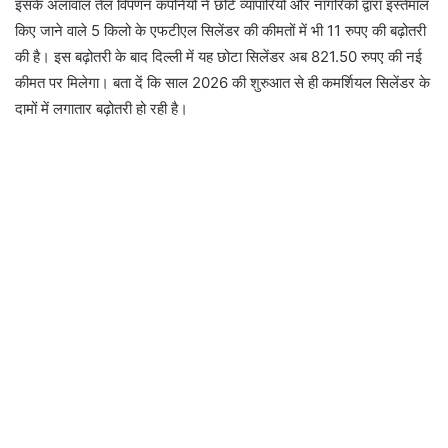
इसके अलावाल तेल विपणन कंपनियों ने छोटे व्यापारियों और नागरिकों द्वारा इस्तेमाल
किए जाने वाले 5 किलो के एफटीएल सिलेंडर की कीमतों में भी 11 रुपए की बढ़ोतरी
की है। इस बढ़ोतरी के बाद दिल्ली में यह छोटा सिलेंडर अब 821.50 रुपए की नई
कीमत पर मिलेगा। बता दें कि साल 2026 की शुरुआत से ही कमर्शियल सिलेंडर के
दामों में लगातार बढ़ोतरी हो रही है।