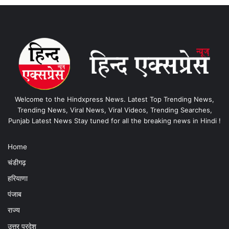
Welcome to the Hindxpress News. Latest Top Trending News,
Trending News, Viral News, Viral Videos, Trending Searches,
Punjab Latest News Stay tuned for all the breaking news in Hindi !
Home
चंडीगढ़
हरियाणा
पंजाब
राज्य
उत्तर प्रदेश