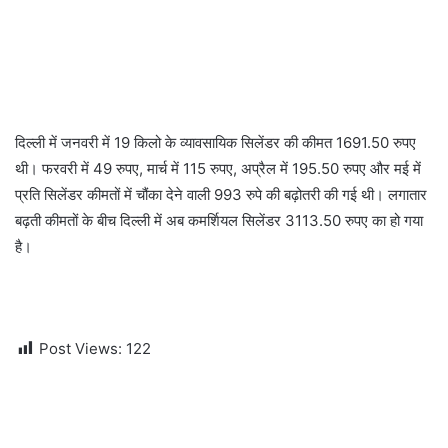
दिल्ली में जनवरी में 19 किलो के व्यावसायिक सिलेंडर की कीमत 1691.50 रुपए
थी। फरवरी में 49 रुपए, मार्च में 115 रुपए, अप्रैल में 195.50 रुपए और मई में
प्रति सिलेंडर कीमतों में चौंका देने वाली 993 रुपे की बढ़ोतरी की गई थी। लगातार
बढ़ती कीमतों के बीच दिल्ली में अब कमर्शियल सिलेंडर 3113.50 रुपए का हो गया
है।
Post Views:
122