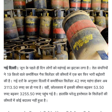
e
m
a
i
l
नई दिल्ली।
जून के पहले ही दिन लोगों को महंगाई का झटका लगा है। तेल कंपनियों
ने 19 किलो वाले कमर्शियल गैस सिलेंडर की कीमतों में एक बार फिर भारी बढ़ोतरी
की है। नई दरों के अनुसार दिल्ली में कमर्शियल सिलेंडर 42 रुपए महंगा होकर अब
3113.50 रुपए का हो गया है। वहीं, कोलकाता में इसकी कीमत बढ़कर 53.50
रुपए बढ़कर 3255.50 रुपए पहुंच गई है। हालांकि घरेलू इस्तेमाल के सिलेंडरों की
कीमतों में कोई बदालव नहीं हुआ है।