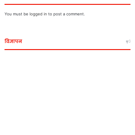
You must be
logged in
to post a comment.
विज्ञापन