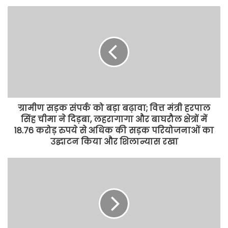
ग्रामीण सड़क संपर्क को बड़ा बढ़ावा; वित्त मंत्री हरपाल
सिंह चीमा ने दिड़बा, लहरागागा और बाघरौल क्षेत्रों में
18.76 करोड़ रुपये से अधिक की सड़क परियोजनाओं का
उद्घाटन किया और शिलान्यास रखा