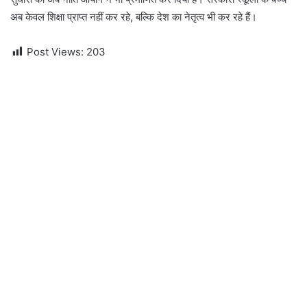
अब केवल शिक्षा प्राप्त नहीं कर रहे, बल्कि देश का नेतृत्व भी कर रहे हैं।
Post Views:
203