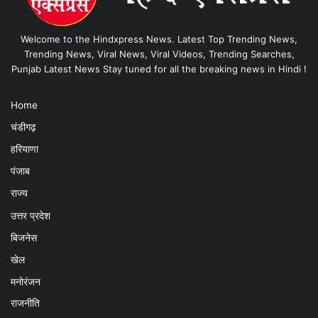
Welcome to the Hindxpress News. Latest Top Trending News,
Trending News, Viral News, Viral Videos, Trending Searches,
Punjab Latest News Stay tuned for all the breaking news in Hindi !
Home
चंडीगढ़
हरियाणा
पंजाब
राज्य
उत्तर प्रदेश
बिजनेस
खेल
मनोरंजन
राजनीति