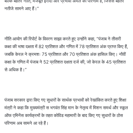
बल्कि बेहतर नीति, मजबूत इरादों और प्रभावी अमल का परिणाम है, जिससे बेहतर
नतीजे सामने आए हैं।”
नीति आयोग की रिपोर्ट के विवरण साझा करते हुए उन्होंने कहा, “पंजाब ने तीसरी
कक्षा की भाषा दक्षता में 82 प्रतिशत और गणित में 78 प्रतिशत अंक प्राप्त किए हैं,
जबकि केरल ने क्रमशः 75 प्रतिशत और 70 प्रतिशत अंक हासिल किए। नौवीं
कक्षा के गणित में पंजाब ने 52 प्रतिशत दक्षता दर्ज की, जो केरल के 45 प्रतिशत
से अधिक है।”
पंजाब सरकार द्वारा किए गए सुधारों के सार्थक प्रभावों को रेखांकित करते हुए शिक्षा
मंत्री ने कहा कि मुख्यमंत्री स भगवंत सिंह मान के नेतृत्व में मिशन समर्थ और स्कूल
ऑफ एमिनेंस कार्यक्रमों के तहत कोविड महामारी के बाद किए गए सुधारों के ठोस
परिणाम अब सामने आ रहे हैं।