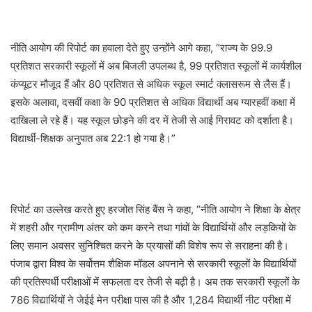
नीति आयोग की रिपोर्ट का हवाला देते हुए उन्होंने आगे कहा, “राज्य के 99.9
प्रतिशत सरकारी स्कूलों में अब बिजली उपलब्ध है, 99 प्रतिशत स्कूलों में कार्यशील
कंप्यूटर मौजूद हैं और 80 प्रतिशत से अधिक स्कूल स्मार्ट क्लासरूम से लैस हैं।
इसके अलावा, दसवीं कक्षा के 90 प्रतिशत से अधिक विद्यार्थी अब ग्यारहवीं कक्षा में
दाखिला ले रहे हैं। यह स्कूल छोड़ने की दर में तेजी से आई गिरावट को दर्शाता है।
विद्यार्थी-शिक्षक अनुपात अब 22:1 हो गया है।”
रिपोर्ट का उल्लेख करते हुए हरजोत सिंह बैंस ने कहा, “नीति आयोग ने शिक्षा के क्षेत्र
में शहरी और ग्रामीण अंतर को कम करने तथा गांवों के विद्यार्थियों और लड़कियों के
लिए समान अवसर सुनिश्चित करने के प्रयासों की विशेष रूप से सराहना की है।
पंजाब द्वारा विश्व के सर्वोत्तम शैक्षिक मॉडल अपनाने से सरकारी स्कूलों के विद्यार्थियों
की प्रतिस्पर्धी परीक्षाओं में सफलता दर तेजी से बढ़ी है। अब तक सरकारी स्कूलों के
786 विद्यार्थियों ने जेईई मेन परीक्षा पास की है और 1,284 विद्यार्थी नीट परीक्षा में