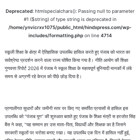
Deprecated
: htmlspecialchars(): Passing null to parameter
#1 ($string) of type string is deprecated in
/home/ynvicrxv1075/public_html/hindxpress.com/wp-
includes/formatting.php
on line
4714
स्कूली शिक्षा के क्षेत्र में ऐतिहासिक उपलब्धि हासिल करते हुए पंजाब को भारत का
सर्वश्रेष्ठ प्रदर्शन करने वाला राज्य घोषित किया गया है। नीति आयोग की शिक्षा
गुणवत्ता रिपोर्ट 2026 में पंजाब ने स्कूल शिक्षा के महत्वपूर्ण बुनियादी मानकों में लंबे
समय से अग्रणी रहे केरल को पीछे छोड़ दिया है।
प्रणालीगत सुधारों और जमीनी स्तर पर किए गए समर्पित प्रयासों से हासिल इस
उपलब्धि को “पंजाब युग” की शुरुआत बताते हुए पंजाब के शिक्षा मंत्री स हरजोत सिंह
बैंस ने कहा, “यह सम्मान हर उस माता-पिता, विद्यार्थी और शिक्षक का है जिसने
सरकारी स्कूलों पर भरोसा बनाए रखा। यह उपलब्धि एक दिन में हासिल नहीं हुई,