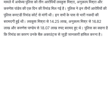
मामले में अयोध्या पुलिस को तीन आरोपियों लवकुश मिश्रा, अनुकल्प मिश्रा और
करुणेश पांडेय की एक दिन की रिमांड मिल गई है। पुलिस ने इन तीनों आरोपियों की
पुलिस कस्टडी रिमांड कोर्ट से मांगी थी। इन सभी के पास से भारी नकदी की
बरामदगी हुई थी। लवकुश मिश्रा से 14.25 लाख, अनुकल्प मिश्र से 16.82
लाख और करुणेश पाण्डेय से 18.07 लाख रुपए बरामद हुए थे। पुलिस का कहना है
कि रिमांड का कारण उनके बैंक अकाउंट्स से जुड़ी जानकारी हासिल करना है।