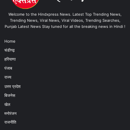
Welcome to the Hindxpress News. Latest Top Trending News,
Trending News, Viral News, Viral Videos, Trending Searches,
Punjab Latest News Stay tuned for all the breaking news in Hindi !
Home
चंडीगढ़
हरियाणा
पंजाब
राज्य
उत्तर प्रदेश
बिजनेस
खेल
मनोरंजन
राजनीति