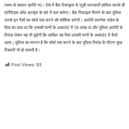
रकम से सामान खरीदे गए। ऐसे में बैंक रिकाड्र्स से जुड़ी जानकारी हासिल करके ही
प्रोसिड्स ऑफ क्राइम के बारे में पता चलेगा। बैंक रिकाड्र्स मिलने के बाद पुलिस
उनसे इन पैसों का सोर्स पता करने की कोशिश करेगी। आरोपी करुणेश पांडेय के
पिता का दावा था कि उसकी पत्नी के अकाउंट में 18 लाख थे और पुलिस आरोपी से
रिमांड लेकर यह भी पूछेगी कि आखिर यह पैसा उसकी पत्नी के अकाउंट में कैसे
आया। पुलिस का मानना है कि सोर्स पता करने के बाद पुलिस रिमांड के दौरान कुछ
रिकवरी भी हो सकती है।
Post Views:
93