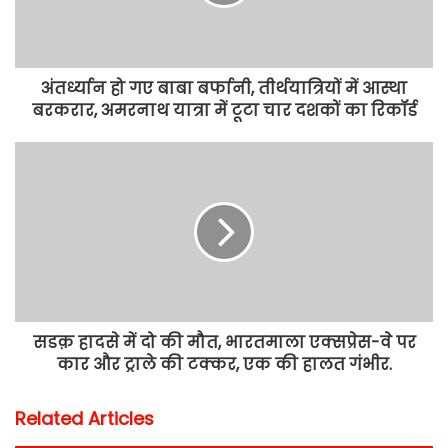
अंतर्ध्यान हो गए बाबा बर्फानी, तीर्थयात्रियों में आस्था
बरकरार, अमरनाथ यात्रा में टूटा चार दशकों का रिकॉर्ड
सडक़ हादसे में दो की मौत, भारतमाला एक्सप्रेस-वे पर
कार और ट्राले की टक्कर, एक की हालत गंभीर.
Related Articles