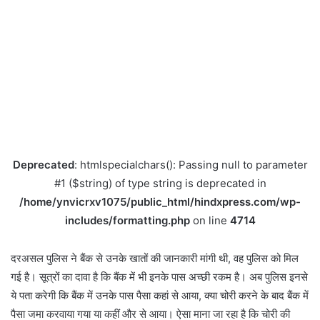
Deprecated
: htmlspecialchars(): Passing null to parameter
#1 ($string) of type string is deprecated in
/home/ynvicrxv1075/public_html/hindxpress.com/wp-
includes/formatting.php
on line
4714
दरअसल पुलिस ने बैंक से उनके खातों की जानकारी मांगी थी, वह पुलिस को मिल
गई है। सूत्रों का दावा है कि बैंक में भी इनके पास अच्छी रकम है। अब पुलिस इनसे
ये पता करेगी कि बैंक में उनके पास पैसा कहां से आया, क्या चोरी करने के बाद बैंक में
पैसा जमा करवाया गया या कहीं और से आया। ऐसा माना जा रहा है कि चोरी की