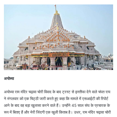
d
a
n
e
m
a
i
l
अयोध्या
अयोध्या राम मंदिर चढ़ावा चोरी विवाद के बाद ट्रस्ट से इस्तीफा देने वाले चंपत राय
ने मंगलवार को एक चिट्ठी जारी करते हुए कहा कि मामले में एसआईटी की रिपोर्ट
आने के बाद वह बड़ा खुलासा करने वाले हैं। उन्होंने 45 साल संघ के प्रचारक के
रूप में बिताए हैं और मेरी जिंदगी एक खुली किताब है। उधर, राम मंदिर चढ़ावा चोरी