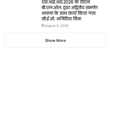
एस.आई.आर.2026 के दौरान
बी.एल.ओज़. द्वारा अद्वितीय समर्पण
भावना के साथ कार्य किया गया:
सी.ई.ओ. अनिंदिता मित्रा
August 6, 2026
Show More