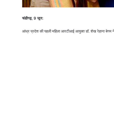
चंडीगढ़, 9 जून:
आंध्र प्रदेश की पहली महिला आरटीआई आयुक्त डॉ. शेख रेहाना बेगम न