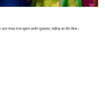
े आज पंजाब राज्य सूचना आयोग मुख्यालय, चंडीगढ़ का दौरा किया।