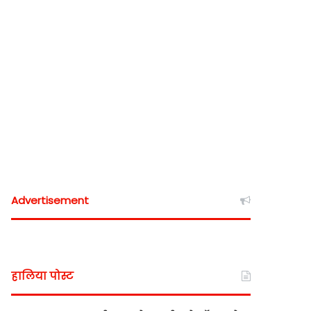
Advertisement
हालिया पोस्ट