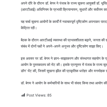
अपने दौरे के दौरान डॉ. बेगम ने पंजाब के राज्य सूचना आयुक्तों डॉ. भू
(आरटीआई) अधिनियम के प्रभावी क्रियान्वयन, सुधारों और सर्वोत्तम कार
यह चर्चा सूचना आयोगों के कार्यों में नवाचारपूर्ण दृष्टिकोण अपनाकर 
केंद्रित रही।
बैठक के दौरान आरटीआई व्यवस्था की प्रभावशीलता बढ़ाने, जनता की स
संबंध में दोनों पक्षों ने अपने-अपने अनुभव और दृष्टिकोण साझा किए।
इस अवसर पर डॉ. बेगम ने ज्ञान-साझाकरण और संस्थागत सहयोग के प्रत
आयोग के पुस्तकालय को भेंट की। इसके प्रत्युत्तर में पंजाब के राज्य 
डॉन’ भेंट की, जिसमें सुखना झील की प्राकृतिक धरोहर और मनमोहक सु
डॉ. बेगम ने आयोग के कर्मचारियों के साथ भी संवाद किया तथा आयोग की का
Post Views:
85