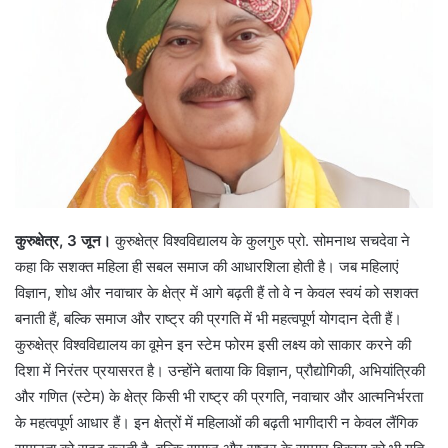
e
m
a
i
l
कुरुक्षेत्र, 3 जून।
कुरुक्षेत्र विश्वविद्यालय के कुलगुरु प्रो. सोमनाथ सचदेवा ने
कहा कि सशक्त महिला ही सबल समाज की आधारशिला होती है। जब महिलाएं
विज्ञान, शोध और नवाचार के क्षेत्र में आगे बढ़ती हैं तो वे न केवल स्वयं को सशक्त
बनाती हैं, बल्कि समाज और राष्ट्र की प्रगति में भी महत्वपूर्ण योगदान देती हैं।
कुरुक्षेत्र विश्वविद्यालय का वूमेन इन स्टेम फोरम इसी लक्ष्य को साकार करने की
दिशा में निरंतर प्रयासरत है। उन्होंने बताया कि विज्ञान, प्रौद्योगिकी, अभियांत्रिकी
और गणित (स्टेम) के क्षेत्र किसी भी राष्ट्र की प्रगति, नवाचार और आत्मनिर्भरता
के महत्वपूर्ण आधार हैं। इन क्षेत्रों में महिलाओं की बढ़ती भागीदारी न केवल लैंगिक