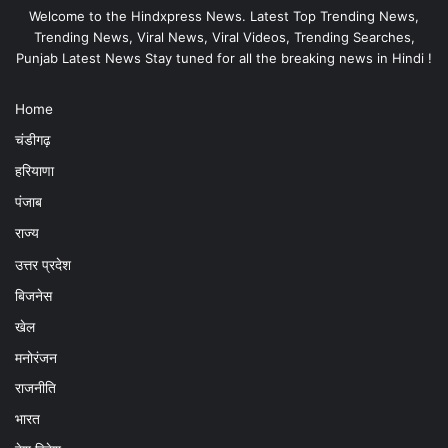
Welcome to the Hindxpress News. Latest Top Trending News,
Trending News, Viral News, Viral Videos, Trending Searches,
Punjab Latest News Stay tuned for all the breaking news in Hindi !
Home
चंडीगढ़
हरियाणा
पंजाब
राज्य
उत्तर प्रदेश
बिजनेस
खेल
मनोरंजन
राजनीति
भारत