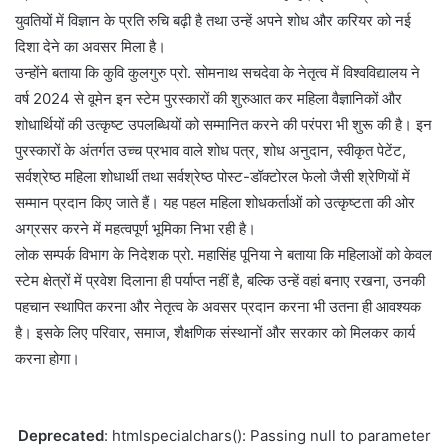
युवतियों में विज्ञान के प्रति रुचि बढ़ी है तथा उन्हें अपने शोध और करियर को नई
दिशा देने का अवसर मिला है।
उन्होंने बताया कि कुवि कुलगुरु प्रो. सोमनाथ सचदेवा के नेतृत्व में विश्वविद्यालय ने
वर्ष 2024 से वूमेन इन स्टेम पुरस्कारों की शुरुआत कर महिला वैज्ञानिकों और
शोधार्थियों की उत्कृष्ट उपलब्धियों को सम्मानित करने की परंपरा भी शुरू की है। इन
पुरस्कारों के अंतर्गत उच्च प्रभाव वाले शोध पत्र, शोध अनुदान, स्वीकृत पेटेंट,
सर्वश्रेष्ठ महिला शोधार्थी तथा सर्वश्रेष्ठ पोस्ट-डॉक्टोरल फेलो जैसी श्रेणियों में
सम्मान प्रदान किए जाते हैं। यह पहल महिला शोधकर्ताओं को उत्कृष्टता की ओर
अग्रसर करने में महत्वपूर्ण भूमिका निभा रही है।
लोक सम्पर्क विभाग के निदेशक प्रो. महासिंह पूनिया ने बताया कि महिलाओं को केवल
स्टेम क्षेत्रों में प्रवेश दिलाना ही पर्याप्त नहीं है, बल्कि उन्हें वहां बनाए रखना, उनकी
पहचान स्थापित करना और नेतृत्व के अवसर प्रदान करना भी उतना ही आवश्यक
है। इसके लिए परिवार, समाज, शैक्षणिक संस्थानों और सरकार को मिलकर कार्य
करना होगा।
Deprecated
: htmlspecialchars(): Passing null to parameter