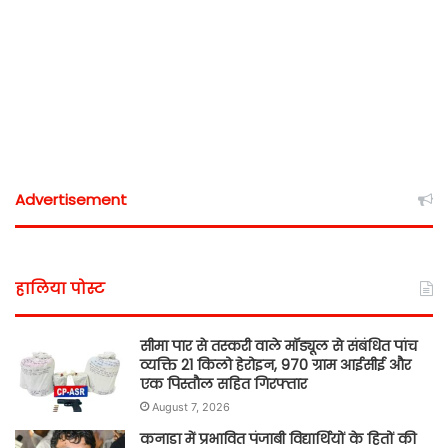
Advertisement
हालिया पोस्ट
सीमा पार से तस्करी वाले मॉड्यूल से संबंधित पांच
व्यक्ति 21 किलो हेरोइन, 970 ग्राम आईसीई और
एक पिस्तौल सहित गिरफ्तार
August 7, 2026
कनाडा में प्रभावित पंजाबी विद्यार्थियों के हितों की