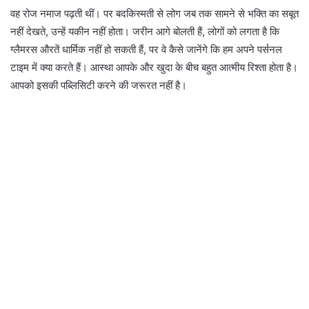
वह रोज नमाज पढ़ती थीं। पर बदकिस्मती से लोग जब तक सामने से भक्ति का सबूत
नहीं देखते, उन्हें यकीन नहीं होता। जरीन आगे बोलती हैं, लोगों को लगता है कि
ग्लैमरस औरतें धार्मिक नहीं हो सकती हैं, पर वे कैसे जानेंगे कि हम अपने पर्सनल
टाइम में क्या करते हैं। आस्था आपके और खुदा के बीच बहुत आत्मीय रिश्ता होता है।
आपको इसकी पब्लिसिटी करने की जरूरत नहीं है।