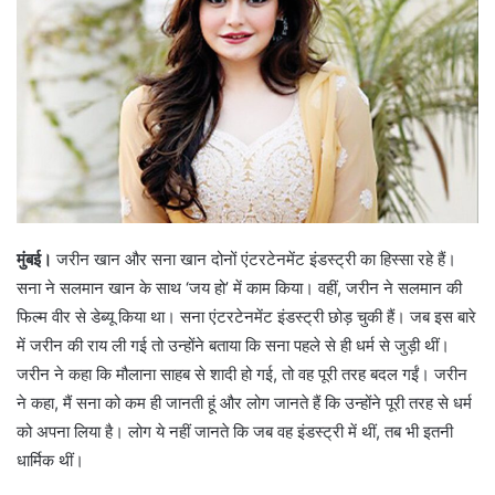
e
m
a
i
l
मुंबई।
जरीन खान और सना खान दोनों एंटरटेनमेंट इंडस्ट्री का हिस्सा रहे हैं।
सना ने सलमान खान के साथ ‘जय हो’ में काम किया। वहीं, जरीन ने सलमान की
फिल्म वीर से डेब्यू किया था। सना एंटरटेनमेंट इंडस्ट्री छोड़ चुकी हैं। जब इस बारे
में जरीन की राय ली गई तो उन्होंने बताया कि सना पहले से ही धर्म से जुड़ी थीं।
जरीन ने कहा कि मौलाना साहब से शादी हो गई, तो वह पूरी तरह बदल गईं। जरीन
ने कहा, मैं सना को कम ही जानती हूं और लोग जानते हैं कि उन्होंने पूरी तरह से धर्म
को अपना लिया है। लोग ये नहीं जानते कि जब वह इंडस्ट्री में थीं, तब भी इतनी
धार्मिक थीं।