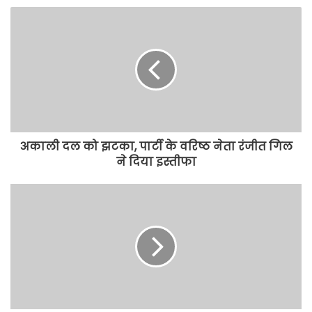
अकाली दल को झटका, पार्टी के वरिष्ठ नेता रंजीत गिल
ने दिया इस्तीफा