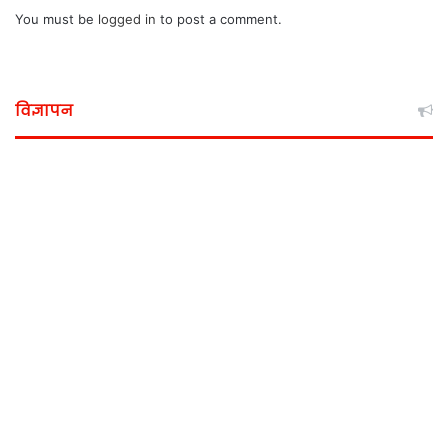
You must be
logged in
to post a comment.
विज्ञापन