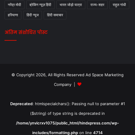
नरेंद्र मोदी
ब्रेकिंग न्यूज़ हिंदी
भारत जोड़ो यात्रा
राज्य-शहर
राहुल गांधी
हरियाणा
हिंदी न्यूज
हिंदी समाचार
अंतिम संशोधित पोस्ट
© Copyright 2026, All Rights Reserved Ad Space Marketing
Company |
Deprecated
: htmlspecialchars(): Passing null to parameter #1
($string) of type string is deprecated in
/home/ynvicrxv1075/public_html/hindxpress.com/wp-
includes/formatting.php
on line
4714