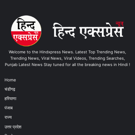
Welcome to the Hindxpress News. Latest Top Trending News,
Trending News, Viral News, Viral Videos, Trending Searches,
Punjab Latest News Stay tuned for all the breaking news in Hindi !
Home
चंडीगढ़
हरियाणा
पंजाब
राज्य
उत्तर प्रदेश