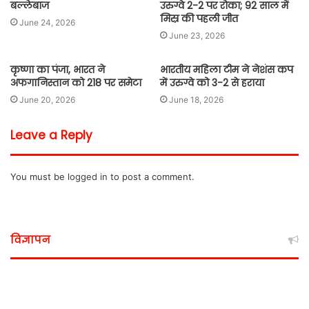
बल्लेबाज
उरुग्वे 2-2 पर रोका; 92 साल में
मिस्र की पहली जीत
June 24, 2026
June 23, 2026
कृष्णा का पंजा, भारत ने
भारतीय महिला टीम ने नेशंस कप
अफगानिस्तान को 218 पर समेटा
में उरुग्वे को 3-2 से हराया
June 20, 2026
June 18, 2026
Leave a Reply
You must be
logged in
to post a comment.
विज्ञापन