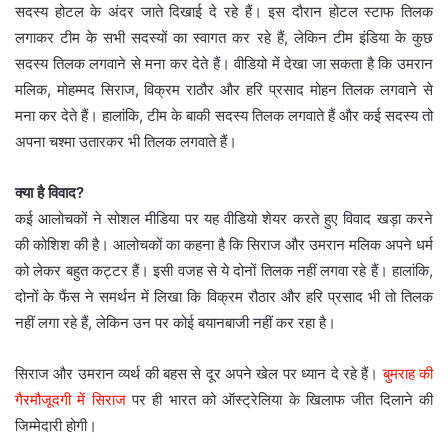
सदस्य होटल के अंदर जाते दिखाई दे रहे हैं। इस दौरान होटल स्टाफ तिलक
लगाकर टीम के सभी सदस्यों का स्वागत कर रहे हैं, लेकिन टीम इंडिया के कुछ
सदस्य तिलक लगवाने से मना कर देते हैं। वीडियो में देखा जा सकता है कि उमरान
मलिक, मोहम्मद सिराज, विक्रम राठौर और हरि प्रसाद मोहन तिलक लगवाने से
मना कर देते हैं। हालांकि, टीम के बाकी सदस्य तिलक लगवाते हैं और कई सदस्य तो
अपना चश्मा उतारकर भी तिलक लगवाते हैं।
क्या है विवाद?
कई आलोचकों ने सोशल मीडिया पर यह वीडियो शेयर करते हुए विवाद खड़ा करने
की कोशिश की है। आलोचकों का कहना है कि सिराज और उमरान मलिक अपने धर्म
को लेकर बहुत कट्टर हैं। इसी वजह से ये दोनों तिलक नहीं लगवा रहे हैं। हालांकि,
दोनों के फैंस ने समर्थन में लिखा कि विक्रम रौठार और हरि प्रसाद भी तो तिलक
नहीं लगा रहे हैं, लेकिन उन पर कोई बयानबाजी नहीं कर रहा है।
सिराज और उमरान व्यर्थ की बहस से दूर अपने खेल पर ध्यान दे रहे हैं।
बुमराह की
गैरमौजूदगी में सिराज
पर ही भारत को ऑस्ट्रेलिया के खिलाफ जीत दिलाने की
जिम्मेदारी होगी।