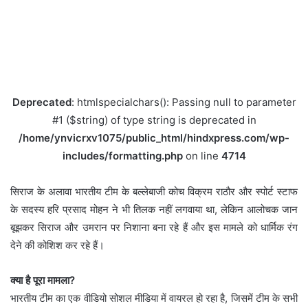
Deprecated
: htmlspecialchars(): Passing null to parameter
#1 ($string) of type string is deprecated in
/home/ynvicrxv1075/public_html/hindxpress.com/wp-
includes/formatting.php
on line
4714
सिराज के अलावा भारतीय टीम के बल्लेबाजी कोच विक्रम राठौर और स्पोर्ट स्टाफ
के सदस्य हरि प्रसाद मोहन ने भी तिलक नहीं लगवाया था, लेकिन आलोचक जान
बूझकर सिराज और उमरान पर निशाना बना रहे हैं और इस मामले को धार्मिक रंग
देने की कोशिश कर रहे हैं।
क्या है पूरा मामला?
भारतीय टीम का एक वीडियो सोशल मीडिया में वायरल हो रहा है, जिसमें टीम के सभी