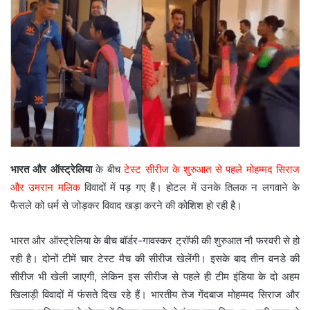
भारत और ऑस्ट्रेलिया
के बीच
टेस्ट सीरीज के शुरुआत से पहले मोहम्मद सिराज
और उमरान मलिक
विवादों में पड़ गए हैं। होटल में उनके तिलक न लगवाने के
फैसले को धर्म से जोड़कर विवाद खड़ा करने की कोशिश हो रही है।
भारत और ऑस्ट्रेलिया के बीच बॉर्डर-गावस्कर ट्रॉफी की शुरुआत नौ फरवरी से हो
रही है। दोनों टीमें चार टेस्ट मैच की सीरीज खेलेंगी। इसके बाद तीन वनडे की
सीरीज भी खेली जाएगी, लेकिन इस सीरीज से पहले ही टीम इंडिया के दो अहम
खिलाड़ी विवादों में फंसते दिख रहे हैं। भारतीय तेज गेंदबाज मोहम्मद सिराज और