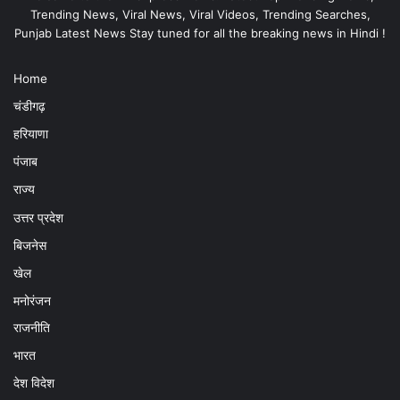
Trending News, Viral News, Viral Videos, Trending Searches,
Punjab Latest News Stay tuned for all the breaking news in Hindi !
Home
चंडीगढ़
हरियाणा
पंजाब
राज्य
उत्तर प्रदेश
बिजनेस
खेल
मनोरंजन
राजनीति
भारत
देश विदेश