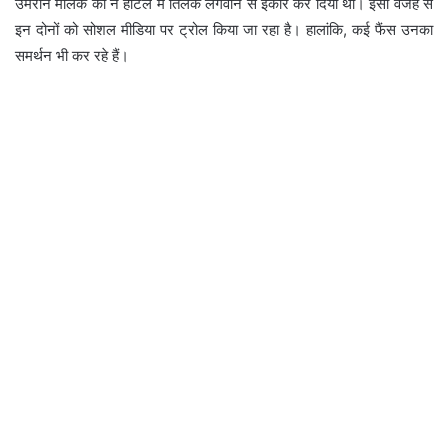
उमरान मलिक का ने होटल में तिलक लगवाने से इंकार कर दिया था। इसी वजह से
इन दोनों को सोशल मीडिया पर ट्रोल किया जा रहा है। हालांकि, कई फैंस उनका
समर्थन भी कर रहे हैं।