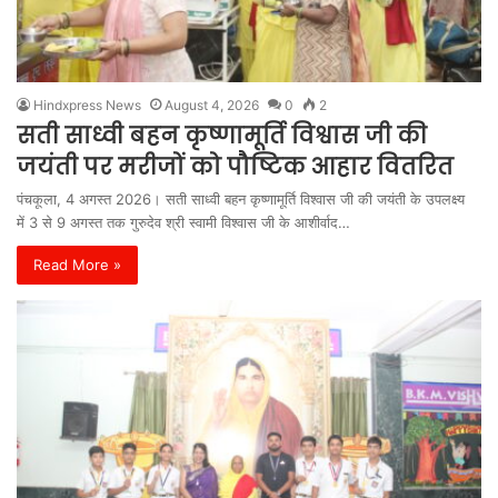
Hindxpress News
August 4, 2026
0
2
सती साध्वी बहन कृष्णामूर्ति विश्वास जी की
जयंती पर मरीजों को पौष्टिक आहार वितरित
पंचकूला, 4 अगस्त 2026। सती साध्वी बहन कृष्णामूर्ति विश्वास जी की जयंती के उपलक्ष्य
में 3 से 9 अगस्त तक गुरुदेव श्री स्वामी विश्वास जी के आशीर्वाद…
Read More »