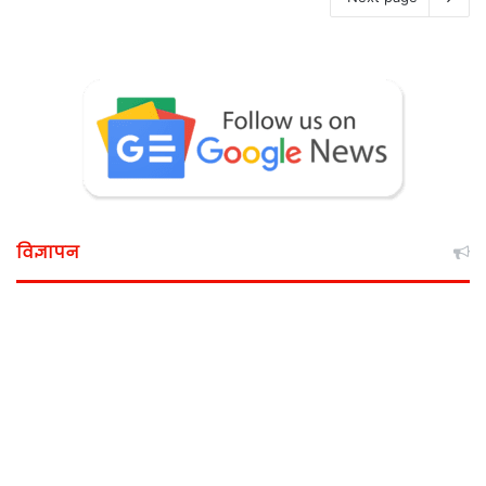
विज्ञापन