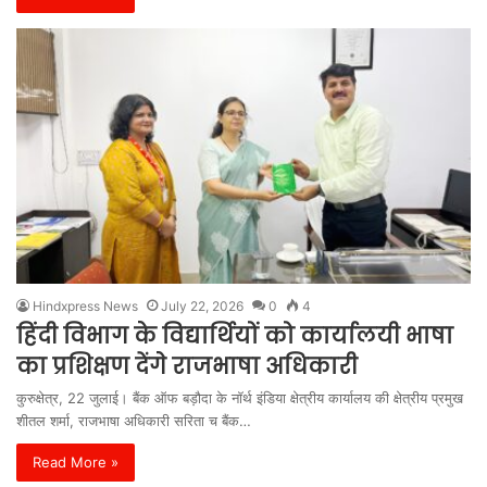
Hindxpress News
July 22, 2026
0
4
हिंदी विभाग के विद्यार्थियों को कार्यालयी भाषा
का प्रशिक्षण देंगे राजभाषा अधिकारी
कुरुक्षेत्र, 22 जुलाई। बैंक ऑफ बड़ौदा के नॉर्थ इंडिया क्षेत्रीय कार्यालय की क्षेत्रीय प्रमुख
शीतल शर्मा, राजभाषा अधिकारी सरिता च बैंक…
Read More »