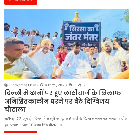
Hindxpress News
July 22, 2026
0
5
दिल्ली में छात्रों पर हुए लाठीचार्ज के खिलाफ
अनिश्चितकालीन धरने पर बैठे दिग्विजय
चौटाला
चंडीगढ़, 22 जुलाई। दिल्ली में छात्रों पर हुए लाठीचार्ज के खिलाफ जननायक जनता पार्टी के
युवा प्रदेश अध्यक्ष दिग्विजय सिंह चौटाला ने…