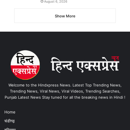
August 6, 2026
Show More
Welcome to the Hindxpress News. Latest Top Trending News,
Trending News, Viral News, Viral Videos, Trending Searches,
Punjab Latest News Stay tuned for all the breaking news in Hindi !
Home
चंडीगढ़