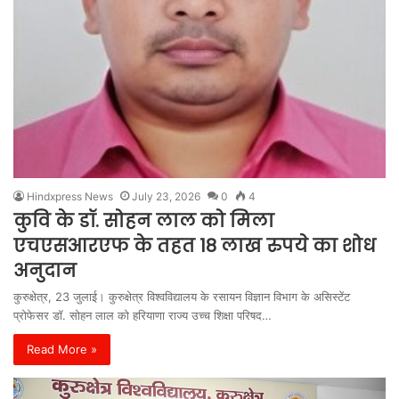
Hindxpress News
July 23, 2026
0
4
कुवि के डॉ. सोहन लाल को मिला
एचएसआरएफ के तहत 18 लाख रुपये का शोध
अनुदान
कुरुक्षेत्र, 23 जुलाई। कुरुक्षेत्र विश्वविद्यालय के रसायन विज्ञान विभाग के असिस्टेंट
प्रोफेसर डॉ. सोहन लाल को हरियाणा राज्य उच्च शिक्षा परिषद…
Read More »