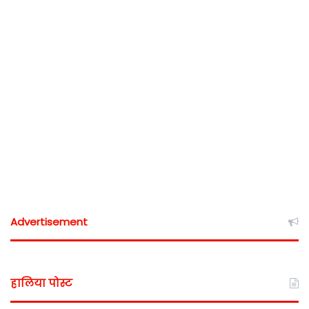
Advertisement
हालिया पोस्ट