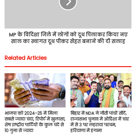
MP के विदिशा जिले में लोगों को दूध पिलाकर किया नए
साल का स्वागत दूध पीकर सेहत बनाने की दी सलाह
Related Articles
भाजपा को 2024-25 में मिला
बिहार में NDA ने जीती पांचों सीटें,
सबसे ज्यादा चंदा, रिपोर्ट में खुलासा,
राज्यसभा चुनाव में ओडिशा में चार
शेष राष्ट्रीय पार्टियों के कुल चंदे से
में से 3 पर लहराया परचम,
10 गुना से ज्यादा
हरियाणा में हंगामा