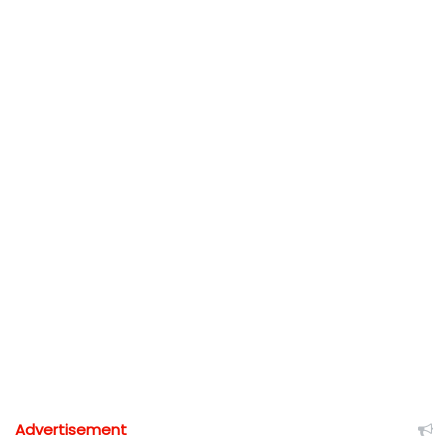
Advertisement