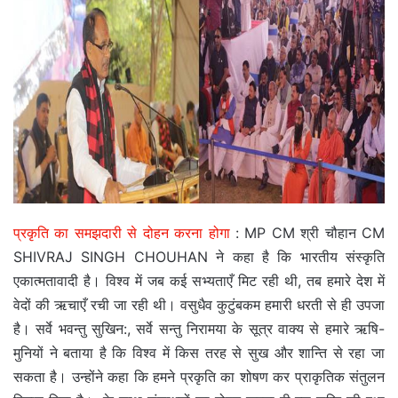
प्रकृति का समझदारी से दोहन करना होगा
: MP CM श्री चौहान CM
SHIVRAJ SINGH CHOUHAN ने कहा है कि भारतीय संस्कृति
एकात्मतावादी है। विश्व में जब कई सभ्यताएँ मिट रही थी, तब हमारे देश में
वेदों की ऋचाएँ रची जा रही थी। वसुधैव कुटुंबकम हमारी धरती से ही उपजा
है। सर्वे भवन्तु सुखिन:, सर्वे सन्तु निरामया के सूत्र वाक्य से हमारे ऋषि-
मुनियों ने बताया है कि विश्व में किस तरह से सुख और शान्ति से रहा जा
सकता है। उन्होंने कहा कि हमने प्रकृति का शोषण कर प्राकृतिक संतुलन