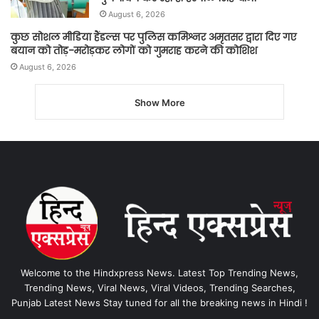
August 6, 2026
कुछ सोशल मीडिया हैंडल्स पर पुलिस कमिश्नर अमृतसर द्वारा दिए गए
बयान को तोड़-मरोड़कर लोगों को गुमराह करने की कोशिश
August 6, 2026
Show More
Welcome to the Hindxpress News. Latest Top Trending News,
Trending News, Viral News, Viral Videos, Trending Searches,
Punjab Latest News Stay tuned for all the breaking news in Hindi !