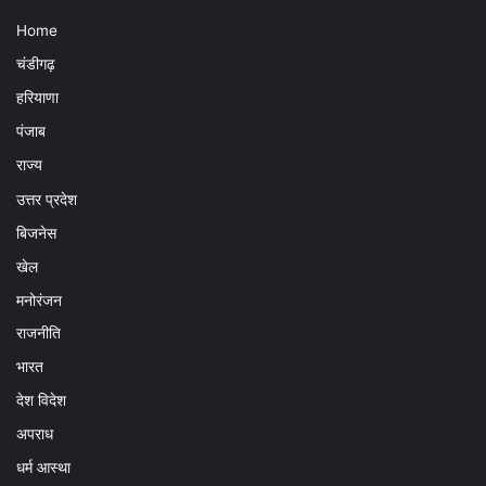
Home
चंडीगढ़
हरियाणा
पंजाब
राज्य
उत्तर प्रदेश
बिजनेस
खेल
मनोरंजन
राजनीति
भारत
देश विदेश
अपराध
धर्म आस्था