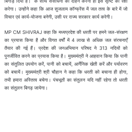
बिगाड़ दिया है। के साथ संसाधनों का दोहन करना ही इस सृष्टि की रक्षा
करेगा। उन्होंने कहा कि आज सुजलाम कॉन्फ्रेंस में जल तत्व के बारे में जो
विचार एवं कार्य-योजना बनेगी, उसी पर राज्य सरकार कार्य करेगी।
MP CM SHIVRAJ कहा कि मध्यप्रदेश की धरती पर हमने जल-संरक्षण
का प्रयास किया है और विगत वर्षों में 4 लाख से अधिक जल संरचनाएँ
तैयार की गई हैं। प्रदेश की जनअभियान परिषद ने 313 नदियों को
पुनर्जीवित करने का प्रयास किया है। मुख्यमंत्री ने आहवान किया कि पानी
का संतुलित उपयोग करें, पानी को बचायें, आर्गेनिक खेती करें और पर्यावरण
को बचायें। मुख्यमंत्री श्री चौहान ने कहा कि धरती को बचाना ही होगा,
तभी हमारा अस्तित्व बचेगा। पंचभूतों का संतुलन यदि नहीं रहेगा तो धरती
का संतुलन बिगड़ जायेगा।