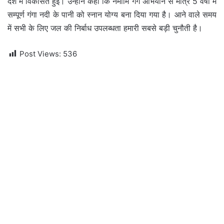
देश में विकसित हुई। उन्होंने कहा कि नमामि गंगे अभियान से मात्र 5 वर्षों में
सम्पूर्ण गंगा नदी के पानी को स्नान योग्य बना दिया गया है। आने वाले समय
में सभी के लिए जल की निर्बाध उपलब्धता हमारी सबसे बड़ी चुनौती है।
Post Views:
536