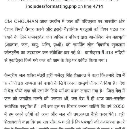
includes/formatting.php
on line
4714
CM CHOUHAN आज उज्जैन में जल की पवित्रता पर भारतीय और
देशज विमर्श तैयार करने और इसके वैज्ञानिक पहलुओं को विश्व पटल पर
रखने के लिये मध्यप्रदेश जन अभियान परिषद द्वारा आयोजित पंच महाभूतों
(आकाश, जल, वायु, अग्नि, पृथ्वी) को समर्पित तीन दिवसीय सुजलाम
कॉन्फ्रेंस का उदघाटन कर संबोधित कर रहे थे। कार्यक्रम में 313 नदियों
से एकत्रित किये गये जल को आम के पेड़ पर अर्पित किया गया।
केन्द्रीय जल शक्ति मंत्री श्री गजेंद्र सिंह शेखावत ने कहा कि हमारे देश में
सन्तों ने इस सभ्यता को बचाने के लिये अपना सम्पूर्ण जीवन दे दिया है। देश
में पेड़-पौधों तक की रक्षा के लिये धर्म का बंधन लगाया गया है। जिस देश में
जल को जगदीश मानने की परम्परा थी, उस देश में ही आज जल-स्त्रोत
सर्वाधिक प्रदूषित हैं। हमें अब इस पर विचार करना चाहिये कि वर्ष 2050
में हम अपने लोगों को अन्न और जल की उपलब्धता कैसे करवायेंगे। श्री
शेखावत ने कहा कि हम सब सौभाग्यशाली हैं कि पंचभूतों की अवधारणा हमारे