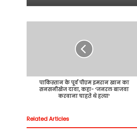
पाकिस्तान के पूर्व पीएम इमरान खान का
सनसनीखेज दावा, कहा- ‘जनरल बाजवा
करवाना चाहते थे हत्या’
Related Articles