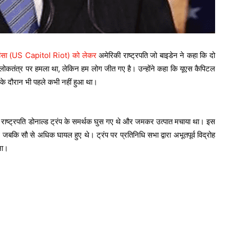
िंसा (US Capitol Riot) को लेकर
अमेरिकी राष्ट्रपति जो बाइडेन ने कहा कि दो
लोकतंत्र पर हमला था, लेकिन हम लोग जीत गए है। उन्होंने कहा कि यूएस कैपिटल
्ध के दौरान भी पहले कभी नहीं हुआ था।
 राष्ट्रपति डोनाल्ड ट्रंप के समर्थक घुस गए थे और जमकर उत्पात मचाया था। इस
थे जबकि सौ से अधिक घायल हुए थे। ट्रंप पर प्रतिनिधि सभा द्वारा अभूतपूर्व विद्रोह
ना।