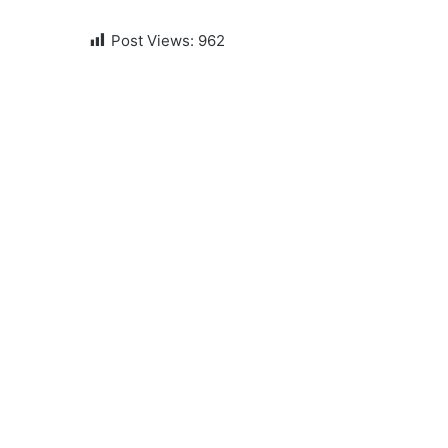
Post Views:
962