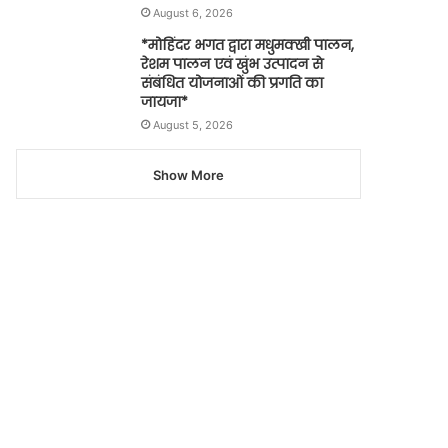
August 6, 2026
*मोहिंदर भगत द्वारा मधुमक्खी पालन,
रेशम पालन एवं खुंभ उत्पादन से
संबंधित योजनाओं की प्रगति का
जायजा*
August 5, 2026
Show More