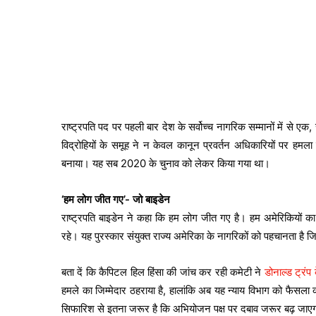
राष्ट्रपति पद पर पहली बार देश के सर्वोच्च नागरिक सम्मानों में से ए
विद्रोहियों के समूह ने न केवल कानून प्रवर्तन अधिकारियों पर हमला
बनाया। यह सब 2020 के चुनाव को लेकर किया गया था।
‘हम लोग जीत गए’- जो बाइडेन
राष्ट्रपति बाइडेन ने कहा कि हम लोग जीत गए है। हम अमेरिकियों का
रहे। यह पुरस्कार संयुक्त राज्य अमेरिका के नागरिकों को पहचानता है जि
बता दें कि कैपिटल हिल हिंसा की जांच कर रही कमेटी ने
डोनाल्ड ट्रं
हमले का जिम्मेदार ठहराया है, हालांकि अब यह न्याय विभाग को फैसल
सिफारिश से इतना जरूर है कि अभियोजन पक्ष पर दबाव जरूर बढ़ जाए