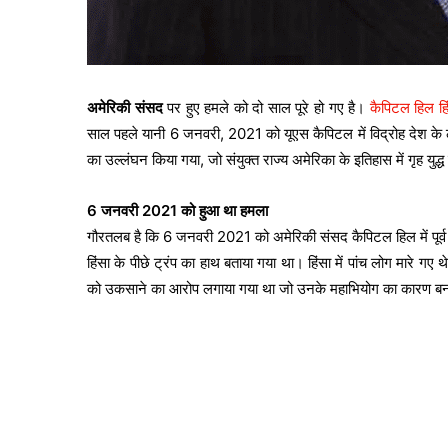
अमेरिकी संसद
पर हुए हमले को दो साल पूरे हो गए है।
कैपिटल हिल ह
साल पहले यानी 6 जनवरी, 2021 को यूएस कैपिटल में विद्रोह देश के 
का उल्लंघन किया गया, जो संयुक्त राज्य अमेरिका के इतिहास में गृह युद
6 जनवरी 2021 को हुआ था हमला
गौरतलब है कि 6 जनवरी 2021 को अमेरिकी संसद कैपिटल हिल में पूर्व
हिंसा के पीछे ट्रंप का हाथ बताया गया था। हिंसा में पांच लोग मारे गए 
को उकसाने का आरोप लगाया गया था जो उनके महाभियोग का कारण ब