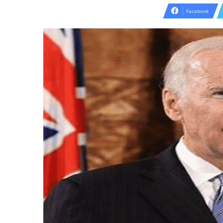
Facebook