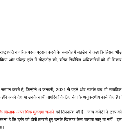
क, राष्ट्रपति नागरिक पदक प्रदान करने के समारोह में बाइडेन ने कहा कि हिंसक भीड़
 किया और पवित्र हॉल में तोड़फोड़ की, बल्कि निर्वाचित अधिकारियों को भी शिकार
 सम्मान करते हैं, जिन्होंने 6 जनवरी, 2021 से पहले और उसके बाद भी समाविष्ट
न्होंने अपने देश या उनके साथी नागरिकों के लिए सेवा के अनुकरणीय कार्य किए हैं।’
प के खिलाफ आपराधिक मुकदमा चलाने
की सिफारिश की है। जांच कमेटी ने ट्रंप को
ा करना है कि ट्रंप को दोषी ठहराते हुए उनके खिलाफ केस चलाया जाए या नहीं। इस
गा।