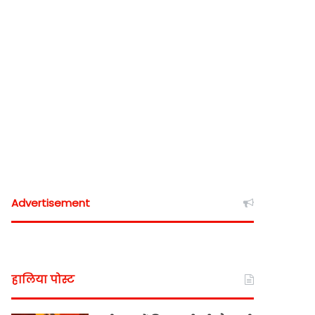
Advertisement
हालिया पोस्ट