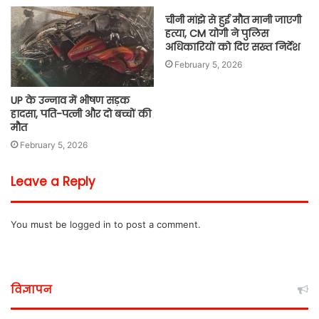
चीनी मांझे से हुई मौत मानी जाएगी
हत्या, CM योगी ने पुलिस
अधिकारियों को दिए सख्त निर्देश
February 5, 2026
UP के उन्नाव में भीषण सड़क
हादसा, पति-पत्नी और दो बच्चों की
मौत
February 5, 2026
Leave a Reply
You must be
logged in
to post a comment.
विज्ञापन