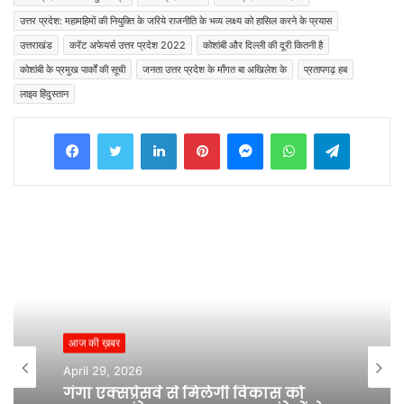
उत्तर प्रदेश: महामहिमों की नियुक्ति के जरिये राजनीति के भव्य लक्ष्य को हासिल करने के प्रयास
उत्तराखंड
करेंट अफेयर्स उत्तर प्रदेश 2022
कोशांबी और दिल्ली की दूरी कितनी है
कोशांबी के प्रमुख पार्कों की सूची
जनता उत्तर प्रदेश के माँगत बा अखिलेश के
प्रतापगढ़ हब
लाइव हिंदुस्तान
Facebook
Twitter
LinkedIn
Pinterest
Messenger
WhatsApp
Telegram
आज की ख़बर
April 29, 2026
गंगा एक्सप्रेसवे से मिलेगी विकास को