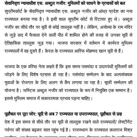
सेवानिवृत्त न्यायाधीश एस. अब्दुल नजीर: मुस्लिमों को साधने के प्रयासों को बल
सुप्रीमकोर्ट के सेवानिवृत्त न्यायाधीश एस. अब्दुल नजीर को आंध्र प्रदेश का नया
राज्यपाल बनाया गया है। वे इसी साल सुप्रीम कोर्ट से रिटायर हुए थे। अब्दुल
नजीर का सीधे तौर पर यूपी से कोई ताल्लुक नहीं है। लेकिन, अयोध्या के राम मंदिर
से जुड़े वाद में फैसला देने वाली पीठ में शामिल होने की वजह से उनका यूपी से
ऐतिहासिक ताल्लुक जुड़ गया। भाजपा सरकार में वर्तमान में कार्यरत मुस्लिम
राज्यपालों में वह दूसरे हैं। केरल के राज्यपाल आरिफ मोहम्मद खान यूपी से हैं।
भाजपा के एक वरिष्ठ नेता कहते हैं कि इस समय पसमांदा व उदारपंथी मुस्लिमों को
जोड़ने के लिए विशेष प्रयास हो रहा है। पसंमांदा सम्मेलन के बाद अल्पसंख्यक
युवाओं के रोजगार के लिए अलग से कैंप लगाया जा रहा है। सूफी सम्मेलन की
योजना है। जस्टिस अब्दुल नजीर को राज्यपाल के रूप में नियुक्ति एक सम्मान है।
इससे मुस्लिम समाज में सकारात्मक प्रभाव पड़ना चाहिए।
पूर्वांचल पर पूरा जोर: यूपी से अब 7 राज्यपाल या उपराज्यपाल, पूर्वांचल से छह
देश में इस समय से सीधे तौर पर यूपी से ताल्लुक रखने वाले राज्यपालों/ लेफ्टीनेंट
गर्वनर की संख्या बढ़कर सात पहुंच गई है। राजस्थान के राज्यपाल कलराज मिश्र