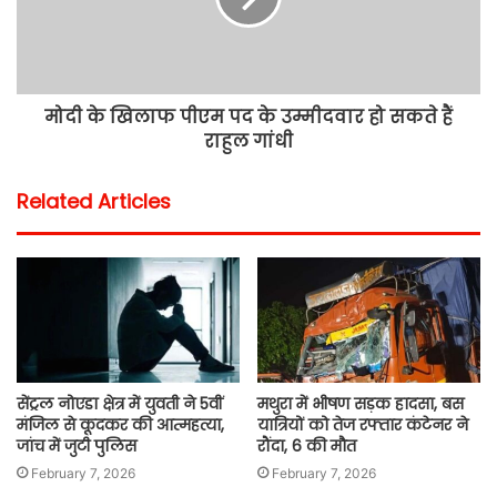
मोदी के खिलाफ पीएम पद के उम्मीदवार हो सकते हैं
राहुल गांधी
Related Articles
सेंट्रल नोएडा क्षेत्र में युवती ने 5वीं
मथुरा में भीषण सड़क हादसा, बस
मंजिल से कूदकर की आत्महत्या,
यात्रियों को तेज रफ्तार कंटेनर ने
जांच में जुटी पुलिस
रौंदा, 6 की मौत
February 7, 2026
February 7, 2026