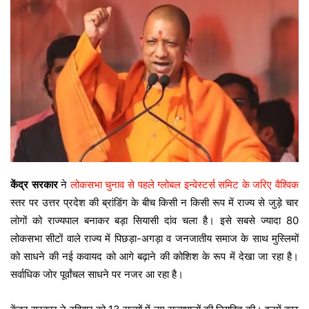
केंद्र सरकार
ने
लोकसभा चुनाव से पहले ग्लोबल इन्वेस्टर्स समिट के जरिए वैश्विक
स्तर पर उत्तर प्रदेश की ब्रांडिंग के बीच किसी न किसी रूप में राज्य से जुड़े चार
लोगों को राज्यपाल बनाकर बड़ा सियासी दांव चला है। इसे सबसे ज्यादा 80
लोकसभा सीटों वाले राज्य में पिछड़ा-अगड़ा व जनजातीय समाज के साथ मुस्लिमों
को साधने की नई कवायद को आगे बढ़ाने की कोशिश के रूप में देखा जा रहा है।
सर्वाधिक जोर पूर्वांचल साधने पर नजर आ रहा है।