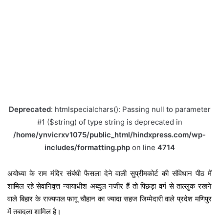
Deprecated
: htmlspecialchars(): Passing null to parameter
#1 ($string) of type string is deprecated in
/home/ynvicrxv1075/public_html/hindxpress.com/wp-
includes/formatting.php
on line
4714
अयोध्या के राम मंदिर संबंधी फैसला देने वाली सुप्रीमकोर्ट की संविधान पीठ में
शामिल रहे सेवानिवृत्त न्यायाधीश अब्दुल नजीर हैं तो पिछड़ा वर्ग से ताल्लुक रखने
वाले बिहार के राज्यपाल फागू चौहान का ज्यादा सहज जिम्मेदारी वाले प्रदेश मणिपुर
में तबादला शामिल है।