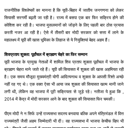
राजनीतिक विश्लेष्कों का मानना है कि यूपी-बिहार में जातीय जनगणना को लेकर
सियासी सरगर्मी बढ़ती जा रही है। राज्य में बसपा एक बार फिर सक्रिय होने की
कोशिश कर रही है। भाजपा मुसलमानों को जोड़ने के लिए पहली बार ठोस प्रयास
करती नजर आ रही है। ऐसे में तीसरी बार मोदी सरकार को सत्ता में लाने के
महालक्ष्य में यूपी की खास भूमिका के लिहाज से ये नियुक्तियां बेहद अहम हैं।
शिवप्रताप शुक्ला: पूर्वांचल में ब्राह्मण चेहरे का फिर सम्मान
यूपी भाजपा के प्रमुख नेताओं में शामिल शिव प्रताप शुक्ला पूर्वांचल में भाजपा के
ब्राह्मण चेहरा माने जाते रहे हैं। यूपी की सियासत में शुक्ला की खास अहमियत रही
है। एक समय मौजूदा मुख्यमंत्री योगी आदित्यनाथ व शुक्ला के आपसी रिश्ते अच्छे
नहीं रह गए थे। एक वक्त ऐसा भी आया जब शुक्ला की सियासत खत्म मानी जाने
लगी थी, लेकिन वह भाजपा में पूरी सक्रियता से जुड़े रहे। नतीजा ये हुआ कि ,
2014 में केंद्र में मोदी सरकार आने के बाद शुक्ला की सियासत फिर चमकी।
पीएम मोदी ने न सिर्फ उन्हें राज्यसभा सदस्य बनवाया बल्कि अपने मंत्रिमंडल में वित्त
राज्यमंत्री जैसी अहम जिम्मेदारी भी दी। वह राज्यसभा में भाजपा केचीफ व्हिप भी