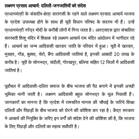
लक्ष्मण प्रसाद आचार्य: दलितों-जनजातियों को संदेश
प्रधानमंत्री के संसदीय क्षेत्र वाराणसी के रहने वाले लक्ष्मण प्रसाद आचार्य भाजपा
के प्रदेश उपाध्यक्ष होने के साथ ही यूपी विधान परिषद के सदस्य भी हैं। उन्हें
प्रधानमंत्री नरेंद्र मोदी के करीबी लोगों में गिना जाता है। आरएसएस द्वारा संचालित
सरस्वती शिशु मंदिर में शिक्षक रहे लक्ष्मण आचार्य राम मंदिर आंदोलन में भागीदार रहे
हैं। आचार्य का जन्म आदिवासी खरवार जाति के परिवार में हुआ। यूपी में खरवार,
मुसहर, गोंड, बुक्सा, चेरो, बैंगा आदिवासी जातियां है, इनकी आबादी 20 लाख के
करीब है। यूपी के सोनभद्र, चंदौली, गोरखपुर, बलिया सहित 12 जिलों में आदिवासी
जातियां है।
पूर्वांचल में आदिवासी-दलित समाज के बीच भाजपा की पैठ बनाने में इनकी अच्छी
भूमिका मानी जाती है। लक्ष्मण आदिवासी बहुल सोनभद्र के मूल निवासी हैं।
जानकारों का मानना है कि प्रदेश में रामचरित मानस की चौपाई के जरिये विपक्ष
दलितों और पिछड़ों के बीच भाजपा को घेरने की कोशिश कर रहा है। केंद्र सरकार
ने आचार्य की नियुक्ति के जरिए इन वर्गों को संदेश देने की कोशिश की है, कि भाजपा
के लिए पिछड़ों और दलितों का महत्व सर्वोपरि है।