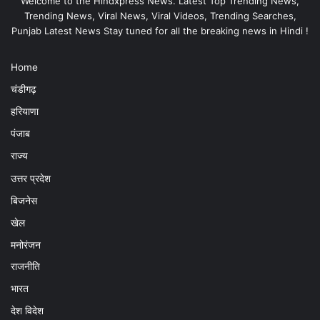
Welcome to the Hindxpress News. Latest Top Trending News,
Trending News, Viral News, Viral Videos, Trending Searches,
Punjab Latest News Stay tuned for all the breaking news in Hindi !
Home
चंडीगढ़
हरियाणा
पंजाब
राज्य
उत्तर प्रदेश
बिजनेस
खेल
मनोरंजन
राजनीति
भारत
देश विदेश