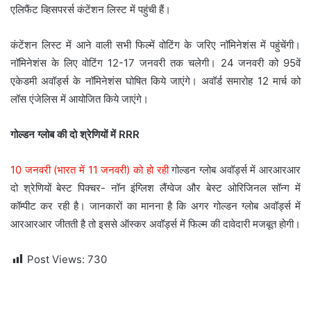
एलिफैंट व्हिसपरर्स कंटेंशन लिस्ट में पहुंची हैं।
कंटेंशन लिस्ट में आने वाली सभी फिल्में वोटिंग के जरिए नॉमिनेशंस में पहुंचेंगी।
नॉमिनेशंस के लिए वोटिंग 12-17 जनवरी तक चलेगी। 24 जनवरी को 95वें
एकेडमी अवॉर्ड्स के नॉमिनेशंस घोषित किये जाएंगे। अवॉर्ड समारोह 12 मार्च को
लॉस एंजेलिस में आयोजित किये जाएंगे।
गोल्डन ग्लोब की दो श्रेणियों में RRR
10 जनवरी (भारत में 11 जनवरी) को हो रही
गोल्डन ग्लोब अवॉर्ड्स में आरआरआर
दो श्रेणियों बेस्ट पिक्चर- नॉन इंग्लिश लैंग्वेज और बेस्ट ओरिजिनल सॉन्ग में
कॉम्पीट कर रही है। जानकारों का मानना है कि अगर गोल्डन ग्लोब अवॉर्ड्स में
आरआरआर जीतती है तो इससे ऑस्कर अवॉर्ड्स में फिल्म की दावेदारी मजबूत होगी।
Post Views:
730