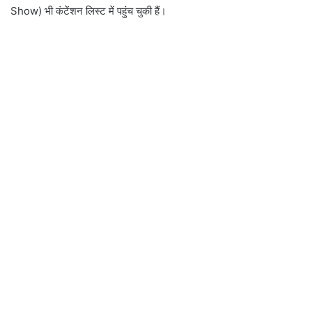
Show) भी कंटेंशन लिस्ट में पहुंच चुकी हैं।