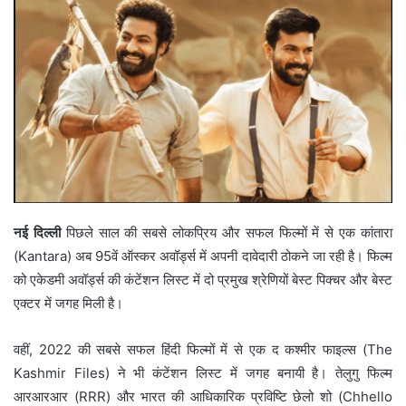
नई दिल्ली
पिछले साल की सबसे लोकप्रिय और सफल फिल्मों में से एक कांतारा
(Kantara) अब 95वें ऑस्कर अवॉर्ड्स में अपनी दावेदारी ठोकने जा रही है। फिल्म
को एकेडमी अवॉर्ड्स की कंटेंशन लिस्ट में दो प्रमुख श्रेणियों बेस्ट पिक्चर और बेस्ट
एक्टर में जगह मिली है।
वहीं, 2022 की सबसे सफल हिंदी फिल्मों में से एक द कश्मीर फाइल्स (The
Kashmir Files) ने भी कंटेंशन लिस्ट में जगह बनायी है। तेलुगु फिल्म
आरआरआर (RRR) और भारत की आधिकारिक प्रविष्टि छेलो शो (Chhello