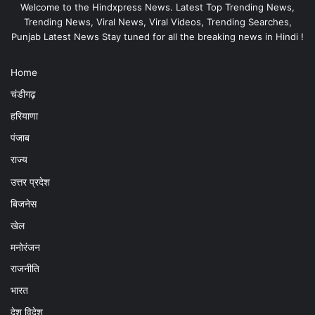
Welcome to the Hindxpress News. Latest Top Trending News,
Trending News, Viral News, Viral Videos, Trending Searches,
Punjab Latest News Stay tuned for all the breaking news in Hindi !
Home
चंडीगढ़
हरियाणा
पंजाब
राज्य
उत्तर प्रदेश
बिजनेस
खेल
मनोरंजन
राजनीति
भारत
देश विदेश