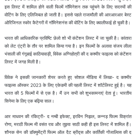
इस लिस्ट में शामिल होने वाली फिल्में नॉमिनेशन तक पहुंचने के लिए सदस्यों की
वोटिंग के लिए एलिजिबल हो जाती है। इससे पहले राजामौली की आरआरआर बेस्ट
ओरिजिनल स्कोर कैटेगरी में नॉमिनेशनंस की वोटिंग के लिए क्वालीफाई हो चुकी है।
भारत की आधिकारिक प्रविष्टि छेलो शो भी कंटेंशन लिस्ट में जा चुकी है। कांतारा
को लेट एंट्री के तौर पर शामिल किया गया है। इन फिल्मों के अलावा संजय लीला
भंसाली की गंगूबाई काठियावाड़ी, विवेक अग्निहोत्री की द कश्मीर फाइल्स को कंटेंशन
लिस्ट में जगह मिली है।
विवेक ने इसकी जानकारी शेयर करते हुए सोशल मीडिया में लिखा- द कश्मीर
फाइल्स ऑस्कर 2023 के लिए एकेडमी की पहली लिस्ट में शॉर्टलिस्ट हुई है। यह
भारत की 5 फिल्मों में से एक है। मैं उन सभी को शुभकामनाएं देता हूं। भारतीय
सिनेमा के लिए एक बढ़िया साल।
आर माधवन की रॉकेट्री- द नम्बी इफेक्ट, इरविन निझल, कन्नड़ फिल्म विक्रांत
रोणा, मराठी फिल्म मी वसंत राव और तुझ्या साठी कही ही इस लिस्ट में शामिल हैं।
शौनक सेन की डॉक्युमेंट्री फिल्म ऑल दैट ब्रीद्स और कार्तिकी गोंजाल्विस की द