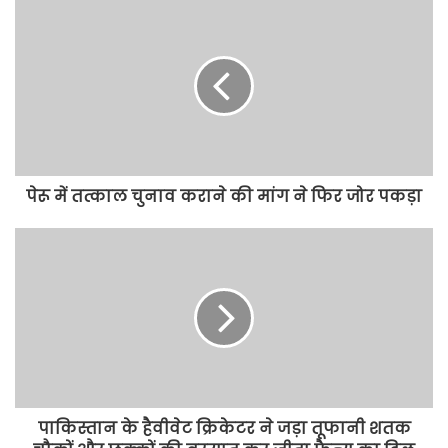
पेरू में तत्काल चुनाव कराने की मांग ने फिर जोर पकड़ा
पाकिस्तान के हैवीवेट क्रिकेटर ने जड़ा तूफानी शतक