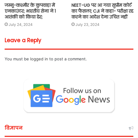
जम्मू-कश्मीर के कुपवाड़ा में
NEET-UG पर आ गया सुप्रीम कोर्ट
एनकाउंटर; भारतीय सेना ने 1
का फैसला; CJI ने कहा- परीक्षा रद्द
आतंकी को किया ढेर;
करने का आदेश देना उचित नहीं
July 24, 2024
July 23, 2024
Leave a Reply
You must be
logged in
to post a comment.
विज्ञापन