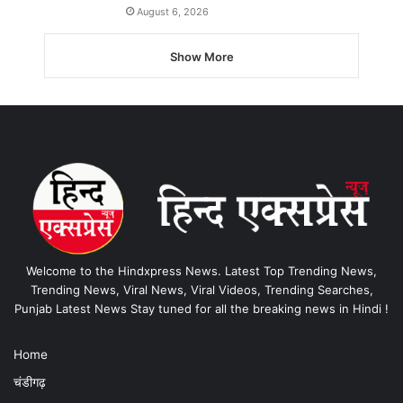
August 6, 2026
Show More
Welcome to the Hindxpress News. Latest Top Trending News,
Trending News, Viral News, Viral Videos, Trending Searches,
Punjab Latest News Stay tuned for all the breaking news in Hindi !
Home
चंडीगढ़