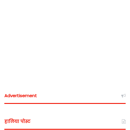
Advertisement
हालिया पोस्ट