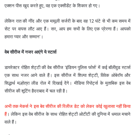
एक्शन पीस खुद करते हुए, वह एक एक्सीडेंट के शिकार हो गए।
लेकिन रात की नींद और एक मामूली सर्जरी के बाद वह 12 घंटे से भी कम समय में
सेट पर वापस लौट आए हैं। सर, आप हम सभी के लिए एक प्रेरणा हैं। आपको
हमारा प्यार और सम्मान’।
वेब सीरीज में नजर आएंगे ये स्टार्स
डायरेक्टर रोहित शेट्टी की वेब सीरीज ‘इंडियन पुलिस फोर्स’ में कई बॉलीवुड स्टार्स
एक साथ नजर आने वाले हैं। इस सीरीज में शिल्पा शेट्टी, विवेक ओबेरॉय और
सिद्धार्थ मल्होत्रा लीड रोल में दिखाई देंगे। मीडिया रिपोर्ट्स के मुताबिक इस वेब
सीरीज की शूटिंग हैदराबाद में चल रही है।
अभी तक मेकर्स ने इस बेव सीरीज की रिलीज डेट को लेकर कोई खुलासा नहीं किया
हैं
। लेकिन इस वेब सीरीज के साथ रोहित शेट्टी ओटीटी की दुनिया में धमाल मचाने
वाले हैं।