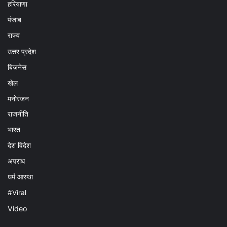
हरियाणा
पंजाब
राज्य
उत्तर प्रदेश
बिजनेस
खेल
मनोरंजन
राजनीति
भारत
देश विदेश
अपराध
धर्म आस्था
#Viral
Video