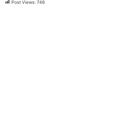
Post Views:
746