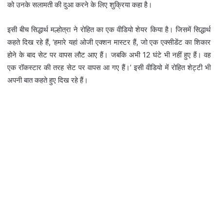
को उनके सलामती की दुआ करने के लिए शुक्रिया कहा है।
इसी बीच सिद्धार्थ मल्होत्रा ने रोहित का एक वीडियो शेयर किया है। जिसमें सिद्धार्थ
कहते दिख रहे हैं, ‘हमारे यहां ओजी एक्शन मास्टर हैं, जो एक एक्सीडेंट का शिकार
होने के बाद सेट पर वापस लौट आए हैं। जबकि अभी 12 घंटे भी नहीं हुए हैं। वह
एक रॉकस्टार की तरह सेट पर वापस आ गए हैं।’ इसी वीडियो में रोहित शेट्टी भी
अपनी बात कहते हुए दिख रहे हैं।