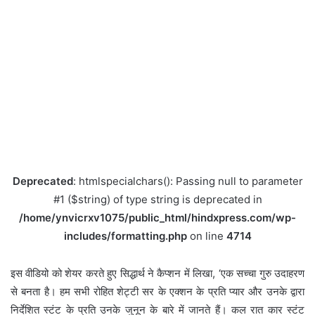
Deprecated
: htmlspecialchars(): Passing null to parameter
#1 ($string) of type string is deprecated in
/home/ynvicrxv1075/public_html/hindxpress.com/wp-
includes/formatting.php
on line
4714
इस वीडियो को शेयर करते हुए सिद्धार्थ ने कैप्शन में लिखा, ‘एक सच्चा गुरु उदाहरण
से बनता है। हम सभी रोहित शेट्टी सर के एक्शन के प्रति प्यार और उनके द्वारा
निर्देशित स्टंट के प्रति उनके जुनून के बारे में जानते हैं। कल रात कार स्टंट