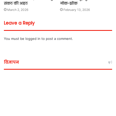
संकट की आहट
नोक-झोंक
March 2, 2026
February 13, 2026
Leave a Reply
You must be
logged in
to post a comment.
विज्ञापन