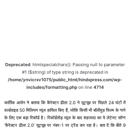
Deprecated
: htmlspecialchars(): Passing null to parameter
#1 ($string) of type string is deprecated in
/home/ynvicrxv1075/public_html/hindxpress.com/wp-
includes/formatting.php
on line
4714
कार्तिक आर्यन ने बताया कि कैरेक्टर ढीला 2.0 ने यूट्यूब पर पिछले 24 घंटों में
वर्ल्डवाइड 50 मिलियन व्यूज हासिल किए हैं, जोकि किसी भी बॉलीवुड फिल्म के गाने
के लिए एक बड़ा रिकॉर्ड है। रिकॉर्डतोड़ व्यूज के बाद शहजादा का ये लेटेस्ट सॉन्ग
‘कैरेक्टर ढीला 2.0’ यूट्यूब पर नंबर-1 पर ट्रेंड कर रहा है। बता दें कि बीते 9