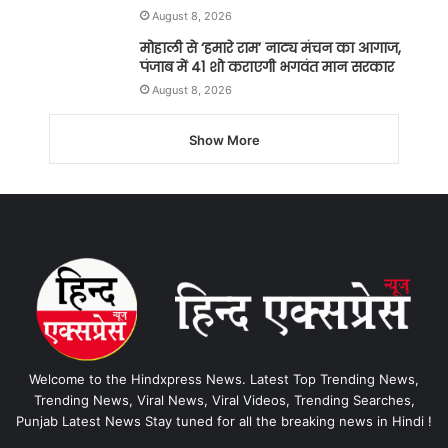
August 8, 2026
मोहाली से ‘हमारे राम’ नाट्य मंचन का आगाज,
पंजाब में 41 शो कराएगी भगवंत मान सरकार
August 8, 2026
Show More
Welcome to the Hindxpress News. Latest Top Trending News,
Trending News, Viral News, Viral Videos, Trending Searches,
Punjab Latest News Stay tuned for all the breaking news in Hindi !