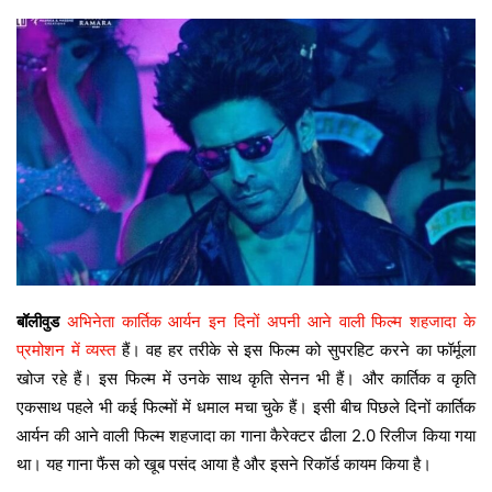
बॉलीवुड
अभिनेता कार्तिक आर्यन इन दिनों अपनी आने वाली फिल्म शहजादा के
प्रमोशन में व्यस्त
हैं। वह हर तरीके से इस फिल्म को सुपरहिट करने का फॉर्मूला
खोज रहे हैं। इस फिल्म में उनके साथ कृति सेनन भी हैं। और कार्तिक व कृति
एकसाथ पहले भी कई फिल्मों में धमाल मचा चुके हैं। इसी बीच पिछले दिनों कार्तिक
आर्यन की आने वाली फिल्म शहजादा का गाना कैरेक्टर ढीला 2.0 रिलीज किया गया
था। यह गाना फैंस को खूब पसंद आया है और इसने रिकॉर्ड कायम किया है।