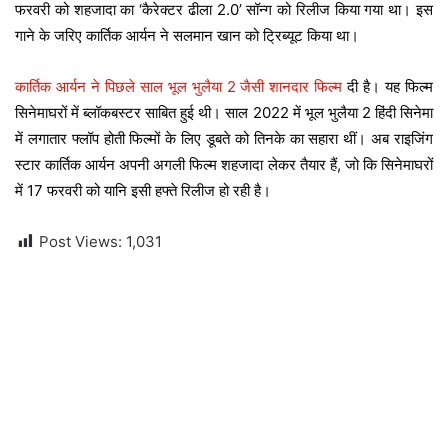
फरवरी को शहजादा का ‘कैरेक्टर ढीला 2.0’ सॉन्ग को रिलीज किया गया था। इस
गाने के जरिए कार्तिक आर्यन ने सलमान खान को ट्रिब्यूट किया था।
कार्तिक आर्यन ने पिछले साल भूल भुलैया 2 जैसी शानदार फिल्म
दी है। यह फिल्म
सिनेमाघरों में ब्लॉकबस्टर साबित हुई थी। साल 2022 में भूल भुलैया 2 हिंदी सिनेमा
में लगातार फ्लॉप होती फिल्मों के लिए डूबते को तिनके का सहारा थीं। अब राइजिंग
स्टार कार्तिक आर्यन अपनी अगली फिल्म शहजादा लेकर तैयार हैं, जो कि सिनेमाघरों
में 17 फरवरी को यानि इसी हफ्ते रिलीज हो रही है।
Post Views:
1,031