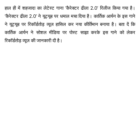
हाल ही में शहजादा का लेटेस्ट गाना ‘कैरेक्टर ढीला 2.0’ रिलीज किया गया है।
‘कैरेक्टर ढीला 2.0’ ने यूट्यूब पर धमाल मचा दिया है। कार्तिक आर्यन के इस गाने
ने यूट्यूब पर रिकॉर्डतोड़ व्यूज हासिल कर नया कीर्तिमान बनाया है। बता दें कि
कार्तिक आर्यन ने सोशल मीडिया पर पोस्ट साझा करके इस गाने को लेकर
रिकॉर्डतोड़ व्यूज की जानकारी दी है।