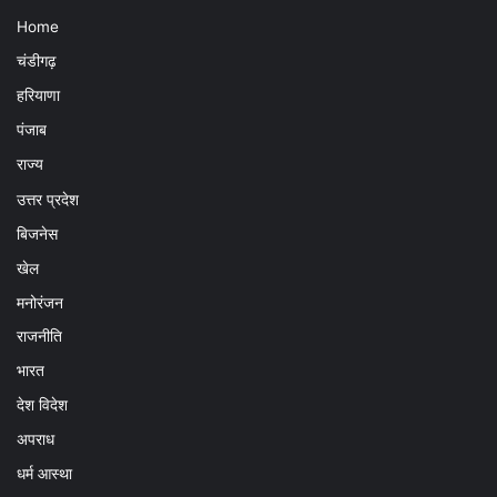
Home
चंडीगढ़
हरियाणा
पंजाब
राज्य
उत्तर प्रदेश
बिजनेस
खेल
मनोरंजन
राजनीति
भारत
देश विदेश
अपराध
धर्म आस्था