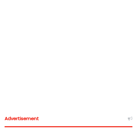
Advertisement