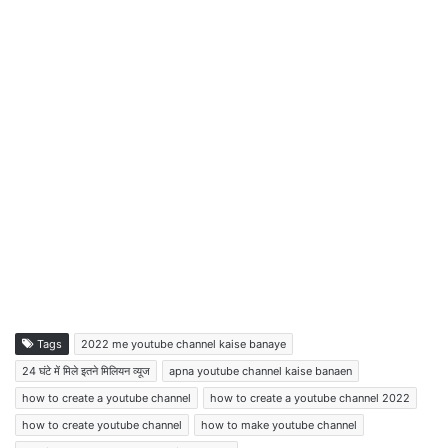
Tags
2022 me youtube channel kaise banaye
24 घंटे में मिले इतने मिलियन व्यूज
apna youtube channel kaise banaen
how to create a youtube channel
how to create a youtube channel 2022
how to create youtube channel
how to make youtube channel