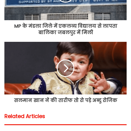
MP के मंडला जिले में एकलव्य विद्यालय से लापता
बालिका जबलपुर में मिली
सलमान खान ने की तारीफ तो रो पड़े अब्दु रोजिक
Related Articles