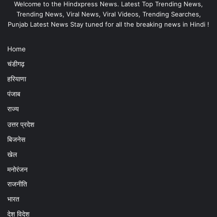
Welcome to the Hindxpress News. Latest Top Trending News,
Trending News, Viral News, Viral Videos, Trending Searches,
Punjab Latest News Stay tuned for all the breaking news in Hindi !
Home
चंडीगढ़
हरियाणा
पंजाब
राज्य
उत्तर प्रदेश
बिजनेस
खेल
मनोरंजन
राजनीति
भारत
देश विदेश