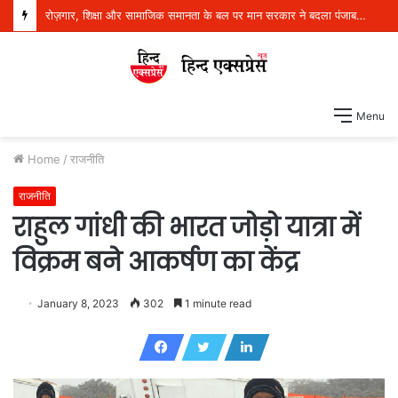
रोज़गार, शिक्षा और सामाजिक समानता के बल पर मान सरकार ने बदला पंजाब का भविष्य: डॉ. बलजीत कौर
Menu
Home
/
राजनीति
राजनीति
राहुल गांधी की भारत जोड़ो यात्रा में
विक्रम बने आकर्षण का केंद्र
January 8, 2023
302
1 minute read