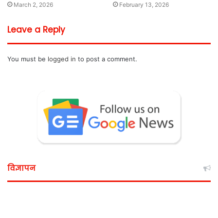
March 2, 2026
February 13, 2026
Leave a Reply
You must be
logged in
to post a comment.
विज्ञापन