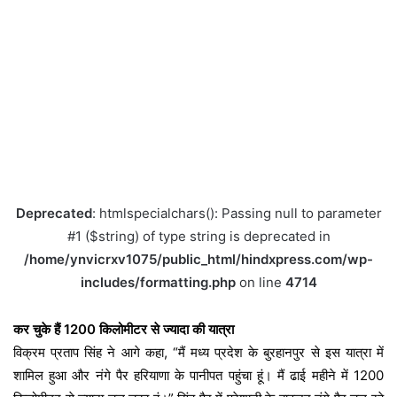
Deprecated
: htmlspecialchars(): Passing null to parameter
#1 ($string) of type string is deprecated in
/home/ynvicrxv1075/public_html/hindxpress.com/wp-
includes/formatting.php
on line
4714
कर चुके हैं 1200 किलोमीटर से ज्यादा की यात्रा
विक्रम प्रताप सिंह ने आगे कहा, “मैं मध्य प्रदेश के बुरहानपुर से इस यात्रा में
शामिल हुआ और नंगे पैर हरियाणा के पानीपत पहुंचा हूं। मैं ढाई महीने में 1200