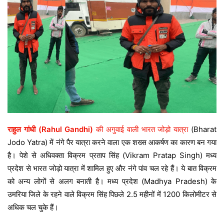
राहुल गांधी (Rahul Gandhi)
की अगुवाई वाली भारत जोड़ो यात्रा
(Bharat
Jodo Yatra) में नंगे पैर यात्रा करने वाला एक शख्स आकर्षण का कारण बन गया
है। पेशे से अधिवक्ता विक्रम प्रताप सिंह (Vikram Pratap Singh) मध्य
प्रदेश से भारत जोड़ो यात्रा में शामिल हुए और नंगे पांव चल रहे हैं। ये बात विक्रम
को अन्य लोगों से अलग बनाती है। मध्य प्रदेश (Madhya Pradesh) के
उमरिया जिले के रहने वाले विक्रम सिंह पिछले 2.5 महीनों में 1200 किलोमीटर से
अधिक चल चुके हैं।