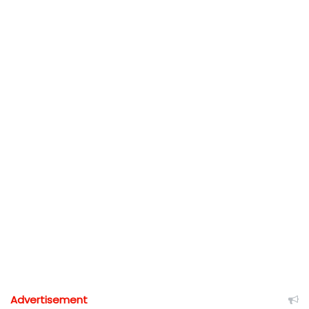
Advertisement