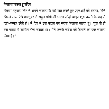
फैलाना चाहता हूं संदेश
विक्रम प्रताप सिंह ने अपने संकल्प के बारे बात करते हुए एएनआई को बताया, “मैंने
पिछले साल 28 अक्टूबर से राहुल गांधी की भारत जोड़ो यात्रा शुरू करने के बाद से
जूते-चप्पल छोड़े हैं। मैं देश में इस यात्रा का संदेश फैलाना चाहता हूं। शुरू से ही
इस यात्रा में शामिल होना चाहता था। मैंने उनके संदेश को फैलाने का एक संकल्प
लिया है।”