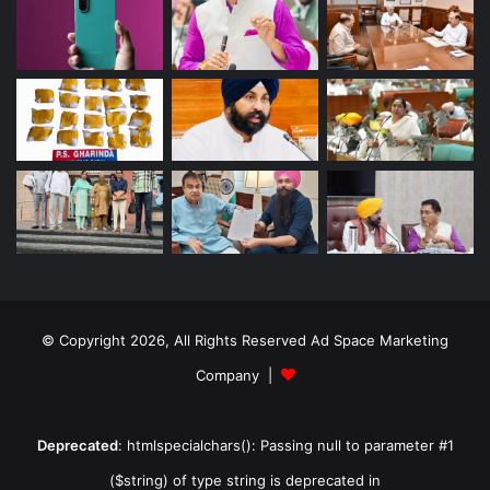
© Copyright 2026, All Rights Reserved Ad Space Marketing
Company |
Deprecated
: htmlspecialchars(): Passing null to parameter #1
($string) of type string is deprecated in