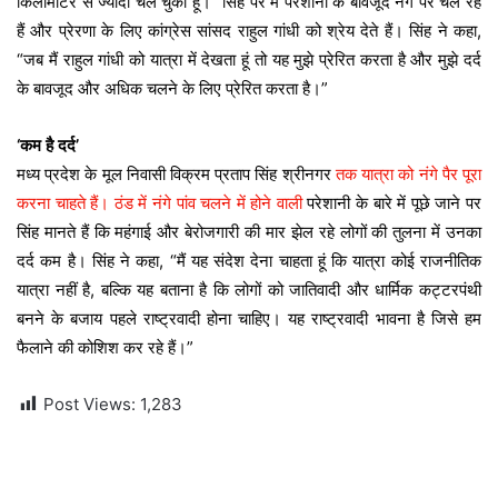
किलोमीटर से ज्यादा चल चुका हूं।” सिंह पैर में परेशानी के बावजूद नंगे पैर चल रहे
हैं और प्रेरणा के लिए कांग्रेस सांसद राहुल गांधी को श्रेय देते हैं। सिंह ने कहा,
“जब मैं राहुल गांधी को यात्रा में देखता हूं तो यह मुझे प्रेरित करता है और मुझे दर्द
के बावजूद और अधिक चलने के लिए प्रेरित करता है।”
‘कम है दर्द’
मध्य प्रदेश के मूल निवासी विक्रम प्रताप सिंह श्रीनगर
तक यात्रा को नंगे पैर पूरा
करना चाहते हैं। ठंड में नंगे पांव चलने में होने वाली
परेशानी के बारे में पूछे जाने पर
सिंह मानते हैं कि महंगाई और बेरोजगारी की मार झेल रहे लोगों की तुलना में उनका
दर्द कम है। सिंह ने कहा, “मैं यह संदेश देना चाहता हूं कि यात्रा कोई राजनीतिक
यात्रा नहीं है, बल्कि यह बताना है कि लोगों को जातिवादी और धार्मिक कट्टरपंथी
बनने के बजाय पहले राष्ट्रवादी होना चाहिए। यह राष्ट्रवादी भावना है जिसे हम
फैलाने की कोशिश कर रहे हैं।”
Post Views:
1,283