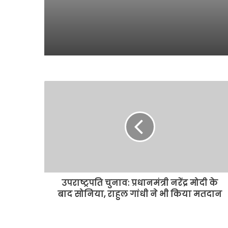
उपराष्ट्रपति चुनाव: प्रधानमंत्री नरेंद्र मोदी के
बाद सोनिया, राहुल गांधी ने भी किया मतदान