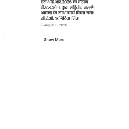
एस.आई.आर.2026 के दौरान
बी.एल.ओज़. द्वारा अद्वितीय समर्पण
भावना के साथ कार्य किया गया:
सी.ई.ओ. अनिंदिता मित्रा
August 6, 2026
Show More