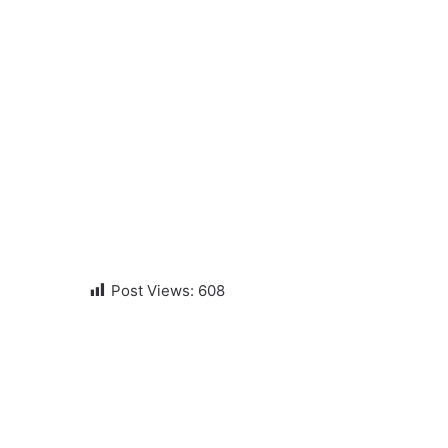
Post Views:
608