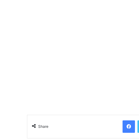
Facebook
Share