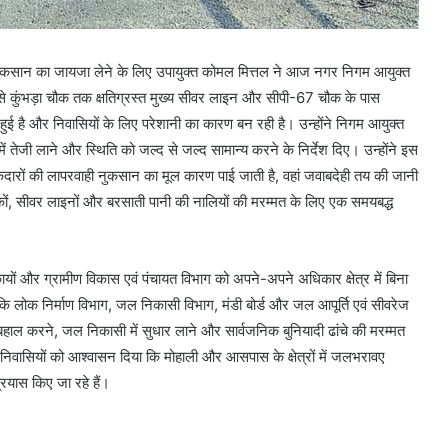
 हुए नुकसान का जायजा लेने के लिए उपायुक्त कोमल मित्तल ने आज नगर निगम आयुक्त
ल से कुंभड़ा चौक तक क्षतिग्रस्त मुख्य सीवर लाइन और सीपी-67 चौक के पास
हुई है और निवासियों के लिए परेशानी का कारण बन रही है। उन्होंने निगम आयुक्त
ं तेजी लाने और स्थिति को जल्द से जल्द सामान्य करने के निर्देश दिए। उन्होंने इस
ठेकेदारों की लापरवाही नुकसान का मूल कारण पाई जाती है, वहां जवाबदेही तय की जानी
डक़ों, सीवर लाइनों और बरसाती पानी की नालियों की मरम्मत के लिए एक समयबद्ध
ों और ग्रामीण विकास एवं पंचायत विभाग को अपने-अपने अधिकार क्षेत्र में बिना
कहा कि लोक निर्माण विभाग, जल निकासी विभाग, मंडी बोर्ड और जल आपूर्ति एवं सीवरेज
हाल करने, जल निकासी में सुधार लाने और सार्वजनिक बुनियादी ढांचे की मरम्मत
ने निवासियों को आश्वासन दिया कि मोहाली और आसपास के क्षेत्रों में जलभरावए
रयास किए जा रहे हैं।