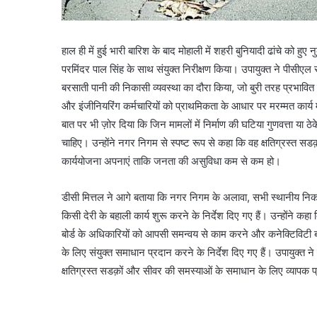
हाल ही में हुई भारी बारिश के बाद मोहाली में शहरी बुनियादी ढांचे को
परमिंदर पाल सिंह के साथ संयुक्त निरीक्षण किया। उपायुक्त ने पीसीए
बरसाती पानी की निकासी व्यवस्था का दौरा किया, जो बुरी तरह प्रभावित 
और इंजीनियरिंग कर्मचारियों को प्राथमिकता के आधार पर मरम्मत कार्य मे
बात पर भी ज़ोर दिया कि जिन मामलों में निर्माण की घटिया गुणवत्ता या 
चाहिए। उन्होंने नगर निगम से स्पष्ट रूप से कहा कि वह क्षतिग्रस्त स
कार्ययोजना अपनाएं ताकि जनता की असुविधा कम से कम हो।
डीसी मित्तल ने आगे बताया कि नगर निगम के अलावा, सभी स्थानीय निकाय
किसी देरी के बहाली कार्य शुरू करने के निर्देश दिए गए हैं। उन्होंने 
बोर्ड के अधिकारियों को आपसी समन्वय से काम करने और कनेक्टिविटी ब
के लिए संयुक्त समाधान प्रदान करने के निर्देश दिए गए हैं। उपायुक्त 
क्षतिग्रस्त सडक़ों और सीवर की समस्याओं के समाधान के लिए व्यापक प्