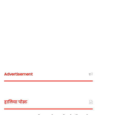
Advertisement
हालिया पोस्ट