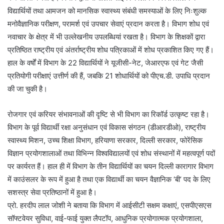
विद्यार्थियों तथा आमजन को मानसिक स्वास्थ्य संबंधी समस्याओं के लिए निःशुल्क
मनोवैज्ञानिक परीक्षण, परामर्श एवं उपचार सेवाएं प्रदान करता है। विभाग शोध एवं
नवाचार के क्षेत्र में भी उल्लेखनीय उपलब्धियां रखता है। विभाग के शिक्षकों द्वारा
प्रतिष्ठित राष्ट्रीय एवं अंतर्राष्ट्रीय शोध पत्रिकाओं में शोध प्रकाशित किए गए हैं।
हाल के वर्षों में विभाग के 22 विद्यार्थियों ने यूजीसी-नेट, जेआरएफ एवं गेट जैसी
प्रतियोगी परीक्षाएं उत्तीर्ण की हैं, जबकि 21 शोधार्थियों को पीएच.डी. उपाधि प्रदान
की जा चुकी है।
रोजगार एवं करियर संभावनाओं की दृष्टि से भी विभाग का रिकॉर्ड उत्कृष्ट रहा है।
विभाग के पूर्व विद्यार्थी रक्षा अनुसंधान एवं विकास संगठन (डीआरडीओ), राष्ट्रीय
स्वास्थ्य मिशन, उच्च शिक्षा विभाग, हरियाणा सरकार, दिल्ली सरकार, फोरेंसिक
विज्ञान प्रयोगशालाओं तथा विभिन्न विश्वविद्यालयों एवं शोध संस्थानों में महत्वपूर्ण पदों
पर कार्यरत हैं। हाल ही में विभाग के तीन विद्यार्थियों का चयन दिल्ली कारागार विभाग
में काउंसलर के रूप में हुआ है तथा एक विद्यार्थी का चयन वैज्ञानिक ‘बी’ पद के लिए
सशस्त्र सेवा प्रतिष्ठानों में हुआ है।
प्रो. हरदीप लाल जोशी ने बताया कि विभाग में आईसीटी सक्षम कक्षाएं, एसपीएसएस
सॉफ्टवेयर सुविधा, वाई-फाई युक्त लैपटॉप, आधुनिक प्रयोगात्मक प्रयोगशाला,