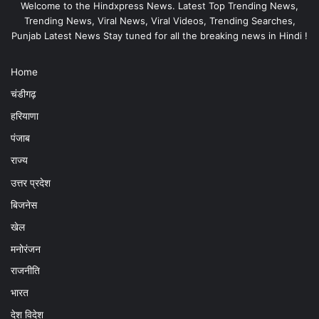
Welcome to the Hindxpress News. Latest Top Trending News,
Trending News, Viral News, Viral Videos, Trending Searches,
Punjab Latest News Stay tuned for all the breaking news in Hindi !
Home
चंडीगढ़
हरियाणा
पंजाब
राज्य
उत्तर प्रदेश
बिजनेस
खेल
मनोरंजन
राजनीति
भारत
देश विदेश