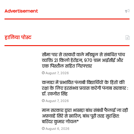
Advertisement
हालिया पोस्ट
सीमा पार से तस्करी वाले मॉड्यूल से संबंधित पांच
व्यक्ति 21 किलो हेरोइन, 970 ग्राम आईसीई और
एक पिस्तौल सहित गिरफ्तार
August 7, 2026
कनाडा में प्रभावित पंजाबी विद्यार्थियों के हितों की
रक्षा के लिए हरसंभव प्रयास करेगी पंजाब सरकार :
डॉ. रवजोत सिंह
August 7, 2026
मान सरकार द्वारा भाखड़ा बांध संबंधी फैलाई जा रही
अफ़वाहें सिरे से खारिज़, बांध पूरी तरह सुरक्षित:
बरिंदर कुमार गोयल*
August 6, 2026