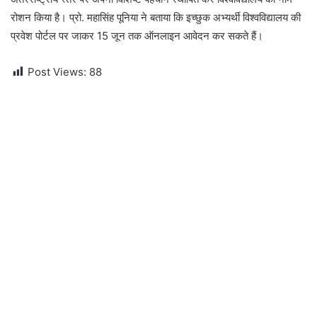
रोशन किया है। प्रो. महासिंह पूनिया ने बताया कि इच्छुक अभ्यर्थी विश्वविद्यालय की
प्रवेश पोर्टल पर जाकर 15 जून तक ऑनलाइन आवेदन कर सकते हैं।
Post Views:
88