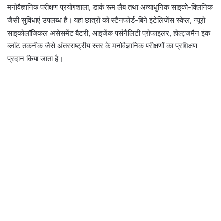
मनोवैज्ञानिक परीक्षण प्रयोगशाला, डार्क रूम लैब तथा अत्याधुनिक साइको-क्लिनिक
जैसी सुविधाएं उपलब्ध हैं। यहां छात्रों को स्टैनफोर्ड-बिने इंटेलिजेंस स्केल, न्यूरो
साइकोलॉजिकल असेसमेंट बैटरी, आइजेंक पर्सनैलिटी प्रोफाइलर, होल्ट्जमैन इंक
ब्लॉट तकनीक जैसे अंतरराष्ट्रीय स्तर के मनोवैज्ञानिक परीक्षणों का प्रशिक्षण
प्रदान किया जाता है।