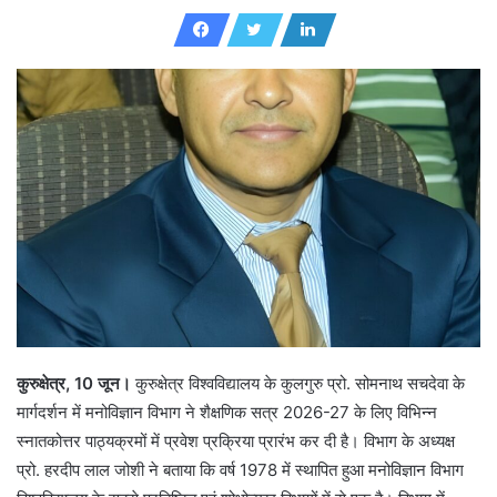
e
n
d
a
n
e
m
a
i
l
कुरुक्षेत्र, 10 जून।
कुरुक्षेत्र विश्वविद्यालय के कुलगुरु प्रो. सोमनाथ सचदेवा के
मार्गदर्शन में मनोविज्ञान विभाग ने शैक्षणिक सत्र 2026-27 के लिए विभिन्न
स्नातकोत्तर पाठ्यक्रमों में प्रवेश प्रक्रिया प्रारंभ कर दी है। विभाग के अध्यक्ष
प्रो. हरदीप लाल जोशी ने बताया कि वर्ष 1978 में स्थापित हुआ मनोविज्ञान विभाग