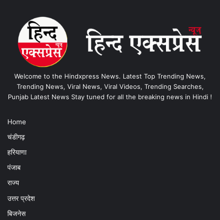
Welcome to the Hindxpress News. Latest Top Trending News,
Trending News, Viral News, Viral Videos, Trending Searches,
Punjab Latest News Stay tuned for all the breaking news in Hindi !
Home
चंडीगढ़
हरियाणा
पंजाब
राज्य
उत्तर प्रदेश
बिजनेस