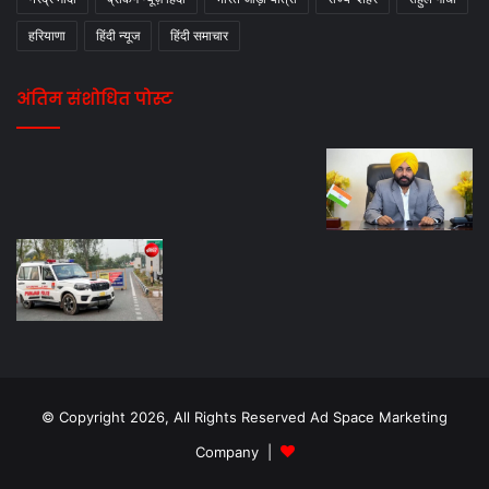
हरियाणा
हिंदी न्यूज
हिंदी समाचार
अंतिम संशोधित पोस्ट
© Copyright 2026, All Rights Reserved Ad Space Marketing
Company |