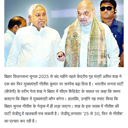
n
e
m
a
i
l
बिहार विधानसभा चुनाव 2025 से चंद महीने पहले केंद्रीय गृह मंत्री अमित शाह ने
एक बार फिर मुख्यमंत्री नीतीश कुमार पर सस्पेंस बढ़ा दिया है। भारतीय जनता पार्टी
(बीजेपी) के वरीय नेता शाह ने बिहार में सीएम कैंडिडेट के सवाल पर कहा कि समय
बताएगा कि बिहार में मुख्यमंत्री कौन बनेगा। हालांकि, उन्होंने यह स्पष्ट किया कि
बिहार चुनाव नीतीश के नेतृत्व में ही लड़ा जाएगा। शाह के इस जवाब में नीतीश की
पार्टी जेडीयू में खलबली मच सकती है। जेडीयू लगातार ‘25 से 30, फिर से नीतीश’
का प्रचार कर रही है।