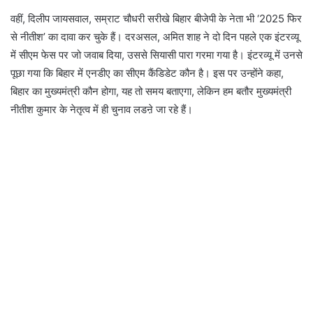
वहीं, दिलीप जायसवाल, सम्राट चौधरी सरीखे बिहार बीजेपी के नेता भी ‘2025 फिर
से नीतीश’ का दावा कर चुके हैं। दरअसल, अमित शाह ने दो दिन पहले एक इंटरव्यू
में सीएम फेस पर जो जवाब दिया, उससे सियासी पारा गरमा गया है। इंटरव्यू में उनसे
पूछा गया कि बिहार में एनडीए का सीएम कैंडिडेट कौन है। इस पर उन्होंने कहा,
बिहार का मुख्यमंत्री कौन होगा, यह तो समय बताएगा, लेकिन हम बतौर मुख्यमंत्री
नीतीश कुमार के नेतृत्व में ही चुनाव लडऩे जा रहे हैं।