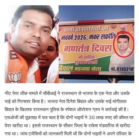
d
a
n
e
m
a
i
l
नीट पेपर लीक मामले में सीबीआई ने राजस्थान से भाजपा के एक नेता और उसके
भाई को गिरफ्तार किया है। भाजपा नेता दिनेश बिवाल और उसके भाई मांगीलाल
बिवाल के खिलाफ राजस्थान पुलिस के स्पेशल ऑपरेशन ग्रुप ने कार्रवाई की है।
एसओजी की पूछताछ में पता चला है कि दोनों भाइयों ने 30 लाख रुपए की कीमत पर
पेपर खरीदा था। इससे राजस्थान के सीकर जिला के राकेश मंडवारिया से खरीदा
गया था। जांच एजेंसियों को जानकारी मिली थी कि दोनों भाइयों ने अपने परिवार के