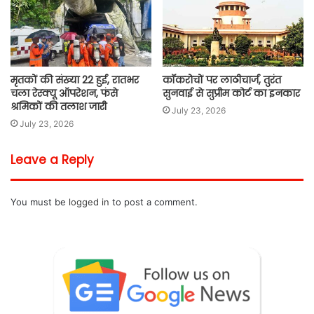
मृतकों की संख्या 22 हुई, रातभर
कॉकरोचों पर लाठीचार्ज, तुरंत
चला रेस्क्यू ऑपरेशन, फंसे
सुनवाई से सुप्रीम कोर्ट का इनकार
श्रमिकों की तलाश जारी
July 23, 2026
July 23, 2026
Leave a Reply
You must be
logged in
to post a comment.