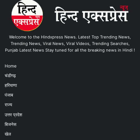
Welcome to the Hindxpress News. Latest Top Trending News,
Trending News, Viral News, Viral Videos, Trending Searches,
Punjab Latest News Stay tuned for all the breaking news in Hindi !
Home
चंडीगढ़
हरियाणा
पंजाब
राज्य
उत्तर प्रदेश
बिजनेस
खेल