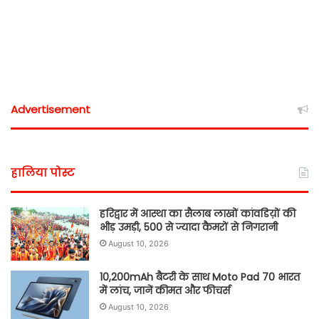
Advertisement
हालिया पोस्ट
हरिद्वार में आस्था का सैलाब लाखों कांवडिय़ों की
भीड़ उमड़ी, 500 से ज्यादा कैमरों से निगरानी
August 10, 2026
10,200mAh बैटरी के साथ Moto Pad 70 भारत
में लांच, जानें कीमत और फीचर्स
August 10, 2026