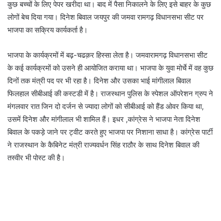
कुछ बच्चों के लिए पेपर खरीदा था। बाद में पैसा निकालने के लिए इसे बाहर के कुछ
लोगों बेच दिया गया। दिनेश बिवाल जयपुर की जमवा रामगढ़ विधानसभा सीट पर
भाजपा का सक्रिय कार्यकर्ता है।
भाजपा के कार्यक्रमों में बढ़-चढक़र हिस्सा लेता है। जमवारामगढ़ विधानसभा सीट
के कई कार्यक्रमों को उसने ही आयोजित कराया था। भाजपा के युवा मोर्चे में वह कुछ
दिनों तक मंत्री पद पर भी रहा है। दिनेश और उसका भाई मांगीलाल बिवाल
फिलहाल सीबीआई की कस्टडी में है। राजस्थान पुलिस के स्पेशल ऑपरेशन ग्रुप ने
मंगलवार रात जिन दो दर्जन से ज्यादा लोगों को सीबीआई को हैंड ओवर किया था,
उसमें दिनेश और मांगीलाल भी शामिल हैं। इधर ,कांग्रेस ने भाजपा नेता दिनेश
बिवाल के पकड़े जाने पर ट्वीट करते हुए भाजपा पर निशाना साधा है। कांग्रेस पार्टी
ने राजस्थान के कैबिनेट मंत्री राज्यवर्धन सिंह राठौर के साथ दिनेश बिवाल की
तस्वीर भी पोस्ट की है।