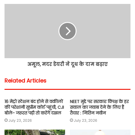
अमूल, मदर डेयरी ने दूध के दाम बढ़ाए
Related Articles
16 मेट्रो स्टेशन बंद होने से वकीलों
NEET मुद्दे पर सरकार विपक्ष के हर
की परेशानी सुप्रीम कोर्ट पहुंची, CJI
सवाल का जवाब देने के लिए है
बोले- जरूरत पड़ी तो करेंगे दखल
तैयार : नितिन नवीन
July 23, 2026
July 23, 2026