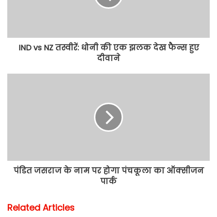
IND vs NZ तस्वीरें: धोनी की एक झलक देख फैन्स हुए
दीवाने
पंडित जसराज के नाम पर होगा पंचकूला का ऑक्सीजन
पार्क
Related Articles