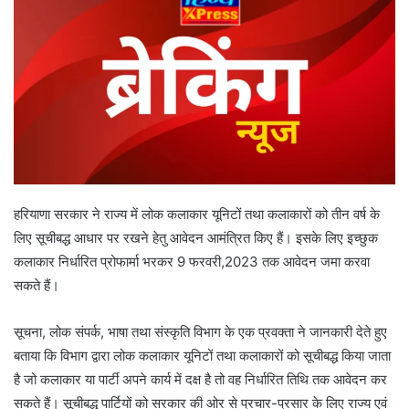
e
m
a
i
l
हरियाणा सरकार ने राज्य में लोक कलाकार यूनिटों तथा कलाकारों को तीन वर्ष के
लिए सूचीबद्ध आधार पर रखने हेतु आवेदन आमंत्रित किए हैं। इसके लिए इच्छुक
कलाकार निर्धारित प्रोफार्मा भरकर 9 फरवरी,2023 तक आवेदन जमा करवा
सकते हैं।
सूचना, लोक संपर्क, भाषा तथा संस्कृति विभाग के एक प्रवक्ता ने जानकारी देते हुए
बताया कि विभाग द्वारा लोक कलाकार यूनिटों तथा कलाकारों को सूचीबद्ध किया जाता
है जो कलाकार या पार्टी अपने कार्य में दक्ष है तो वह निर्धारित तिथि तक आवेदन कर
सकते हैं। सूचीबद्ध पार्टियों को सरकार की ओर से प्रचार-प्रसार के लिए राज्य एवं