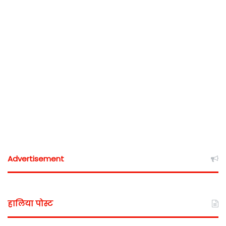
Advertisement
हालिया पोस्ट