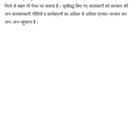
जिले से बाहर भी भेजा जा सकता है। सूचीबद्ध किए गए कलाकारों को सरकार की
जन कल्याणकारी नीतियों व कार्यक्रमों का अधिक से अधिक प्रचार-प्रसार कर
जन-जन पहुंचाना है।