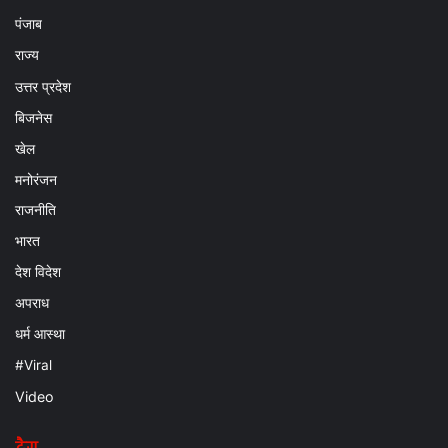
पंजाब
राज्य
उत्तर प्रदेश
बिजनेस
खेल
मनोरंजन
राजनीति
भारत
देश विदेश
अपराध
धर्म आस्था
#Viral
Video
टैग