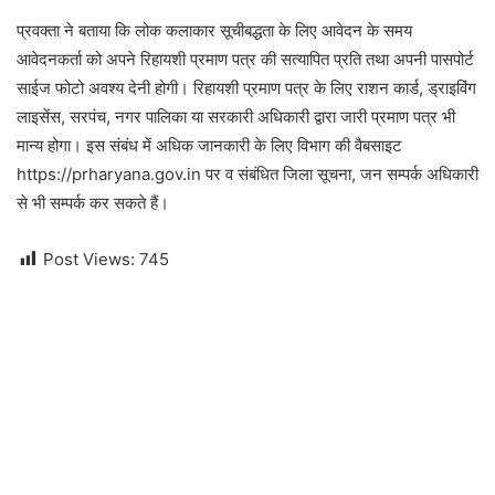
प्रवक्ता ने बताया कि लोक कलाकार सूचीबद्धता के लिए आवेदन के समय
आवेदनकर्ता को अपने रिहायशी प्रमाण पत्र की सत्यापित प्रति तथा अपनी पासपोर्ट
साईज फोटो अवश्य देनी होगी। रिहायशी प्रमाण पत्र के लिए राशन कार्ड, ड्राइविंग
लाइसेंस, सरपंच, नगर पालिका या सरकारी अधिकारी द्वारा जारी प्रमाण पत्र भी
मान्य होगा। इस संबंध में अधिक जानकारी के लिए विभाग की वैबसाइट
https://prharyana.gov.in पर व संबंधित जिला सूचना, जन सम्पर्क अधिकारी
से भी सम्पर्क कर सकते हैं।
Post Views:
745