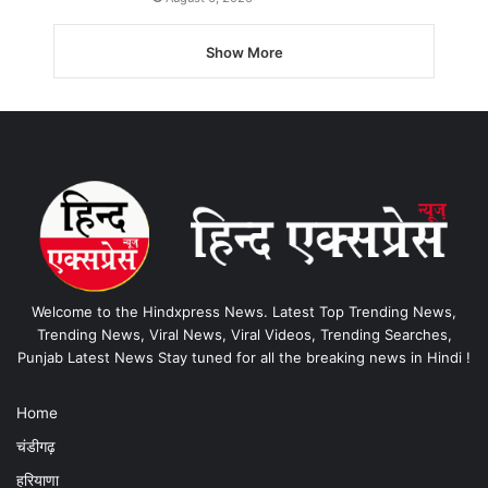
Show More
Welcome to the Hindxpress News. Latest Top Trending News,
Trending News, Viral News, Viral Videos, Trending Searches,
Punjab Latest News Stay tuned for all the breaking news in Hindi !
Home
चंडीगढ़
हरियाणा