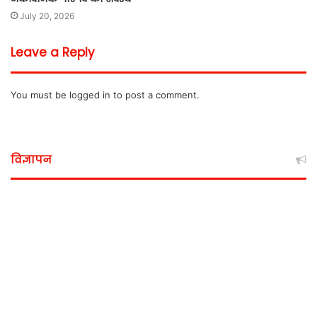
July 20, 2026
Leave a Reply
You must be
logged in
to post a comment.
विज्ञापन