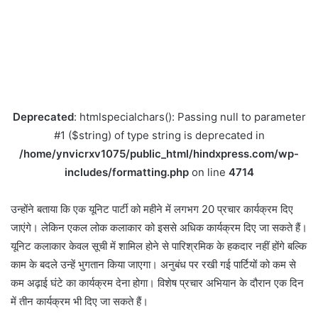
Deprecated
: htmlspecialchars(): Passing null to parameter
#1 ($string) of type string is deprecated in
/home/ynvicrxv1075/public_html/hindxpress.com/wp-
includes/formatting.php
on line
4714
उन्होंने बताया कि एक यूनिट पार्टी को महीने में लगभग 20 प्रचार कार्यक्रम दिए
जाएंगे। लेकिन एकल लोक कलाकार को इससे अधिक कार्यक्रम दिए जा सकते हैं।
यूनिट कलाकार केवल सूची में शामिल होने से पारिश्रमिक के हकदार नहीं होंगे बल्कि
काम के बदले उन्हें भुगतान किया जाएगा। अनुबंध पर रखी गई पार्टियों को कम से
कम अढ़ाई घंटे का कार्यक्रम देना होगा। विशेष प्रचार अभियान के दौरान एक दिन
में तीन कार्यक्रम भी दिए जा सकते हैं।