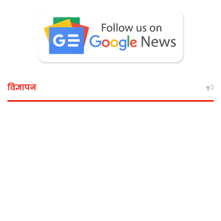
विज्ञापन