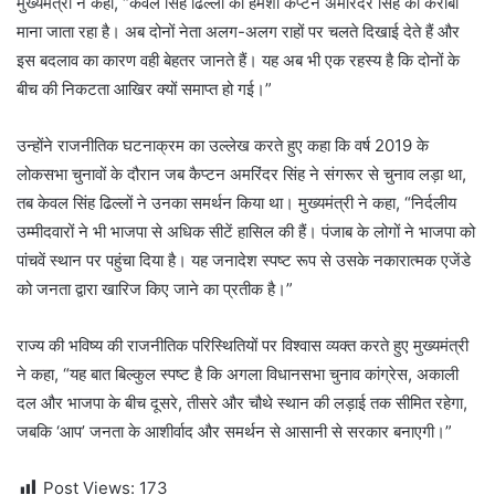
मुख्यमंत्री ने कहा, “केवल सिंह ढिल्लों को हमेशा कैप्टन अमरिंदर सिंह का करीबी
माना जाता रहा है। अब दोनों नेता अलग-अलग राहों पर चलते दिखाई देते हैं और
इस बदलाव का कारण वही बेहतर जानते हैं। यह अब भी एक रहस्य है कि दोनों के
बीच की निकटता आखिर क्यों समाप्त हो गई।”
उन्होंने राजनीतिक घटनाक्रम का उल्लेख करते हुए कहा कि वर्ष 2019 के
लोकसभा चुनावों के दौरान जब कैप्टन अमरिंदर सिंह ने संगरूर से चुनाव लड़ा था,
तब केवल सिंह ढिल्लों ने उनका समर्थन किया था। मुख्यमंत्री ने कहा, “निर्दलीय
उम्मीदवारों ने भी भाजपा से अधिक सीटें हासिल की हैं। पंजाब के लोगों ने भाजपा को
पांचवें स्थान पर पहुंचा दिया है। यह जनादेश स्पष्ट रूप से उसके नकारात्मक एजेंडे
को जनता द्वारा खारिज किए जाने का प्रतीक है।”
राज्य की भविष्य की राजनीतिक परिस्थितियों पर विश्वास व्यक्त करते हुए मुख्यमंत्री
ने कहा, “यह बात बिल्कुल स्पष्ट है कि अगला विधानसभा चुनाव कांग्रेस, अकाली
दल और भाजपा के बीच दूसरे, तीसरे और चौथे स्थान की लड़ाई तक सीमित रहेगा,
जबकि ‘आप’ जनता के आशीर्वाद और समर्थन से आसानी से सरकार बनाएगी।”
Post Views:
173