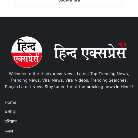
Show More
Welcome to the Hindxpress News. Latest Top Trending News,
Trending News, Viral News, Viral Videos, Trending Searches,
Punjab Latest News Stay tuned for all the breaking news in Hindi !
Home
चंडीगढ़
हरियाणा
पंजाब