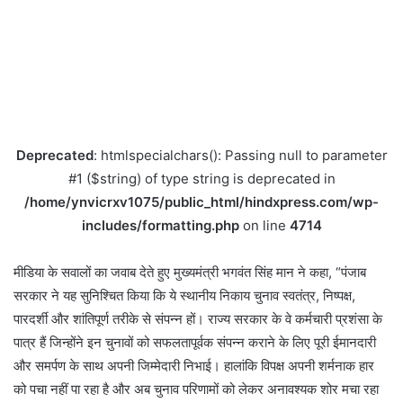
Deprecated
: htmlspecialchars(): Passing null to parameter
#1 ($string) of type string is deprecated in
/home/ynvicrxv1075/public_html/hindxpress.com/wp-
includes/formatting.php
on line
4714
मीडिया के सवालों का जवाब देते हुए मुख्यमंत्री भगवंत सिंह मान ने कहा, “पंजाब
सरकार ने यह सुनिश्चित किया कि ये स्थानीय निकाय चुनाव स्वतंत्र, निष्पक्ष,
पारदर्शी और शांतिपूर्ण तरीके से संपन्न हों। राज्य सरकार के वे कर्मचारी प्रशंसा के
पात्र हैं जिन्होंने इन चुनावों को सफलतापूर्वक संपन्न कराने के लिए पूरी ईमानदारी
और समर्पण के साथ अपनी जिम्मेदारी निभाई। हालांकि विपक्ष अपनी शर्मनाक हार
को पचा नहीं पा रहा है और अब चुनाव परिणामों को लेकर अनावश्यक शोर मचा रहा