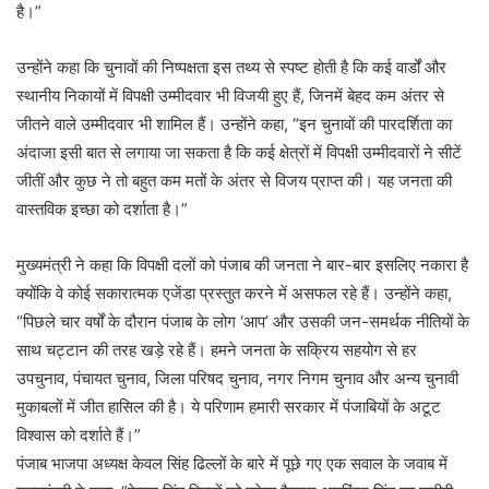
है।”
उन्होंने कहा कि चुनावों की निष्पक्षता इस तथ्य से स्पष्ट होती है कि कई वार्डों और
स्थानीय निकायों में विपक्षी उम्मीदवार भी विजयी हुए हैं, जिनमें बेहद कम अंतर से
जीतने वाले उम्मीदवार भी शामिल हैं। उन्होंने कहा, “इन चुनावों की पारदर्शिता का
अंदाजा इसी बात से लगाया जा सकता है कि कई क्षेत्रों में विपक्षी उम्मीदवारों ने सीटें
जीतीं और कुछ ने तो बहुत कम मतों के अंतर से विजय प्राप्त की। यह जनता की
वास्तविक इच्छा को दर्शाता है।”
मुख्यमंत्री ने कहा कि विपक्षी दलों को पंजाब की जनता ने बार-बार इसलिए नकारा है
क्योंकि वे कोई सकारात्मक एजेंडा प्रस्तुत करने में असफल रहे हैं। उन्होंने कहा,
“पिछले चार वर्षों के दौरान पंजाब के लोग ‘आप’ और उसकी जन-समर्थक नीतियों के
साथ चट्टान की तरह खड़े रहे हैं। हमने जनता के सक्रिय सहयोग से हर
उपचुनाव, पंचायत चुनाव, जिला परिषद चुनाव, नगर निगम चुनाव और अन्य चुनावी
मुकाबलों में जीत हासिल की है। ये परिणाम हमारी सरकार में पंजाबियों के अटूट
विश्वास को दर्शाते हैं।”
पंजाब भाजपा अध्यक्ष केवल सिंह ढिल्लों के बारे में पूछे गए एक सवाल के जवाब में