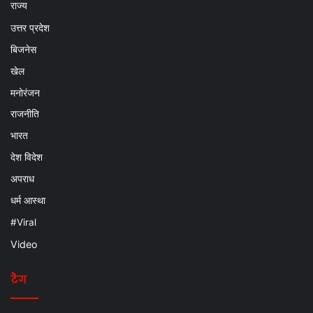
राज्य
उत्तर प्रदेश
बिजनेस
खेल
मनोरंजन
राजनीति
भारत
देश विदेश
अपराध
धर्म आस्था
#Viral
Video
टैग