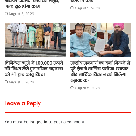
सीवरेज ट्रीटमेंट प्लांट को मंज़ूरी,
बलजीत कौर
जल्द शुरू होगा काम
August 5, 2026
August 5, 2026
विजिलेंस ब्यूरो ने 1,00,000 रुपये
राष्ट्रीय राजमार्ग का दर्जा मिलने से
की रिश्वत लेते हुए वरिष्ठ सहायक
पूरे क्षेत्र में धार्मिक पर्यटन, व्यापार
को रंगे हाथ काबू किया
और आर्थिक विकास को मिलेगा
बढ़ावा: कंग
August 5, 2026
August 5, 2026
Leave a Reply
You must be
logged in
to post a comment.