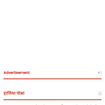
Advertisement
हालिया पोस्ट