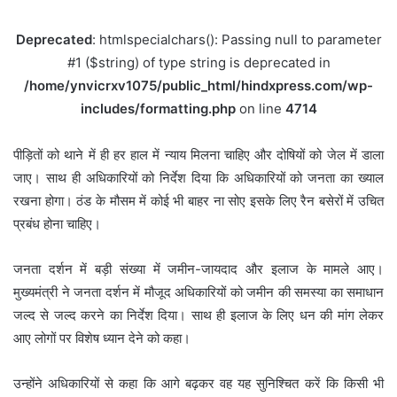
Deprecated
: htmlspecialchars(): Passing null to parameter
#1 ($string) of type string is deprecated in
/home/ynvicrxv1075/public_html/hindxpress.com/wp-
includes/formatting.php
on line
4714
पीड़ितों को थाने में ही हर हाल में न्याय मिलना चाहिए और दोषियों को जेल में डाला
जाए। साथ ही अधिकारियों को निर्देश दिया कि अधिकारियों को जनता का ख्याल
रखना होगा। ठंड के मौसम में कोई भी बाहर ना सोए इसके लिए रैन बसेरों में उचित
प्रबंध होना चाहिए।
जनता दर्शन में बड़ी संख्या में जमीन-जायदाद और इलाज के मामले आए।
मुख्यमंत्री ने जनता दर्शन में मौजूद अधिकारियों को जमीन की समस्या का समाधान
जल्द से जल्द करने का निर्देश दिया। साथ ही इलाज के लिए धन की मांग लेकर
आए लोगों पर विशेष ध्यान देने को कहा।
उन्होंने अधिकारियों से कहा कि आगे बढ़कर वह यह सुनिश्चित करें कि किसी भी