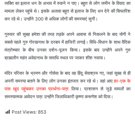
व्यक्ति का इलाज धन के अभाव में रुकने न पाए। बहुत से लोग जमीन के विवाद का
मामला लेकर पहुंचे थे। इसके अलावा बहुत से इलाज के लिए धन देने की सिफारिश
कर रहे थे। उन्होंने 300 से अधिक लोगों की समस्याएं सुनी।
गुरुवार की सुबह हमेशा की तरह तड़के अपने आवास से निकलने के बाद योगी ने
सबसे पहले गुरु गोरखनाथ के दरबार में हाजिरी लगाई। विधि-विधान के साथ वैदिक
मंत्रोच्चार के बीच उनका दर्शन-पूजन किया। इसके बाद उन्होंने अपने गुरु
ब्रह्मलीन महंत अवेद्यनाथ के समाधि स्थल पर जाकर शीश नवाया।
मंदिर परिसर के भ्रमण और गोसेवा के बाद वह हिंदू सेवाश्रम गए, जहां सुबह से ही
अपनी समस्या बताने के लिए लोग उनका इंतजार कर रहे थे। वहां आए
हर-एक के
पास खुद पहुंचकर उनका प्रार्थना-पत्र
लिया। प्रशासन से जुड़े मामलों का
समस्यात्मक आवेदन पत्र उन्होंने जिलाधिकारी कृष्णा करूणेश को दिया।
Post Views:
853