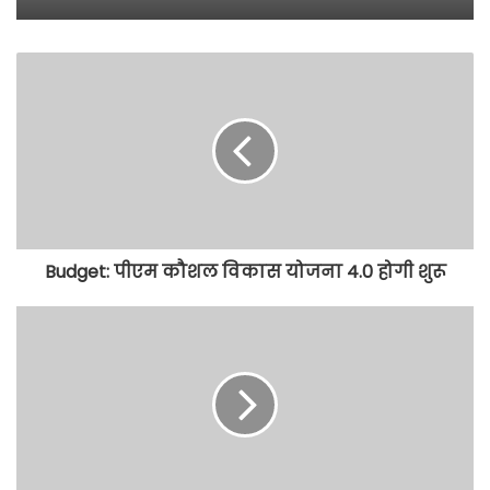
Budget: पीएम कौशल विकास योजना 4.0 होगी शुरू