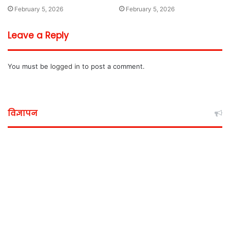
February 5, 2026
February 5, 2026
Leave a Reply
You must be
logged in
to post a comment.
विज्ञापन