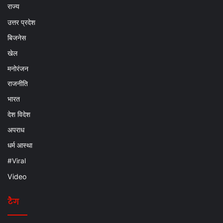
राज्य
उत्तर प्रदेश
बिजनेस
खेल
मनोरंजन
राजनीति
भारत
देश विदेश
अपराध
धर्म आस्था
#Viral
Video
टैग