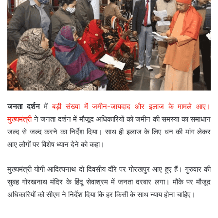
जनता दर्शन
में
बड़ी संख्या में जमीन-जायदाद और इलाज के मामले आए।
मुख्यमंत्री
ने जनता दर्शन में मौजूद अधिकारियों को जमीन की समस्या का समाधान
जल्द से जल्द करने का निर्देश दिया। साथ ही इलाज के लिए धन की मांग लेकर
आए लोगों पर विशेष ध्यान देने को कहा।
मुख्यमंत्री योगी आदित्यनाथ दो दिवसीय दौरे पर गोरखपुर आए हुए हैं। गुरुवार की
सुबह गोरखनाथ मंदिर के हिंदू सेवाश्रम में जनता दरबार लगा। मौके पर मौजूद
अधिकारियों को सीएम ने निर्देश दिया कि हर किसी के साथ न्याय होना चाहिए।