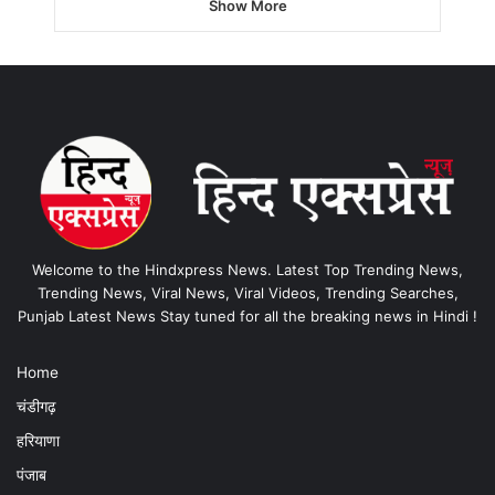
Show More
Welcome to the Hindxpress News. Latest Top Trending News,
Trending News, Viral News, Viral Videos, Trending Searches,
Punjab Latest News Stay tuned for all the breaking news in Hindi !
Home
चंडीगढ़
हरियाणा
पंजाब