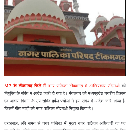
MP के टीकमगढ़ जिले में
नगर पालिका टीकमगढ़ में आखिरकार सीएमओ
की
नियुक्ति के संबंध में आदेश जारी हो गया है। मंगलवार को मध्यप्रदेश नगरीय विकास
एवं आवास विभाग के उप सचिव हर्षल पंचोली ने इस संबंध में आदेश जारी किया है,
जिसमें गीता मांझी को नगर पालिका सीएमओ नियुक्त किया है।
दरअसल, लंबे समय से नगर पालिका में मुख्य नगर पालिका अधिकारी का पद