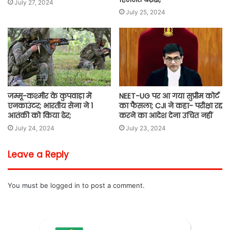
July 27, 2024
July 25, 2024
जम्मू-कश्मीर के कुपवाड़ा में
NEET-UG पर आ गया सुप्रीम कोर्ट
एनकाउंटर; भारतीय सेना ने 1
का फैसला; CJI ने कहा- परीक्षा रद्द
आतंकी को किया ढेर;
करने का आदेश देना उचित नहीं
July 24, 2024
July 23, 2024
Leave a Reply
You must be
logged in
to post a comment.