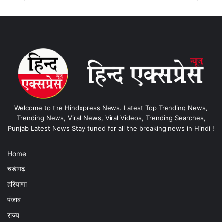
Welcome to the Hindxpress News. Latest Top Trending News,
Trending News, Viral News, Viral Videos, Trending Searches,
Punjab Latest News Stay tuned for all the breaking news in Hindi !
Home
चंडीगढ़
हरियाणा
पंजाब
राज्य