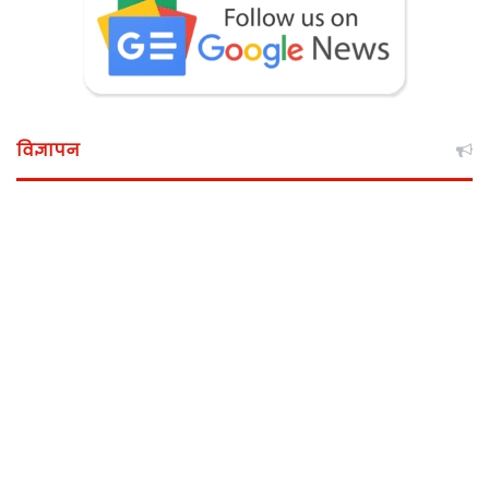
विज्ञापन