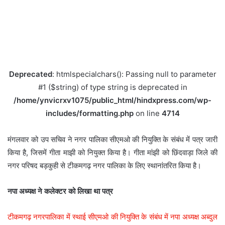
Deprecated
: htmlspecialchars(): Passing null to parameter
#1 ($string) of type string is deprecated in
/home/ynvicrxv1075/public_html/hindxpress.com/wp-
includes/formatting.php
on line
4714
मंगलवार को उप सचिव ने नगर पालिका सीएमओ की नियुक्ति के संबंध में पत्र जारी
किया है, जिसमें गीता माझी को नियुक्त किया है। गीता मांझी को छिंदवाड़ा जिले की
नगर परिषद बड़कुही से टीकमगढ़ नगर पालिका के लिए स्थानांतरित किया है।
नपा अध्यक्ष ने कलेक्टर को लिखा था पत्र
टीकमगढ़ नगरपालिका में स्थाई सीएमओ की नियुक्ति के संबंध में नपा अध्यक्ष अब्दुल