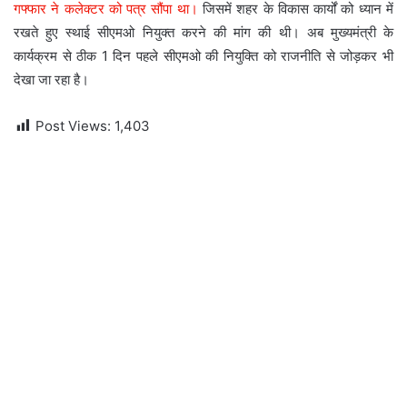
गफ्फार ने कलेक्टर को पत्र सौंपा था।
जिसमें शहर के विकास कार्यों को ध्यान में
रखते हुए स्थाई सीएमओ नियुक्त करने की मांग की थी। अब मुख्यमंत्री के
कार्यक्रम से ठीक 1 दिन पहले सीएमओ की नियुक्ति को राजनीति से जोड़कर भी
देखा जा रहा है।
Post Views:
1,403