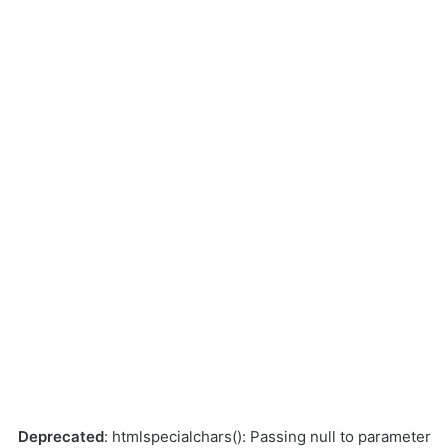
Deprecated
: htmlspecialchars(): Passing null to parameter