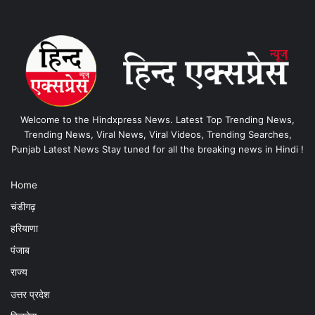
Welcome to the Hindxpress News. Latest Top Trending News,
Trending News, Viral News, Viral Videos, Trending Searches,
Punjab Latest News Stay tuned for all the breaking news in Hindi !
Home
चंडीगढ़
हरियाणा
पंजाब
राज्य
उत्तर प्रदेश