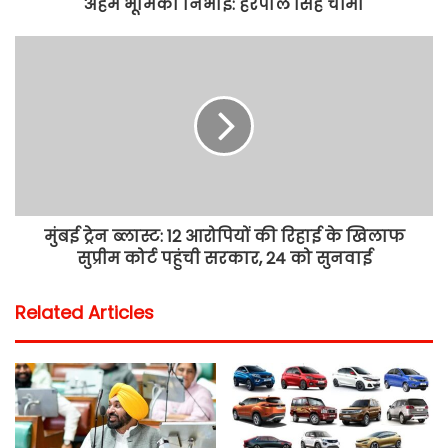
अहम भूमिका निभाई: हरपाल सिंह चीमा
मुंबई ट्रेन ब्लास्ट: 12 आरोपियों की रिहाई के खिलाफ
सुप्रीम कोर्ट पहुंची सरकार, 24 को सुनवाई
Related Articles