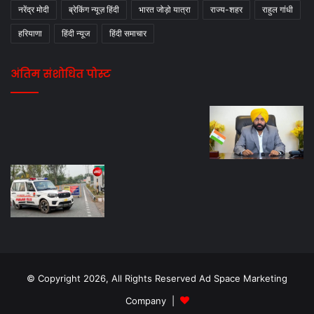
नरेंद्र मोदी
ब्रेकिंग न्यूज़ हिंदी
भारत जोड़ो यात्रा
राज्य-शहर
राहुल गांधी
हरियाणा
हिंदी न्यूज
हिंदी समाचार
अंतिम संशोधित पोस्ट
© Copyright 2026, All Rights Reserved Ad Space Marketing
Company |