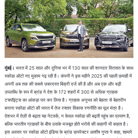
e
m
a
i
l
मुंबई।
भारत में 25 साल और दुनिया भर में 130 साल की शानदार विरासत के साथ
स्कोडा ऑटो नए मुकाम गढ़ रही है। कंपनी ने इस महीने 2025 की पहली छमाही में
अपनी अब तक की सबसे ज़बरदस्त बिक्री दर्ज की है और अब एक और बड़ी
उपलब्धि के रूप में ब्रांड ने देश के 172 शहरों में 300 से अधिक ग्राहक
टचपॉइंट्स का आंकड़ा पार कर लिया है। ग्राहक अनुभव को बेहतर से बेहतरीन
बनाना स्कोडा ऑटो की भारत में तेज रफ्तार विकास रणनीति का मूल मंत्र है।
देशभर में तेज़ी से बढ़ता यह नेटवर्क, न केवल स्कोडा की बढ़ती पहुंच का प्रमाण है,
बल्कि भारतीय ग्राहकों के बीच उसके मजबूत होते भरोसे की कहानी भी कहता है।
इस अवसर पर स्कोडा ऑटो इंडिया के ब्रांड डायरेक्टर आशीष गुप्ता ने कहा, श्हमारे