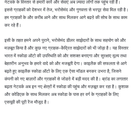
नेटवर्क के विस्तार से हमारी कारें और सेवाएं अब ज़्यादा लोगों तक पहुंच रही हैं।
इससे ग्राहकों को देशभर में तेज, भरोसेमंद और गुणवत्ता से भरपूर सेवा मिल रही है।
हम ग्राहकों के और करीब आने और साथ मिलकर आगे बढऩे की सोच के साथ काम
कर रहे हैं।
इसी के तहत हमने अपने पुराने, भरोसेमंद डीलर साझेदारों के साथ सहयोग को और
मज़बूत किया है और कुछ नए ग्राहक-केंद्रित साझेदारों को भी जोड़ा है। यह विस्तार
भारत में स्कोडा ऑटो की उपस्थिति को और सशक्त बनाएगा और सुरक्षाए मूल्य तथा
बेहतरीन अनुभव के हमारे वादे को और मजबूती देगा। काइलैक की सफलता से आगे
बढ़ते हुए काइलैक स्कोडा ऑटो के लिए एक ऐसा मॉडल बनकर उभरा है, जिसने
कंपनी को नए बाज़ारों और ग्राहकों से जोडऩे में बड़ी मदद की है। ब्रांड का लगातार
बढ़ता नेटवर्क अब इन नए क्षेत्रों में स्कोडा की पहुंच और मज़बूत कर रहा है। कुशाक
और कोडिएक के साथ मिलकर अब स्कोडा के पास हर वर्ग के ग्राहकों के लिए
एसयूवी की पूरी रेंज मौजूद है।