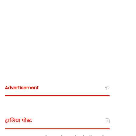
Advertisement
हालिया पोस्ट