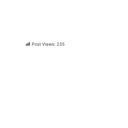
Post Views:
235