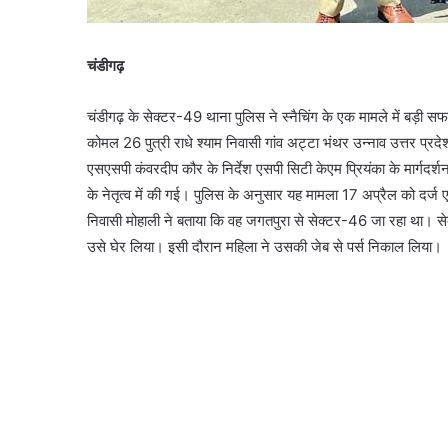
चंडीगढ़
चंडीगढ़ के सेक्टर-49 थाना पुलिस ने स्नैचिंग के एक मामले में बड़
कोमल 26 पुत्री राधे श्याम निवासी गांव अट्टा भंथर उन्नाव उत्तर प्रदेश क
एसएसपी कंवरदीप कौर के निर्देश एसपी सिटी केएम प्रियंका के मार्गदर
के नेतृत्व में की गई। पुलिस के अनुसार यह मामला 17 अप्रैल को दर
निवासी मोहाली ने बताया कि वह जगतपुरा से सेक्टर-46 जा रहा था। से
उसे घेर लिया। इसी दौरान महिला ने उसकी जेब से पर्स निकाल लिया।