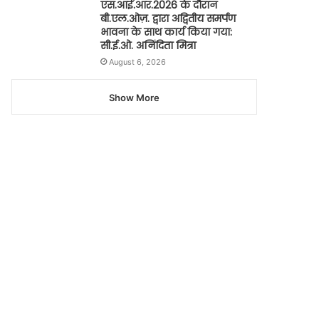
एस.आई.आर.2026 के दौरान
बी.एल.ओज़. द्वारा अद्वितीय समर्पण
भावना के साथ कार्य किया गया:
सी.ई.ओ. अनिंदिता मित्रा
August 6, 2026
Show More