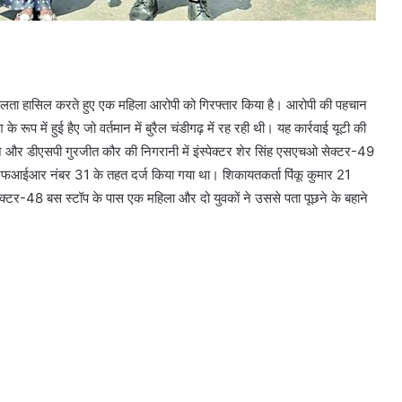
ी सफलता हासिल करते हुए एक महिला आरोपी को गिरफ्तार किया है। आरोपी की पहचान
े रूप में हुई हैए जो वर्तमान में बुरैल चंडीगढ़ में रह रही थी। यह कार्रवाई यूटी की
्शन और डीएसपी गुरजीत कौर की निगरानी में इंस्पेक्टर शेर सिंह एसएचओ सेक्टर-49
्ज एफआईआर नंबर 31 के तहत दर्ज किया गया था। शिकायतकर्ता पिंकू कुमार 21
क्टर-48 बस स्टॉप के पास एक महिला और दो युवकों ने उससे पता पूछने के बहाने