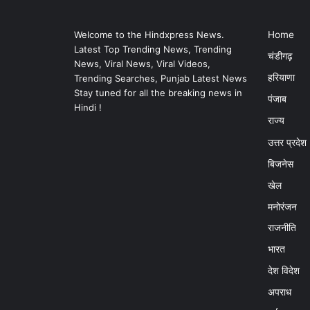
Welcome to the Hindxpress News.
Home
Latest Top Trending News, Trending
चंडीगढ़
News, Viral News, Viral Videos,
हरियाणा
Trending Searches, Punjab Latest News
Stay tuned for all the breaking news in
पंजाब
Hindi !
राज्य
उत्तर प्रदेश
बिजनेस
खेल
मनोरंजन
राजनीति
भारत
देश विदेश
अपराध