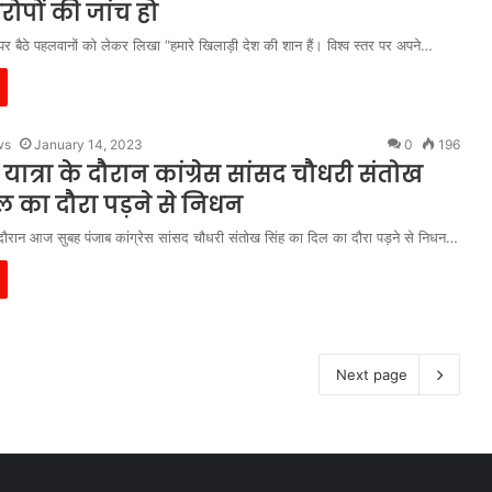
ोपों की जांच हो
े पर बैठे पहलवानों को लेकर लिखा “हमारे खिलाड़ी देश की शान हैं। विश्व स्तर पर अपने…
ws
January 14, 2023
0
196
यात्रा के दौरान कांग्रेस सांसद चौधरी संतोख
ल का दौरा पड़ने से निधन
 दौरान आज सुबह पंजाब कांग्रेस सांसद चौधरी संतोख सिंह का दिल का दौरा पड़ने से निधन…
Next page