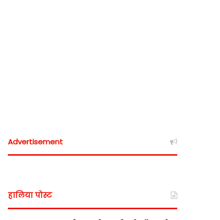
Advertisement
हालिया पोस्ट