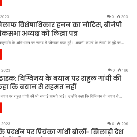
 2023
0
203
खिलाफ विशेषाधिकार हनन का नोटिस, बीजेपी
ोकसभा अध्यक्ष को लिखा पत्र
ष्ट्रपति के अभिभाषण पर संसद में जोरदार बहस हुई। अदाणी कंपनी के शेयरों के मुद्दे पर…
, 2023
0
166
ट्राइक: दिग्विजय के बयान पर राहुल गांधी की
हा कि बयान से सहमत नहीं
के बयान पर राहुल गांधी की भी सफाई सामने आई। उन्होंने कहा कि दिग्विजय के बयान से…
, 2023
0
209
 प्रदर्शन पर प्रियंका गांधी बोलीं- खिलाड़ी देश