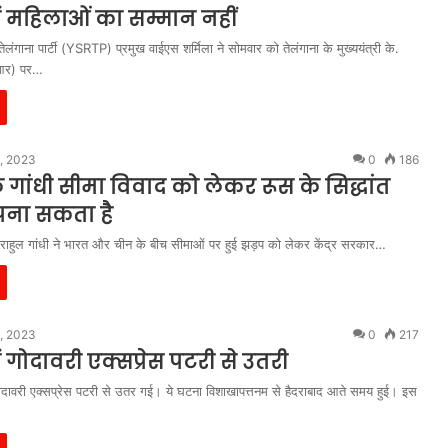
ें महिलाओं का सम्मान नहीं
लंगाना पार्टी (YSRTP) प्रमुख वाईएस शर्मिला ने सोमवार को तेलंगाना के मुख्ययंत्री के.
ीआर) पर…
, 2023
0
186
 गांधी सीमा विवाद को लेकर रूस के सिद्धांत
ना सकता है
्यक्ष राहुल गांधी ने भारत और चीन के बीच सीमाओं पर हुई झड़प को लेकर केंद्र सरकार…
, 2023
0
217
ं गोदावरी एक्सप्रेस पटरी से उतरी
 गोदावरी एक्सप्रेस पटरी से उतर गई। ये घटना विशाखापत्तनम से हैदराबाद आते समय हुई। इस