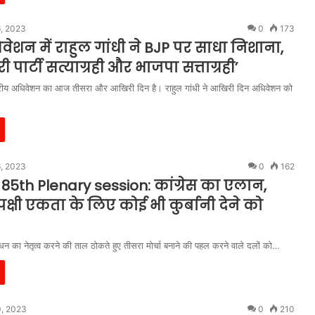
6, 2023
0
173
िवेशन में राहुल गांधी ने BJP पर साधा निशाना,
 पार्टी सत्याग्रही और भाजपा सत्ताग्रही’
ाष्‍ट्रीय अधिवेशन का आज तीसरा और आखिरी दिन है। राहुल गांधी ने आखिरी दिन अधिवेशन को
6, 2023
0
162
5th Plenary session: कांग्रेस का एलान,
पक्षी एकता के लिए कोई भी कुर्बानी देने को
ठबंधन का नेतृत्व करने की ताल ठोकते हुए तीसरा मोर्चा बनाने की पहल करने वाले दलों को…
0, 2023
0
210