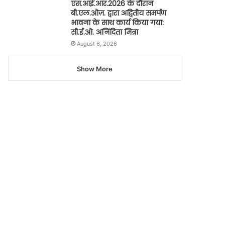
एस.आई.आर.2026 के दौरान
बी.एल.ओज़. द्वारा अद्वितीय समर्पण
भावना के साथ कार्य किया गया:
सी.ई.ओ. अनिंदिता मित्रा
August 6, 2026
Show More