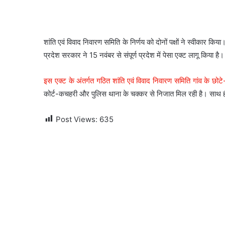
शांति एवं विवाद निवारण समिति के निर्णय को दोनों पक्षों ने स्वीकार क
प्रदेश सरकार ने 15 नवंबर से संपूर्ण प्रदेश में पेसा एक्ट लागू किया है।
इस एक्ट के अंतर्गत गठित शांति एवं विवाद निवारण समिति गांव के छोट
कोर्ट-कचहरी और पुलिस थाना के चक्कर से निजात मिल रही है। साथ ही ग
Post Views:
635