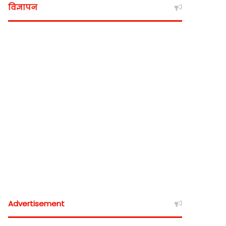
विज्ञापन
Advertisement