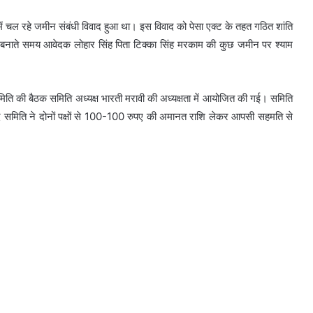
ों में चल रहे जमीन संबंधी विवाद हुआ था। इस विवाद को पेसा एक्ट के तहत गठित शांति
नाते समय आवेदक लोहार सिंह पिता टिक्का सिंह मरकाम की कुछ जमीन पर श्याम
िति की बैठक समिति अध्यक्ष भारती मरावी की अध्यक्षता में आयोजित की गई। समिति
 बाद समिति ने दोनों पक्षों से 100-100 रुपए की अमानत राशि लेकर आपसी सहमति से