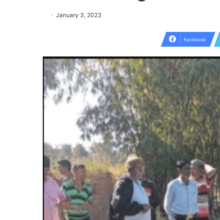
January 3, 2023
Facebook