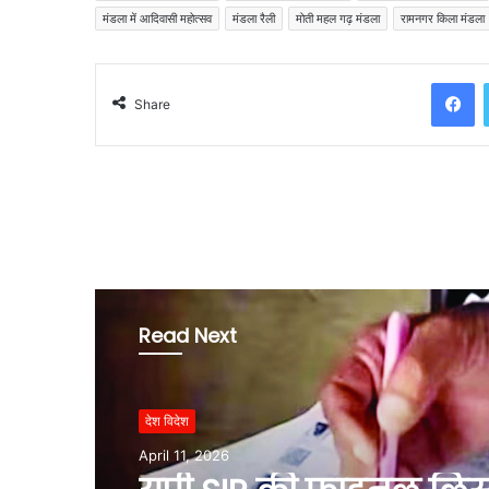
मंडला में आदिवासी महोत्सव
मंडला रैली
मोती महल गढ़ मंडला
रामनगर किला मंडला
Facebook
Share
Read Next
देश विदेश
April 11, 2026