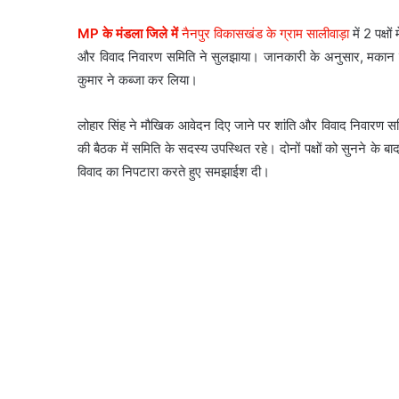
MP के मंडला जिले में
नैनपुर विकासखंड के ग्राम सालीवाड़ा
में 2 पक्ष
और विवाद निवारण समिति ने सुलझाया। जानकारी के अनुसार, मकान ब
कुमार ने कब्जा कर लिया।
लोहार सिंह ने मौखिक आवेदन दिए जाने पर शांति और विवाद निवारण सम
की बैठक में समिति के सदस्य उपस्थित रहे। दोनों पक्षों को सुनने के
विवाद का निपटारा करते हुए समझाईश दी।